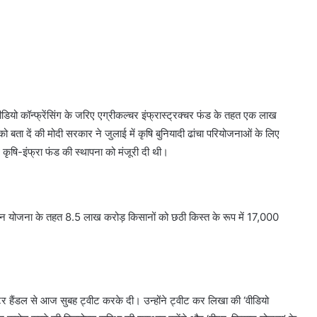
ीडियो कॉन्फ्रेंसिंग के जरिए एग्रीकल्चर इंफ्रास्ट्रक्चर फंड के तहत एक लाख
 बता दें की मोदी सरकार ने जुलाई में कृषि बुनियादी ढांचा परियोजनाओं के लिए
ृषि-इंफ्रा फंड की स्थापना को मंजूरी दी थी।
िसान योजना के तहत 8.5 लाख करोड़ किसानों को छठी किस्त के रूप में 17,000
टर हैंडल से आज सुबह ट्वीट करके दी। उन्होंने ट्वीट कर लिखा की ‘वीडियो