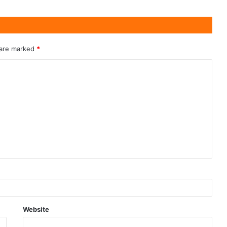
 are marked
*
Website