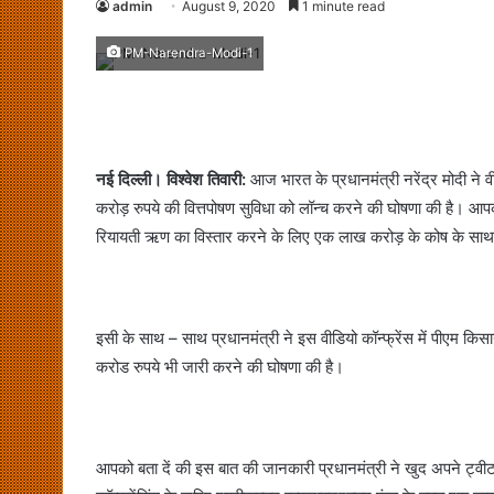
admin
August 9, 2020
1 minute read
PM-Narendra-Modi-1
नई दिल्ली। विश्वेश तिवारी:
आज भारत के प्रधानमंत्री नरेंद्र मोदी ने व
करोड़ रुपये की वित्तपोषण सुविधा को लॉन्च करने की घोषणा की है। आपको
रियायती ऋण का विस्तार करने के लिए एक लाख करोड़ के कोष के साथ क
इसी के साथ – साथ प्रधानमंत्री ने इस वीडियो कॉन्फ्रेंस में पीएम क
करोड रुपये भी जारी करने की घोषणा की है।
आपको बता दें की इस बात की जानकारी प्रधानमंत्री ने खुद अपने ट्वी