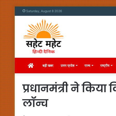
Saturday, August 8 2026
Home
बड़ी खबर
उत्तर प्रदेश
राज्य
राष्ट्रीय
प्रधानमंत्री ने किया 
लॉन्च