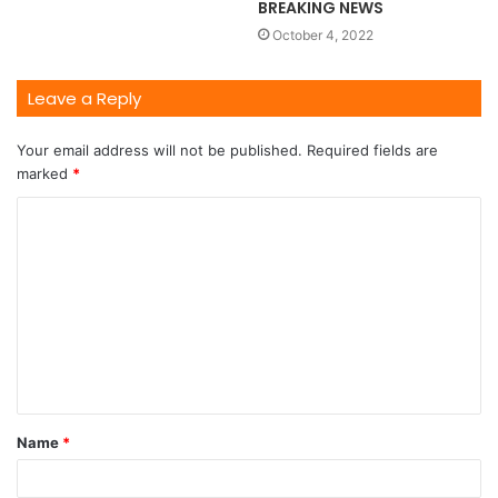
BREAKING NEWS
October 4, 2022
Leave a Reply
Your email address will not be published.
Required fields are
marked
*
Name
*