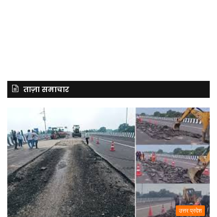
ताज़ा समाचार
उत्तर प्रदेश