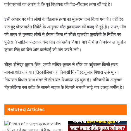
परिवारवालों का आरोप है कि पूर्व विधायक की पीट-पीटकर हत्या की गई है।
इसी आधार पर पांच लोगों के खिलाफ हत्या का मुकदमा दर्ज किया गया है। वहीं देर
रात हुए पोस्टमार्टम रिपोर्ट के अनुसार मौत हृदयाघात की वजह से हुई है। उधर, मौत
की खबर से गुस्साए लोगों ने हंगामा किया तो सीओ कुलदीप कुकरेती के निर्देश पर
पुलिस ने लाठियां फटकार कर भीड़ को खदेड़ दिया। बाद में भीड़ ने कोतवाल सुनील
कुमार सिंह को घेरा और कार्रवाई की मांग करने लगे।
डीएम शैलेंद्र कुमार सिंह, एसपी सतेंद्र कुमार ने मौके पर पहुंचकर किसी तरह
मामला शांत कराया। त्रिकोलिया गांव निवासी निरवेंद्र कुमार मिश्रा उर्फ मुन्ना
निघासन विधान सभा क्षेत्र से तीन बार विधायक रह चुके हैं। परिजनों के अनुसार
त्रिकोलिया बस स्टैंड के सामने सड़क के किनारे उनकी साढ़े चार एकड़ जमीन है।
Related Articles