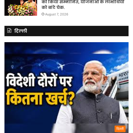
को किया सम्मानित, योजनाओं के लाभार्थियों
को बांटे चेक.
August 7, 2026
दिल्ली
दिल्ली