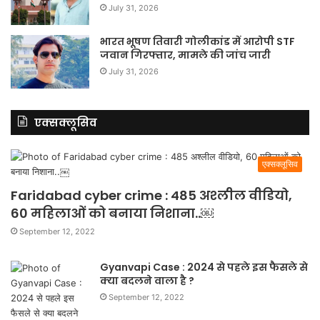
July 31, 2026
भारत भूषण तिवारी गोलीकांड में आरोपी STF
जवान गिरफ्तार, मामले की जांच जारी
July 31, 2026
एक्सक्लूसिव
एक्सक्लूसिव
Faridabad cyber crime : 485 अश्लील वीडियो,
60 महिलाओं को बनाया निशाना..￼
September 12, 2022
Gyanvapi Case : 2024 से पहले इस फैसले से
क्या बदलने वाला है ?
September 12, 2022