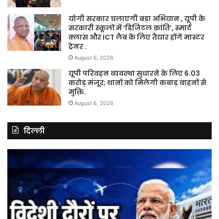
योगी सरकार चलाएगी बड़ा अभियान , यूपी के
सरकारी स्कूलों में ‘डिजिटल क्रांति’, स्मार्ट
क्लास और ICT लैब के लिए तैयार होंगे मास्टर
ट्रेनर .
August 6, 2026
यूपी परिवहन व्यवस्था सुधारने के लिए 6.03
करोड़ मंजूर; थानों को मिलेगी कबाड़ वाहनों से
मुक्ति.
August 6, 2026
दिल्ली