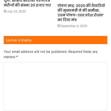
यूपी: सक्रिय कोरोना पॉजिटिव
मरीजों की संख्या 20 हजार पार
पोषण माह: 2020 की तैयारियों
की मुख्यमंत्री ने की समीक्षा,
July 22, 2020
उत्तम पोषण-उत्तर प्रदेश रोशन’
का दिया मंत्र
September 4, 2020
Leave a Reply
Your email address will not be published.
Required fields are
marked
*