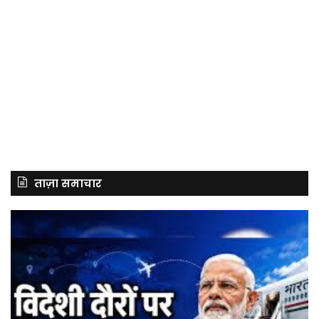
ताज़ा समाचार