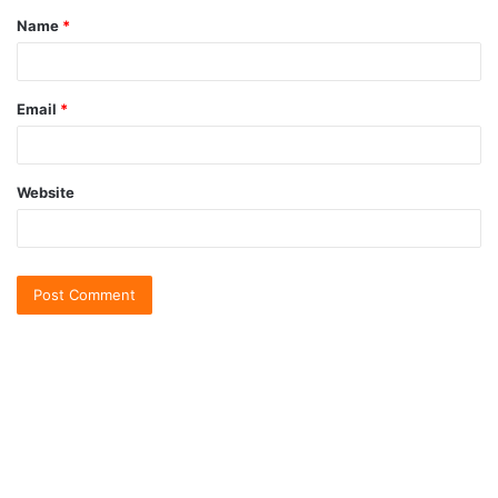
Name
*
Email
*
Website