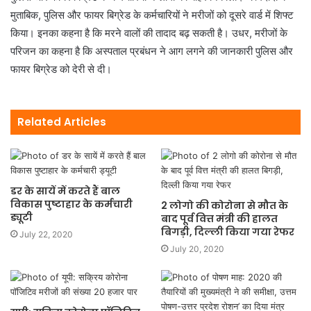
मुताबिक, पुलिस और फायर बिग्रेड के कर्मचारियों ने मरीजों को दूसरे वार्ड में शिफ्ट
किया। इनका कहना है कि मरने वालों की तादाद बढ़ सकती है। उधर, मरीजों के
परिजन का कहना है कि अस्पताल प्रबंधन ने आग लगने की जानकारी पुलिस और
फायर बिग्रेड को देरी से दी।
Related Articles
डर के सायें में करते हैं बाल
विकास पुष्टाहार के कर्मचारी
2 लोगो की कोरोना से मौत के
ड्यूटी
बाद पूर्व वित्त मंत्री की हालत
बिगड़ी, दिल्ली किया गया रेफर
July 22, 2020
July 20, 2020