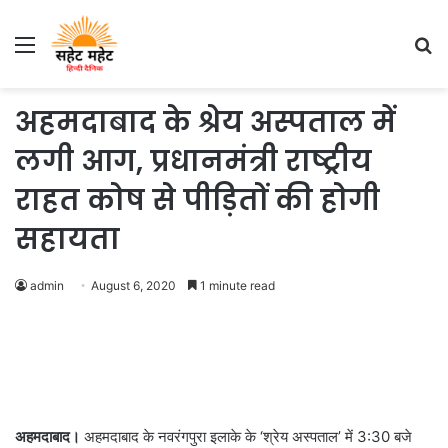
Menu
S
fo
अहमदाबाद के श्रेय अस्पताल में
लगी आग, प्रधानमंत्री राष्ट्रीय
राहत कोष से पीड़ितों की होगी
सहायता
admin
August 6, 2020
1 minute read
अहमदाबाद।
अहमदाबाद के नवरंगपुरा इलाके के ‘श्रेय अस्पताल’ में 3:30 बजे