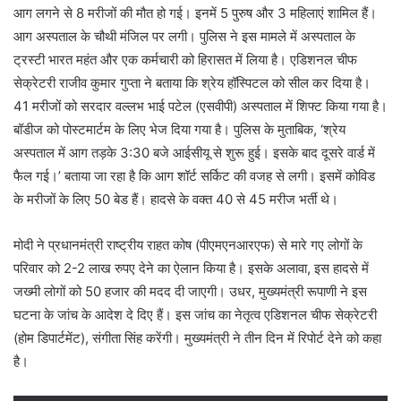
आग लगने से 8 मरीजों की मौत हो गई। इनमें 5 पुरुष और 3 महिलाएं शामिल हैं।
आग अस्पताल के चौथी मंजिल पर लगी। पुलिस ने इस मामले में अस्पताल के
ट्रस्टी भारत महंत और एक कर्मचारी को हिरासत में लिया है। एडिशनल चीफ
सेक्रेटरी राजीव कुमार गुप्ता ने बताया कि श्रेय हॉस्पिटल को सील कर दिया है।
41 मरीजों को सरदार वल्लभ भाई पटेल (एसवीपी) अस्पताल में शिफ्ट किया गया है।
बॉडीज को पोस्टमार्टम के लिए भेज दिया गया है। पुलिस के मुताबिक, ‘श्रेय
अस्पताल में आग तड़के 3:30 बजे आईसीयू से शुरू हुई। इसके बाद दूसरे वार्ड में
फैल गई।’ बताया जा रहा है कि आग शॉर्ट सर्किट की वजह से लगी। इसमें कोविड
के मरीजों के लिए 50 बेड हैं। हादसे के वक्त 40 से 45 मरीज भर्ती थे।
मोदी ने प्रधानमंत्री राष्ट्रीय राहत कोष (पीएमएनआरएफ) से मारे गए लोगों के
परिवार को 2-2 लाख रुपए देने का ऐलान किया है। इसके अलावा, इस हादसे में
जख्मी लोगों को 50 हजार की मदद दी जाएगी। उधर, मुख्यमंत्री रूपाणी ने इस
घटना के जांच के आदेश दे दिए हैं। इस जांच का नेतृत्व एडिशनल चीफ सेक्रेटरी
(होम डिपार्टमेंट), संगीता सिंह करेंगी। मुख्यमंत्री ने तीन दिन में रिपोर्ट देने को कहा
है।