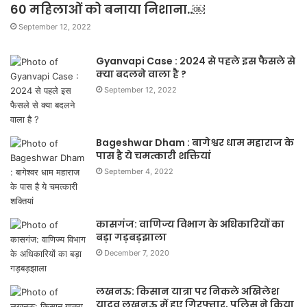
60 महिलाओं को बनाया निशाना..￼
September 12, 2022
Gyanvapi Case : 2024 से पहले इस फैसले से
क्या बदलने वाला है ?
September 12, 2022
Bageshwar Dham : बागेश्वर धाम महाराज के
पास है ये चमत्कारी शक्तियां
September 4, 2022
कासगंज: वाणिज्य विभाग के अधिकारियों का
बड़ा गड़बड़झाला
December 7, 2020
लखनऊ: किसान यात्रा पर निकले अखिलेश
यादव लखनऊ में हुए गिरफ्तार, पुलिस ने किया