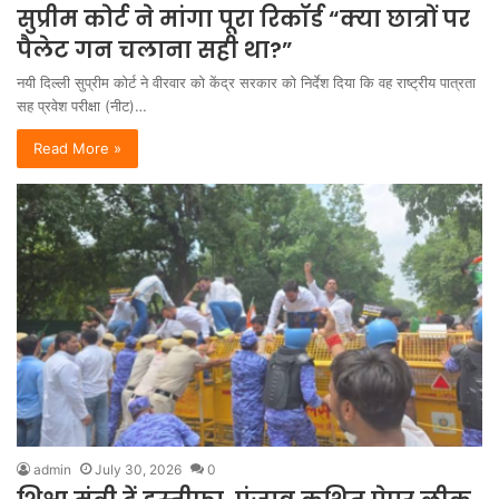
सुप्रीम कोर्ट ने मांगा पूरा रिकॉर्ड “क्या छात्रों पर
पैलेट गन चलाना सही था?”
नयी दिल्ली सुप्रीम कोर्ट ने वीरवार को केंद्र सरकार को निर्देश दिया कि वह राष्ट्रीय पात्रता
सह प्रवेश परीक्षा (नीट)…
Read More »
admin
July 30, 2026
0