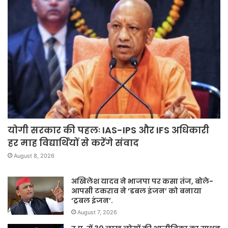
योगी सरकार की पहलः IAS-IPS और IFS अधिकारी
हर माह विद्यार्थियों से करेंगे संवाद
August 8, 2026
अखिलेश यादव ने भाजपा पर कसा तंज, बोले-
आपसी टकराव ने ‘डबल इंजन’ को बनाया
‘ट्रबल इंजन’.
August 7, 2026