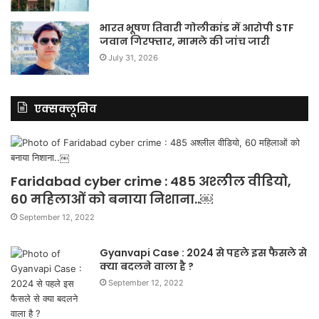
भारत भूषण तिवारी गोलीकांड में आरोपी STF
जवान गिरफ्तार, मामले की जांच जारी
July 31, 2026
एक्सक्लूसिव
Faridabad cyber crime : 485 अश्लील वीडियो,
60 महिलाओं को बनाया निशाना..￼
September 12, 2022
Gyanvapi Case : 2024 से पहले इस फैसले से
क्या बदलने वाला है ?
September 12, 2022