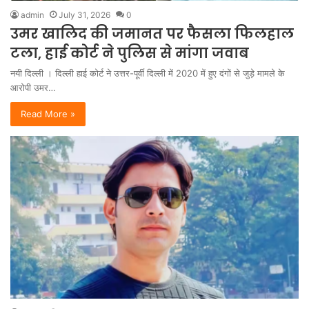
admin
July 31, 2026
0
उमर खालिद की जमानत पर फैसला फिलहाल
टला, हाई कोर्ट ने पुलिस से मांगा जवाब
नयी दिल्ली । दिल्ली हाई कोर्ट ने उत्तर-पूर्वी दिल्ली में 2020 में हुए दंगों से जुड़े मामले के
आरोपी उमर…
Read More »