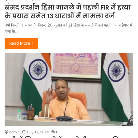
संसद प्रदर्शन हिंसा मामले में पहली FIR में हत्या
के प्रयास समेत 13 धाराओं में मामला दर्ज
नयी दिल्ली । संसद के निकट 20 जुलाई को हुई हिंसा के मामले में दर्ज पहली एफआईआर में
हत्या के…
Read More »
admin
July 17, 2026
0