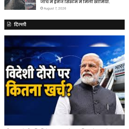
जांच में ड्रेनेज सिस्टम में मिली खामियां.
August 7, 2026
दिल्ली