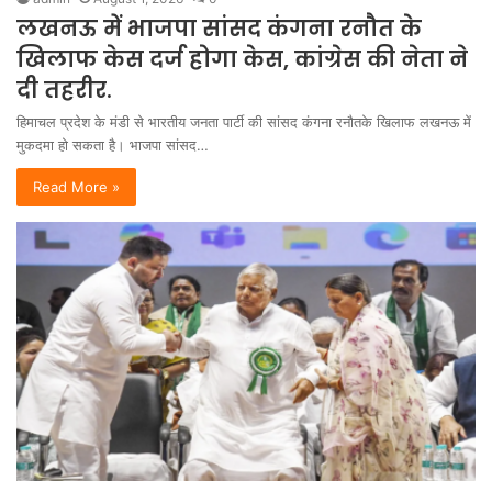
लखनऊ में भाजपा सांसद कंगना रनौत के
खिलाफ केस दर्ज होगा केस, कांग्रेस की नेता ने
दी तहरीर.
हिमाचल प्रदेश के मंडी से भारतीय जनता पार्टी की सांसद कंगना रनौतके खिलाफ लखनऊ में
मुकदमा हो सकता है। भाजपा सांसद…
Read More »