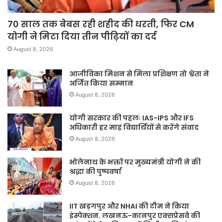
70 साल तक बेबस रही शहीद की धरती, फिर CM
योगी ने मिटा दिया तीन पीढ़ियों का दर्द
August 8, 2026
आजीविका मिशन से मिला प्रशिक्षण तो श्वेता ने
अर्जित किया सम्मान
August 8, 2026
योगी सरकार की पहलः IAS-IPS और IFS
अधिकारी हर माह विद्यार्थियों से करेंगे संवाद
August 8, 2026
भोलेनाथ के भक्तों पर मुख्यमंत्री योगी ने की
श्रद्धा की पुष्पवर्षा
August 8, 2026
IIT खड़गपुर और NHAI की टीम ने किया
इंस्पेक्शन. लखनऊ-कानपुर एक्सप्रेसवे की