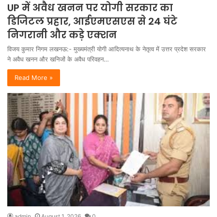
UP में अवैध खनन पर योगी सरकार का
डिजिटल प्रहार, आईएमएसएस से 24 घंटे
निगरानी और कड़े एक्शन
विजय कुमार निगम लखनऊ:- मुख्यमंत्री योगी आदित्यनाथ के नेतृत्व में उत्तर प्रदेश सरकार
ने अवैध खनन और खनिजों के अवैध परिवहन…
Read More »
admin
August 1, 2026
0