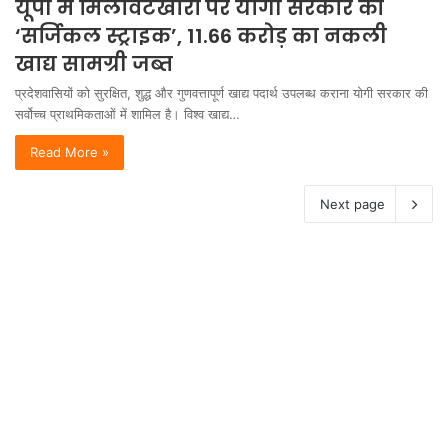
यूपी में मिलावटखोरों पर योगी सरकार की
‘सर्जिकल स्ट्राइक’, 11.66 करोड़ का नकली
खाद्य सामग्री जब्त
प्रदेशवासियों को सुरक्षित, शुद्ध और गुणवत्तापूर्ण खाद्य पदार्थ उपलब्ध कराना योगी सरकार की
सर्वोच्च प्राथमिकताओं में शामिल है। विश्व खाद्य…
Read More »
Next page