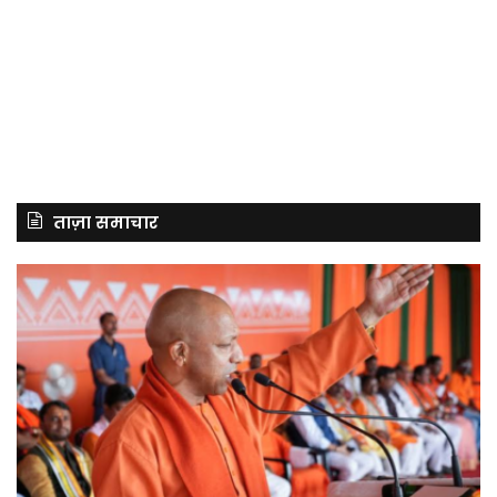
ताज़ा समाचार