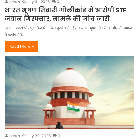
admin
July 31, 2026
0
भारत भूषण तिवारी गोलीकांड में आरोपी STF
जवान गिरफ्तार, मामले की जांच जारी
आरा । आरा भोजपुर जिले में कथित मुठभेड़ के दौरान भारत भूषण तिवारी की मौत के मामले
में करीब 45…
Read More »
admin
July 30, 2026
0