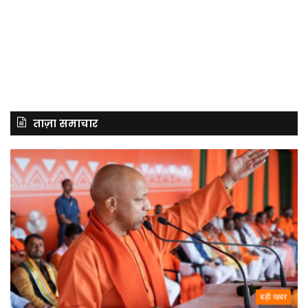
ताज़ा समाचार
बड़ी खबर