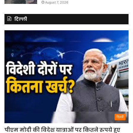
August 7, 2026
दिल्ली
दिल्ली
पीएम मोदी की विदेश यात्राओं पर कितने रुपये हुए