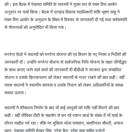
की। इस बैठक में पंचायत समिति के सदस्यों ने मुख्य रूप से पंचम वित्त आयोग
अनुदान पर चर्चा किया। बैठक में प्रखंड विकास पदाधिकारी शशि भूषण साहू ने
पंचम वित्त आयोग के अनुदान के विषय में विस्तार से जानकारी दी गई तथा सर्वसम्मति
से योजनाओं को अनुमोदित भी किया गया।
मनरेगा पीओ ने सदस्यों को मनरेगा योजना की एवं विभाग के नए नियम व निर्देशों की
जानकारी दी। उन्होंने मनरेगा योजना से सार्वजनिक निधि योजना के तहत जीर्णोद्धार
के साथ कराए जाने वाले कार्य की जानकारी दी बीडीओ ने सरकार द्वारा संचालित
योजना व उसके क्रियान्वयन को लेकर सदस्यों से नजर रखने की बात कही। वहीं
पंसस सदस्यों ने स्थानीय समस्या व उसके निदान को लेकर अधिकारियों के समक्ष
सवाल उठाया।
सदस्यों ने शौचालय निर्माण के बाद भी कई लाभुकों को राशि नहीं मिलने की बात
कही। वहीं जीविका दीदी के सहयोग से बन रहे राशन कार्ड के संबंध में भी चर्चा के
दौरान माहौल गर्म रहा। मौके पर मुखिया भोला पासवान, काशीनाथ चौधरी, अयाज
खान, पंचायत समिति शेखर सिंह, नरेश बैठा, रमेश साह सहित दर्जनों