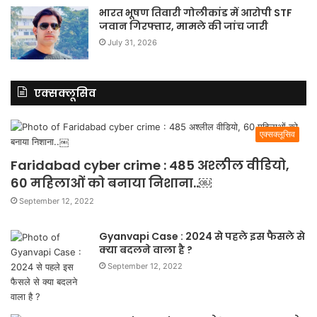
भारत भूषण तिवारी गोलीकांड में आरोपी STF
जवान गिरफ्तार, मामले की जांच जारी
July 31, 2026
एक्सक्लूसिव
एक्सक्लूसिव
Faridabad cyber crime : 485 अश्लील वीडियो,
60 महिलाओं को बनाया निशाना..￼
September 12, 2022
Gyanvapi Case : 2024 से पहले इस फैसले से
क्या बदलने वाला है ?
September 12, 2022