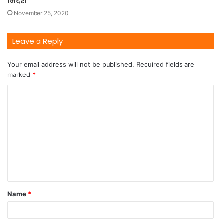
निर्देश
November 25, 2020
Leave a Reply
Your email address will not be published.
Required fields are
marked
*
Name
*