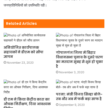
जनप्रतिनिधियों को उपस्थिति रही।
Related Articles
अनियोजित कार्यपालक
सहायकों ने डीएम को सौंपा
गोपालगंज जिला में बिहार
ज्ञापन
विधानसभा चुनाव के दूसरे चरण
का मतदान सुबह से शुरू हो चुका
November 23, 2020
है
November 3, 2020
पटना: मंत्री विजय सिन्हा बोले-
तब और अब में फर्क बड़ा साफ है
डी एम ने किया केंद्रीय कारा का
औचक निरीक्षण, दिया आवश्यक
September 9, 2020