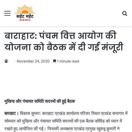
Menu
S
fo
बाराहाट: पंचम वित्त आयोग की
योजना को बैठक में दी गई मंजूरी
November 24, 2020
1 minute read
मुखिया और पंचायत समिति सदस्यों की हुई बैठक
बाराहाट।
विकास कुमार: बाराहाट प्रखंड कार्यालय परिसर स्थित प्रखंड सभागार में
सोमवार को मुखिया और पंचायत समिति सदस्यों की एक बैठक कोविड को ध्यान में
रखते हुए आयोजित की गई। जिसकी अध्यक्षता प्रखंड प्रमुख खुशबू कुमारी ने