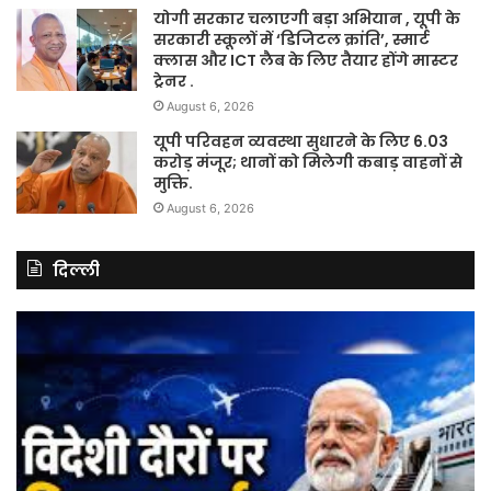
योगी सरकार चलाएगी बड़ा अभियान , यूपी के
सरकारी स्कूलों में ‘डिजिटल क्रांति’, स्मार्ट
क्लास और ICT लैब के लिए तैयार होंगे मास्टर
ट्रेनर .
August 6, 2026
यूपी परिवहन व्यवस्था सुधारने के लिए 6.03
करोड़ मंजूर; थानों को मिलेगी कबाड़ वाहनों से
मुक्ति.
August 6, 2026
दिल्ली