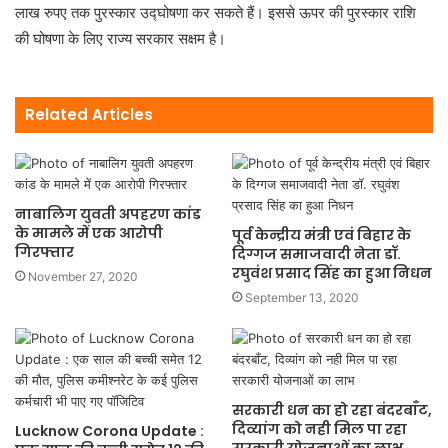
लाख रुपए तक पुरस्कार उद्घोषणा कर सकते हैं। इससे ऊपर की पुरस्कार राशि
की घोषणा के लिए राज्य सरकार सक्षम है।
Related Articles
नाबालिग युवती अपहरण कांड
के मामले में एक आरोपी
पूर्व केन्द्रीय मंत्री एवं बिहार के
गिरफ्तार
दिग्गज समाजवादी नेता डॉ.
रघुवंश प्रसाद सिंह का हुआ निधन
November 27, 2020
September 13, 2020
सरकारी धन का हो रहा बंदरबाँट,
दिव्यांग को नही मिल पा रहा
Lucknow Corona Update :