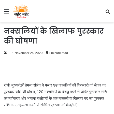
Menu
S
fo
नक्सलियों के खिलाफ पुरस्कार
की घोषणा
November 25, 2020
1 minute read
रांची:
मुख्यमंत्री हेमन्त सोरेन ने फरार छह नक्सलियों की गिरफ्तारी को लेकर नए
पुरस्कार राशि की घोषणा, 120 नक्सलियों के विरुद्ध पहले से घोषित पुरस्कार राशि
का नवीकरण और भाकपा माओवादी के एक नक्सली के खिलाफ पद एवं पुरस्कार
राशि का उत्क्रमण करने से संबंधित प्रस्ताव को मंजूरी दी।