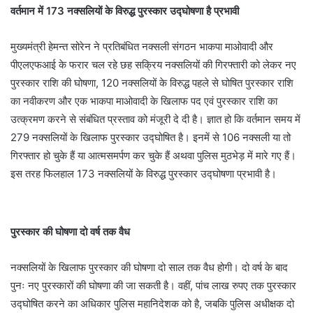
वर्तमान में 173 नक्सलियों के विरुद्ध पुरस्कार उद्घोषणा है प्रभावी
मुख्यमंत्री हेमन्त सोरेन ने प्रतिबंधित नक्सली संगठन भाकपा माओवादी और
पीएलएफआई के फरार चल रहे छह सक्रिय नक्सलियों की गिरफ्तारी को लेकर नए
पुरस्कार राशि की घोषणा, 120 नक्सलियों के विरुद्ध पहले से घोषित पुरस्कार राशि
का नवीकरण और एक भाकपा माओवादी के खिलाफ पद एवं पुरस्कार राशि का
उत्क्रमण करने से संबंधित प्रस्ताव को मंजूरी दे दी है। ज्ञात हो कि वर्तमान समय में
279 नक्सलियों के खिलाफ पुरस्कार उद्घोषित है। इनमें से 106 नक्सली या तो
गिरफ्तार हो चुके हैं या आत्मसमर्पण कर चुके हैं अथवा पुलिस मुठभेड़ में मारे गए हैं।
इस तरह फिलहाल 173 नक्सलियों के विरुद्ध पुरस्कार उद्घोषणा प्रभावी है।
पुरस्कार की घोषणा दो वर्ष तक वैध
नक्सलियों के खिलाफ पुरस्कार की घोषणा दो साल तक वैध होगी। दो वर्ष के बाद
पुनः नए पुरस्कारों की घोषणा की जा सकती है। वहीं, पांच लाख रुपए तक पुरस्कार
उद्घोषित करने का अधिकार पुलिस महानिदेशक को है, जबकि पुलिस अधीक्षक दो