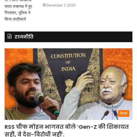
December 7, 2020
राजनीति
दिल्ली
RSS चीफ मोहन भागवत बोले ‘Gen-Z की शिकायत
सही, वे देश-विरोधी नहीं’.