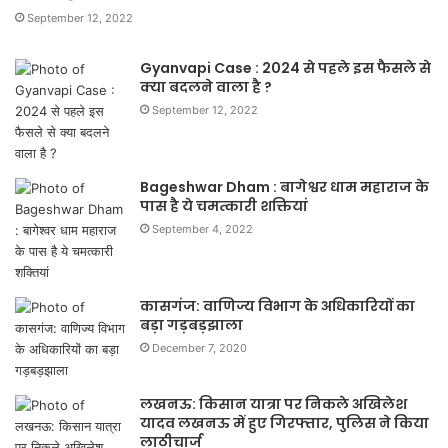
September 12, 2022
Gyanvapi Case : 2024 से पहले इस फैसले से
क्या बदलने वाला है ?
September 12, 2022
Bageshwar Dham : बागेश्वर धाम महाराज के
पास है ये चमत्कारी शक्तियां
September 4, 2022
कासगंज: वाणिज्य विभाग के अधिकारियों का
बड़ा गड़बड़झाला
December 7, 2020
लखनऊ: किसान यात्रा पर निकले अखिलेश
यादव लखनऊ में हुए गिरफ्तार, पुलिस ने किया
लाठीचार्ज