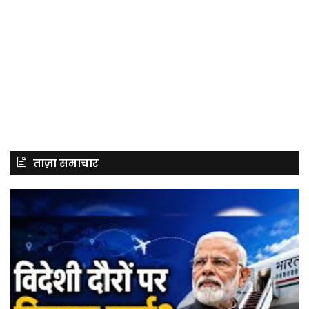
ताज़ा समाचार