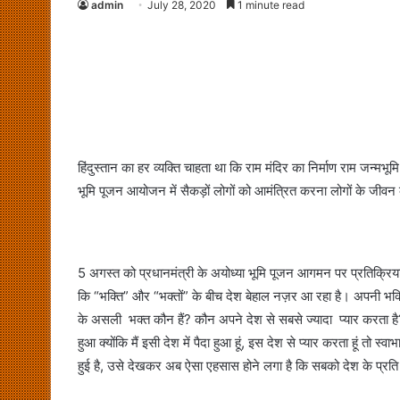
admin
July 28, 2020
1 minute read
हिंदुस्तान का हर व्यक्ति चाहता था कि राम मंदिर का निर्माण राम जन्म
भूमि पूजन आयोजन में सैकड़ों लोगों को आमंत्रित करना लोगों के जीव
5 अगस्त को प्रधानमंत्री के अयोध्या भूमि पूजन आगमन पर प्रतिक्रिया व
कि “भक्ति” और “भक्तों” के बीच देश बेहाल नज़र आ रहा है। अपनी भक्त
के असली भक्त कौन हैं? कौन अपने देश से सबसे ज्यादा प्यार करता है?
हुआ क्योंकि मैं इसी देश में पैदा हुआ हूं, इस देश से प्यार करता हूं तो 
हुई है, उसे देखकर अब ऐसा एहसास होने लगा है कि सबको देश के प्रत