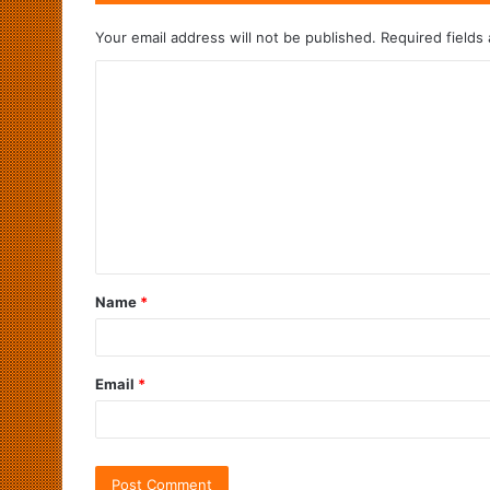
Your email address will not be published.
Required fields
Name
*
Email
*