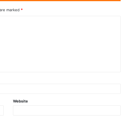
 are marked
*
Website