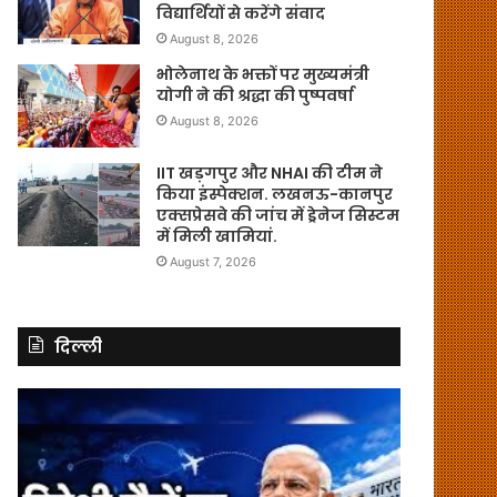
विद्यार्थियों से करेंगे संवाद
August 8, 2026
भोलेनाथ के भक्तों पर मुख्यमंत्री
योगी ने की श्रद्धा की पुष्पवर्षा
August 8, 2026
IIT खड़गपुर और NHAI की टीम ने
किया इंस्पेक्शन. लखनऊ-कानपुर
एक्सप्रेसवे की जांच में ड्रेनेज सिस्टम
में मिली खामियां.
August 7, 2026
दिल्ली