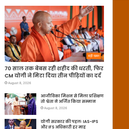
बड़ी खबर
70 साल तक बेबस रही शहीद की धरती, फिर
CM योगी ने मिटा दिया तीन पीढ़ियों का दर्द
August 8, 2026
आजीविका मिशन से मिला प्रशिक्षण
तो श्वेता ने अर्जित किया सम्मान
August 8, 2026
योगी सरकार की पहलः IAS-IPS
और IFS अधिकारी हर माह