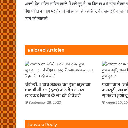
अपनी देश भक्ति साबित करने में लगे हुए हैं, या फिर हाथ में झंडा ले
देश भक्ति के नाम पर देश में जो हंगामा हो रहा है, उसे देखकर ऐसा लगने ल
प्यार की नौटंकी।
Related Articles
चंदौली: शराब तस्कर का हुआ खुलासा,
प्रयागराज: नर
एक डीसीएम (ट्रक) में अवैध शराब
मजबूरी, सड़कों
लादकर बिहार ले जा रहे थे बेचने
गुजरना हुआ दुश
September 26, 2020
August 20, 2
Leave a Reply