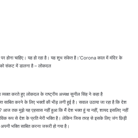
भूमि पर होना चाहिए। यह हो रहा है। यह शुभ संकेत है।’Corona काल में मंदिर के
न को संकट में डालना है – लोकदल
्यक्त करते हुए लोकदल के राष्ट्रीय अध्यक्ष सुनील सिंह ने कहा है
ि साबित करने के लिए भक्तों की भीड़ लगी हुई है। सवाल उठाया जा रहा है कि देश
 आज तक मुझे यह एहसास नहीं हुआ कि मैं देश भक्त हूं या नहीं, शायद इसलिए नहीं
स्वाभाविक रूप से देश के प्रति मेरी भक्ति है। लेकिन जिस तरह से इसके लिए जंग छिड़ी
ि अपनी भक्ति साबित करना जरूरी हो गया है।