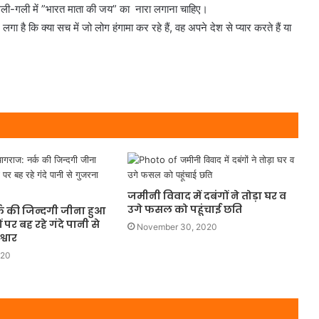
कर गली-गली में ”भारत माता की जय” का नारा लगाना चाहिए।
गा है कि क्या सच में जो लोग हंगामा कर रहे हैं, वह अपने देश से प्यार करते हैं या
जमीनी विवाद में दबंगों ने तोड़ा घर व
उगे फसल को पहूंचाई छति
्क की जिन्दगी जीना हुआ
 पर बह रहे गंदे पानी से
November 30, 2020
्वार
020