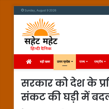
Sunday, August 9 2026
Home
बड़ी खबर
उत्तर प्रदेश
राज्य
राष्ट्रीय
सरकार को देश के प्
संकट की घड़ी में बद