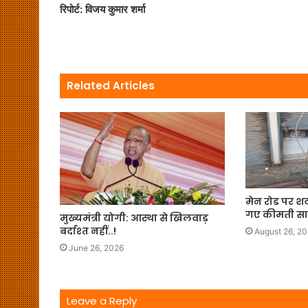
रिपोर्ट: विजय कुमार शर्मा
Related Articles
मेन रोड पर शट
गए कीमती स
मुख्यमंत्री योगी: आस्था से खिलवाड़
बर्दाश्त नहीं..!
August 26, 2
June 26, 2026
Leave a Reply