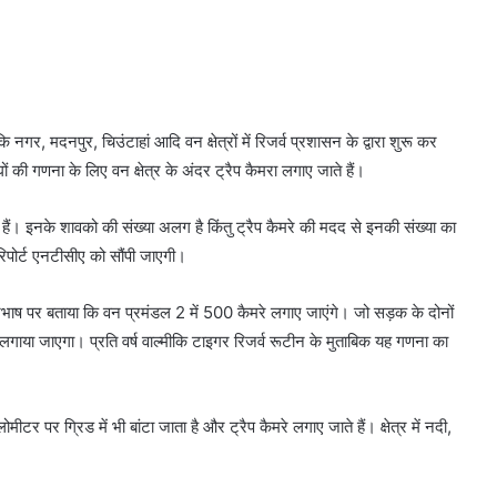
 नगर, मदनपुर, चिउंटाहां आदि वन क्षेत्रों में रिजर्व प्रशासन के द्वारा शुरू कर
बाघों की गणना के लिए वन क्षेत्र के अंदर ट्रैप कैमरा लगाए जाते हैं।
हैं। इनके शावको की संख्या अलग है किंतु ट्रैप कैमरे की मदद से इनकी संख्या का
िपोर्ट एनटीसीए को सौंपी जाएगी।
दूरभाष पर बताया कि वन प्रमंडल 2 में 500 कैमरे लगाए जाएंगे। जो सड़क के दोनों
लगाया जाएगा। प्रति वर्ष वाल्मीकि टाइगर रिजर्व रूटीन के मुताबिक यह गणना का
लोमीटर पर ग्रिड में भी बांटा जाता है और ट्रैप कैमरे लगाए जाते हैं। क्षेत्र में नदी,