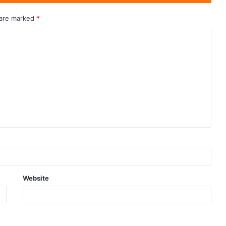
 are marked
*
Website