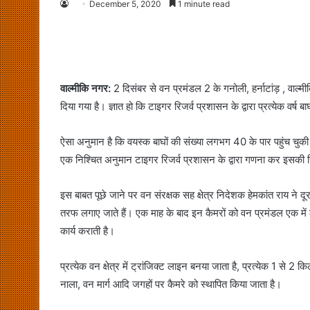
December 5, 2020
1 minute read
वाल्मीकि नगर:
2 दिसंबर से वन प्रमंडल 2 के गनोली, हर्नाटांड़ , वाल्मीकि
दिया गया है। ज्ञात हो कि टाइगर रिजर्व प्रशासन के द्वारा प्रत्येक वर्ष 
ऐसा अनुमान है कि वयस्क बाघों की संख्या लगभग 40 के पार पहुंच चुकी 
एक निश्चित अनुमान टाइगर रिजर्व प्रशासन के द्वारा गणना कर इसकी र
इस बाबत पूछे जाने पर वन संरक्षक सह क्षेत्र निदेशक हेमकांत राय ने 
तरफ लगाए जाते हैं। एक माह के बाद इन कैमरों को वन प्रमंडल एक में 
कार्य कराती है।
प्रत्येक वन क्षेत्र में ट्रांजिक्ट लाइन बनया जाता है, प्रत्येक 1 से 2 कि
नाला, वन मार्ग आदि जगहों पर कैमरे को स्थापित किया जाता है।