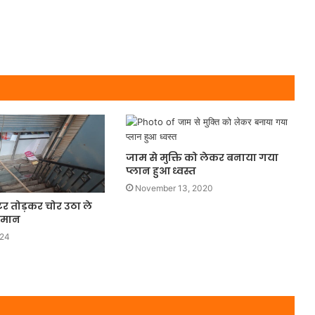
जाम से मुक्ति को लेकर बनाया गया
प्लान हुआ ध्वस्त
November 13, 2020
र तोड़कर चोर उठा ले
ामान
024