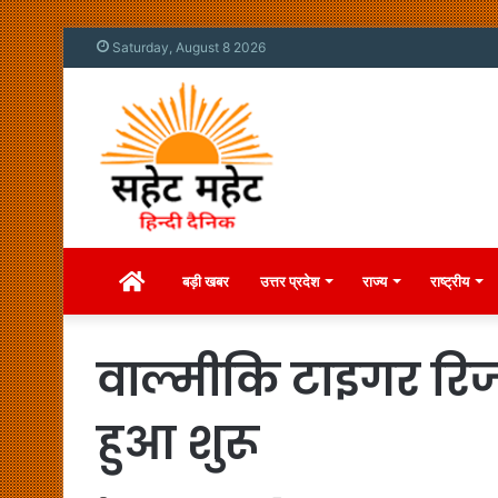
Saturday, August 8 2026
Home
बड़ी खबर
उत्तर प्रदेश
राज्य
राष्ट्रीय
वाल्मीकि टाइगर रिजर्
हुआ शुरू