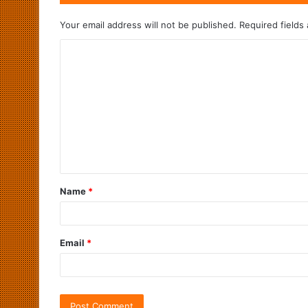
Your email address will not be published.
Required fields
Name
*
Email
*