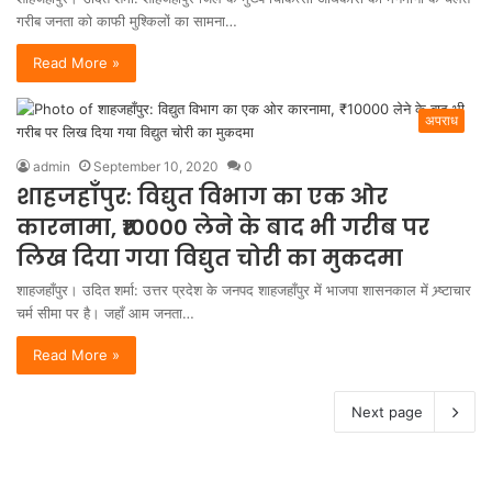
गरीब जनता को काफी मुश्किलों का सामना…
Read More »
अपराध
admin
September 10, 2020
0
शाहजहाँपुर: विद्युत विभाग का एक ओर
कारनामा, ₹10000 लेने के बाद भी गरीब पर
लिख दिया गया विद्युत चोरी का मुकदमा
शाहजहाँपुर। उदित शर्मा: उत्तर प्रदेश के जनपद शाहजहाँपुर में भाजपा शासनकाल में भ्र्ष्टाचार
चर्म सीमा पर है। जहाँ आम जनता…
Read More »
Next page