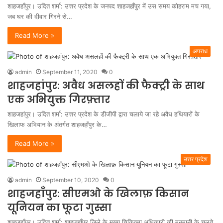
शाहजहाँपुर। उदित शर्मा: उत्तर प्रदेश के जनपद शाहजहाँपुर में उस समय कोहराम मच गया,
जब घर की दीवार गिरने से…
Read More »
अपराध
admin
September 11, 2020
0
शाहजहांपुर: अवैध असलहों की फैक्ट्री के साथ
एक अभियुक्त गिरफ़्तार
शाहजहांपुर। उदित शर्मा: उत्तर प्रदेश के डीजीपी द्वारा चलाये जा रहे अवैध हथियारों के
खिलाफ अभियान के अंतर्गत शाहजहाँपुर के…
Read More »
उत्तर प्रदेश
admin
September 10, 2020
0
शाहजहाँपुर: सीएमओ के खिलाफ़ किसान
यूनियन का फूटा गुस्सा
शाहजहाँपुर। उदित शर्मा: शाहजहाँपुर जिले के मुख्य चिकित्सा अधिकारी की मनमानी के चलते