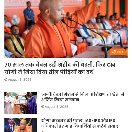
बड़ी खबर
70 साल तक बेबस रही शहीद की धरती, फिर CM
योगी ने मिटा दिया तीन पीढ़ियों का दर्द
August 8, 2026
आजीविका मिशन से मिला प्रशिक्षण तो श्वेता ने
अर्जित किया सम्मान
August 8, 2026
योगी सरकार की पहलः IAS-IPS और IFS
अधिकारी हर माह विद्यार्थियों से करेंगे संवाद