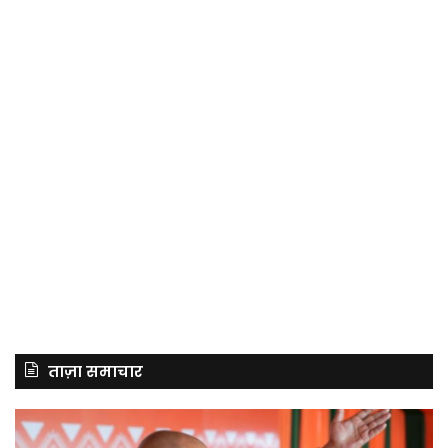
ताज़ा समाचार