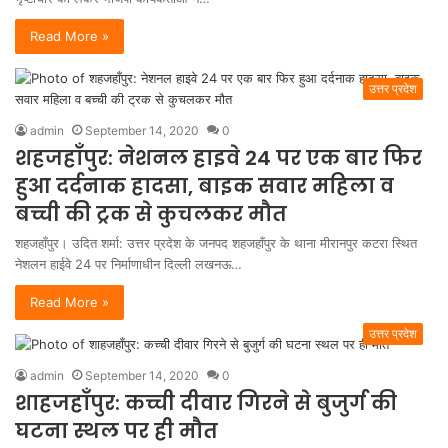
Read More »
उत्तर प्रदेश
admin
September 14, 2020
0
शहजहाँपुर: नेशनल हाइवे 24 पर एक बार फिर
हुआ दर्दनाक हादसा, बाइक सवार महिला व
बच्ची की ट्रक से कुचलकर मौत
शहजहाँपुर। उदित शर्मा: उत्तर प्रदेश के जनपद शहजहाँपुर के थाना मीरानपुर कटरा स्थित
नेशलन हाईवे 24 पर निर्माणाधीन दिल्ली लखनऊ…
Read More »
उत्तर प्रदेश
admin
September 14, 2020
0
शाहजहाँपुर: कच्ची दीवार गिरने से बुजुर्ग की
घटना स्थल पर ही मौत