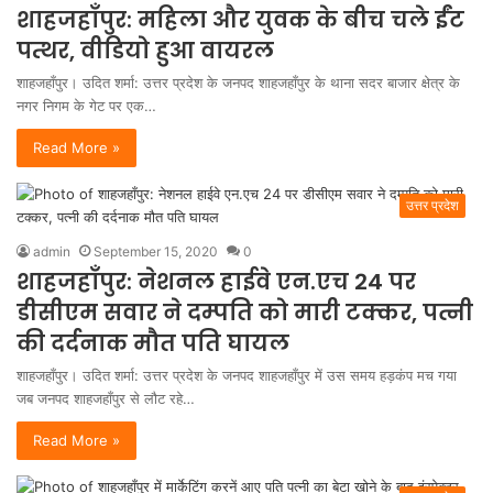
शाहजहाँपुर: महिला और युवक के बीच चले ईंट
पत्थर, वीडियो हुआ वायरल
शाहजहाँपुर। उदित शर्मा: उत्तर प्रदेश के जनपद शाहजहाँपुर के थाना सदर बाजार क्षेत्र के
नगर निगम के गेट पर एक…
Read More »
उत्तर प्रदेश
admin
September 15, 2020
0
शाहजहाँपुर: नेशनल हाईवे एन.एच 24 पर
डीसीएम सवार ने दम्पति को मारी टक्कर, पत्नी
की दर्दनाक मौत पति घायल
शाहजहाँपुर। उदित शर्मा: उत्तर प्रदेश के जनपद शाहजहाँपुर में उस समय हड़कंप मच गया
जब जनपद शाहजहाँपुर से लौट रहे…
Read More »