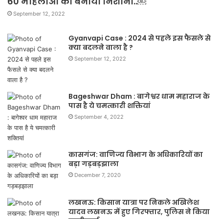
60 महिलाओं को बनाया निशाना..￼
September 12, 2022
Gyanvapi Case : 2024 से पहले इस फैसले से
क्या बदलने वाला है ?
September 12, 2022
Bageshwar Dham : बागेश्वर धाम महाराज के
पास है ये चमत्कारी शक्तियां
September 4, 2022
कासगंज: वाणिज्य विभाग के अधिकारियों का
बड़ा गड़बड़झाला
December 7, 2020
लखनऊ: किसान यात्रा पर निकले अखिलेश
यादव लखनऊ में हुए गिरफ्तार, पुलिस ने किया