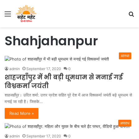
Menu
S
fo
Shahjahanpur
आस्था
admin
September 17, 2020
0
शाहजहाँपुर में भी बड़ी धूमधाम से मनाई गई
विश्वकर्मा जयंती
शाहजहाँपुर। उदित शर्मा: उत्तर प्रदेश सहित पूरे देश में आज विश्वकर्मा जयंती बड़े धूमधाम से
मनाई जा रही है। जिसके…
Read More »
अपराध
admin
September 17, 2020
0