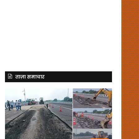
ताज़ा समाचार