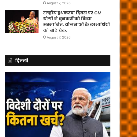
August 7, 2026
राष्ट्रीय हथकरघा दिवस पर CM
योगी ने बुनकरों को किया
सम्मानित, योजनाओं के लाभार्थियों
को बांटे चेक.
August 7, 2026
दिल्ली