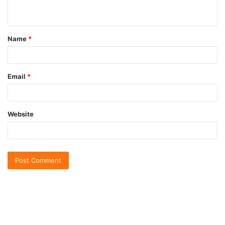
Name
*
Email
*
Website