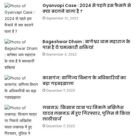
Gyanvapi Case : 2024 से पहले इस फैसले से
क्या बदलने वाला है ?
September 12, 2022
Bageshwar Dham : बागेश्वर धाम महाराज के
पास है ये चमत्कारी शक्तियां
September 4, 2022
कासगंज: वाणिज्य विभाग के अधिकारियों का
बड़ा गड़बड़झाला
December 7, 2020
लखनऊ: किसान यात्रा पर निकले अखिलेश
यादव लखनऊ में हुए गिरफ्तार, पुलिस ने किया
लाठीचार्ज
December 7, 2020