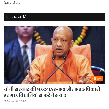
राजनीति
बड़ी खबर
योगी सरकार की पहलः IAS-IPS और IFS अधिकारी
हर माह विद्यार्थियों से करेंगे संवाद
August 8, 2026