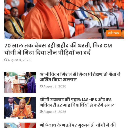
बड़ी खबर
70 साल तक बेबस रही शहीद की धरती, फिर CM
योगी ने मिटा दिया तीन पीढ़ियों का दर्द
August 8, 2026
आजीविका मिशन से मिला प्रशिक्षण तो श्वेता ने
अर्जित किया सम्मान
August 8, 2026
योगी सरकार की पहलः IAS-IPS और IFS
अधिकारी हर माह विद्यार्थियों से करेंगे संवाद
August 8, 2026
भोलेनाथ के भक्तों पर मुख्यमंत्री योगी ने की