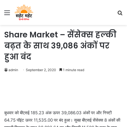
Menu
S
fo
Share Market – सेंसेक्स हल्की
बढ़त के साथ 39,086 अंकों पर
हुआ बंद
admin
September 2, 2020
1 minute read
बुधवार को बीएसई 185.23 अंक ऊपर 39,086.03 अंकों पर और निफ्टी
64.75 पॉइंट ऊपर 11,535.00 पर बंद हुआ। सुबह बीएसई सेंसेक्स 8 अंकों की