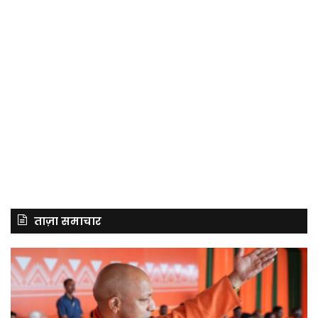
ताज़ा समाचार