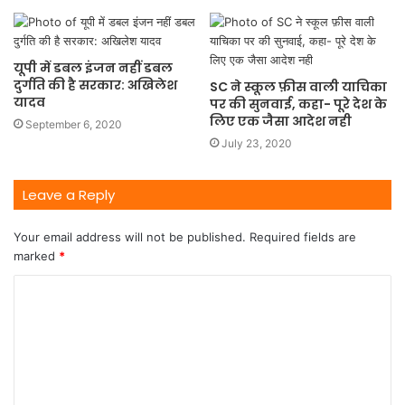
यूपी में डबल इंजन नहीं डबल
दुर्गति की है सरकार: अखिलेश
SC ने स्कूल फ़ीस वाली याचिका
यादव
पर की सुनवाई, कहा- पूरे देश के
लिए एक जैसा आदेश नही
September 6, 2020
July 23, 2020
Leave a Reply
Your email address will not be published.
Required fields are
marked
*