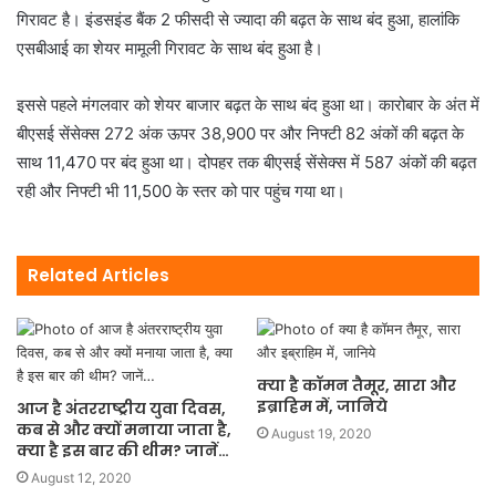
गिरावट है। इंडसइंड बैंक 2 फीसदी से ज्यादा की बढ़त के साथ बंद हुआ, हालांकि
एसबीआई का शेयर मामूली गिरावट के साथ बंद हुआ है।
इससे पहले मंगलवार को शेयर बाजार बढ़त के साथ बंद हुआ था। कारोबार के अंत में
बीएसई सेंसेक्स 272 अंक ऊपर 38,900 पर और निफ्टी 82 अंकों की बढ़त के
साथ 11,470 पर बंद हुआ था। दोपहर तक बीएसई सेंसेक्स में 587 अंकों की बढ़त
रही और निफ्टी भी 11,500 के स्तर को पार पहुंच गया था।
Related Articles
क्या है कॉमन तैमूर, सारा और
इब्राहिम में, जानिये
आज है अंतरराष्ट्रीय युवा दिवस,
कब से और क्यों मनाया जाता है,
August 19, 2020
क्या है इस बार की थीम? जानें…
August 12, 2020