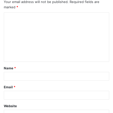
Your email address will not be published.
Required fields are
marked
*
Name
*
Email
*
Website