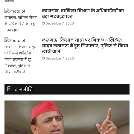
कासगंज: वाणिज्य विभाग के अधिकारियों का
बड़ा गड़बड़झाला
December 7, 2020
लखनऊ: किसान यात्रा पर निकले अखिलेश
यादव लखनऊ में हुए गिरफ्तार, पुलिस ने किया
लाठीचार्ज
December 7, 2020
राजनीति