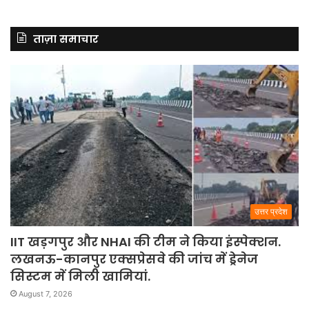
ताज़ा समाचार
उत्तर प्रदेश
IIT खड़गपुर और NHAI की टीम ने किया इंस्पेक्शन.
लखनऊ-कानपुर एक्सप्रेसवे की जांच में ड्रेनेज
सिस्टम में मिली खामियां.
August 7, 2026