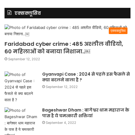
एक्सक्लूसिव
एक्सक्लूसिव
Faridabad cyber crime : 485 अश्लील वीडियो,
60 महिलाओं को बनाया निशाना..￼
September 12, 2022
Gyanvapi Case : 2024 से पहले इस फैसले से
क्या बदलने वाला है ?
September 12, 2022
Bageshwar Dham : बागेश्वर धाम महाराज के
पास है ये चमत्कारी शक्तियां
September 4, 2022