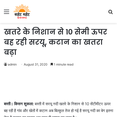
Menu
S
fo
खतरे के निशान से 10 सेमी ऊपर
बह रही सरयू, कटान का खतरा
बढ़ा
admin
August 31, 2020
1 minute read
बस्ती। किसन शुकला:
बस्ती में सरयू नदी खतरे के निशान से 10 सेंटीमीटर ऊपर
बह रही है गांव और खेतों में कटान अब बिल्कुल तेज हो गई है सरयू नदी का बेग इतना