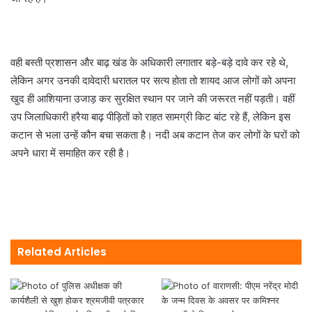
वही बस्ती प्रशासन और बाढ़ खंड के अधिकारी लगातार बड़े-बड़े दावे कर रहे थे,
लेकिन अगर उनकी दावेदारी धरातल पर सत्य होता तो शायद आज लोगों को अपना
खुद ही आशियाना उजाड़ कर सुरक्षित स्थान पर जाने की जरूरत नहीं पड़ती। वहीं
उप जिलाधिकारी हरैया बाढ़ पीड़ितों को राहत सामग्री किट बांट रहे हैं, लेकिन इस
कटान से भला उन्हें कौन बचा सकता है। नदी अब कटान तेज कर लोगों के घरों को
अपने धारा में समाहित कर रही है।
Related Articles