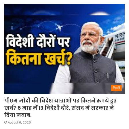
दिल्ली
पीएम मोदी की विदेश यात्राओं पर कितने रुपये हुए
खर्च? 6 माह में 13 विदेशी दौरे, संसद में सरकार ने
दिया जवाब.
August 6, 2026