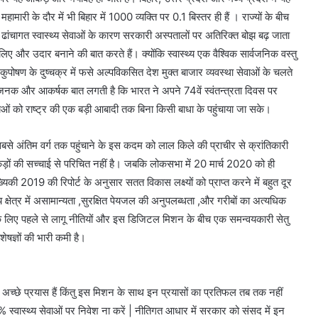
हामारी के दौर में भी बिहार में 1000 व्यक्ति पर 0.1 बिस्तर ही हैं । राज्यों के बीच
ढांचागत स्वास्थ्य सेवाओं के कारण सरकारी अस्पतालों पर अतिरिक्त बोझ बढ़ जाता
 लिए और उदार बनाने की बात करते हैं। क्योंकि स्वास्थ्य एक वैश्विक सार्वजनिक वस्तु
पोषण के दुष्चक्र में फसे अल्पविकसित देश मुक्त बाजार व्यवस्था सेवाओं के चलते
क और आकर्षक बात लगती है कि भारत ने अपने 74वें स्वंतन्त्रता दिवस पर
वाओं को राष्ट्र की एक बड़ी आबादी तक बिना किसी बाधा के पहुंचाया जा सके।
सबसे अंतिम वर्ग तक पहुंचाने के इस कदम को लाल किले की प्राचीर से क्रांतिकारी
 आंकड़ों की सच्चाई से परिचित नहीं है। जबकि लोकसभा में 20 मार्च 2020 को ही
ंख्यिकी 2019 की रिपोर्ट के अनुसार सतत विकास लक्ष्यों को प्राप्त करने में बहुत दूर
थ्य क्षेत्र में असामान्यता ,सुरक्षित पेयजल की अनुपलब्धता ,और गरीबों का अत्यधिक
ाने के लिए पहले से लागू नीतियों और इस डिजिटल मिशन के बीच एक समन्वयकारी सेतु
शेषज्ञों की भारी कमी है।
ा अच्छे प्रयास हैं किंतु इस मिशन के साथ इन प्रयासों का प्रतिफल तब तक नहीं
वास्थ्य सेवाओं पर निवेश ना करें | नीतिगत आधार में सरकार को संसद में इन