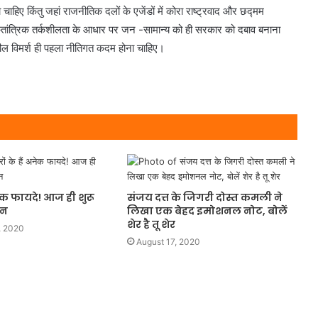
हिए किंतु जहां राजनीतिक दलों के एजेंडों में कोरा राष्ट्रवाद और छद्मम
एक लोकतांत्रिक तर्कशीलता के आधार पर जन -सामान्य को ही सरकार को दबाव बनाना
कशील विमर्श ही पहला नीतिगत कदम होना चाहिए।
अनेक फायदे! आज ही शुरू
संजय दत्त के जिगरी दोस्त कमली ने
वन
लिखा एक बेहद इमोशनल नोट, बोलें
शेर है तू शेर
, 2020
August 17, 2020