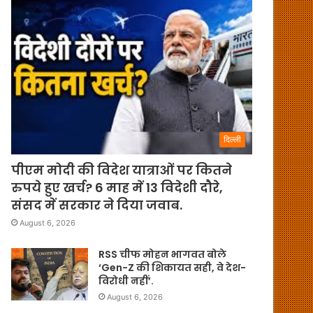
दिल्ली
पीएम मोदी की विदेश यात्राओं पर कितने
रुपये हुए खर्च? 6 माह में 13 विदेशी दौरे,
संसद में सरकार ने दिया जवाब.
August 6, 2026
RSS चीफ मोहन भागवत बोले
‘Gen-Z की शिकायत सही, वे देश-
विरोधी नहीं’.
August 6, 2026