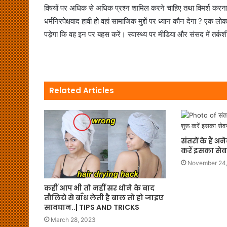
विषयों पर अधिक से अधिक प्रश्न शामिल करने चाहिए तथा विमर्श करना चा
धर्मनिरपेक्षवाद हावी हो वहां सामाजिक मुद्दों पर ध्यान कौन देगा ? 
पड़ेगा कि वह इन पर बहस करें। स्वास्थ्य पर मीडिया और संसद में तर्
Related Articles
संतरों के हैं 
करें इसका से
November 24
कहीं आप भी तो नहीं सर धोने के बाद
तौलिये से बाँध लेती है बाल तो हो जाइए
सावधान..| TIPS AND TRICKS
March 28, 2023