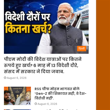
दिल्ली
पीएम मोदी की विदेश यात्राओं पर कितने
रुपये हुए खर्च? 6 माह में 13 विदेशी दौरे,
संसद में सरकार ने दिया जवाब.
August 6, 2026
RSS चीफ मोहन भागवत बोले
‘Gen-Z की शिकायत सही, वे देश-
विरोधी नहीं’.
August 6, 2026