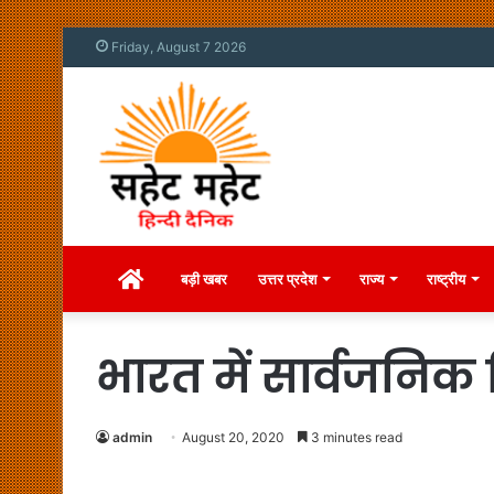
Friday, August 7 2026
Home
बड़ी खबर
उत्तर प्रदेश
राज्य
राष्ट्रीय
भारत में सार्वजनिक वि
admin
August 20, 2020
3 minutes read