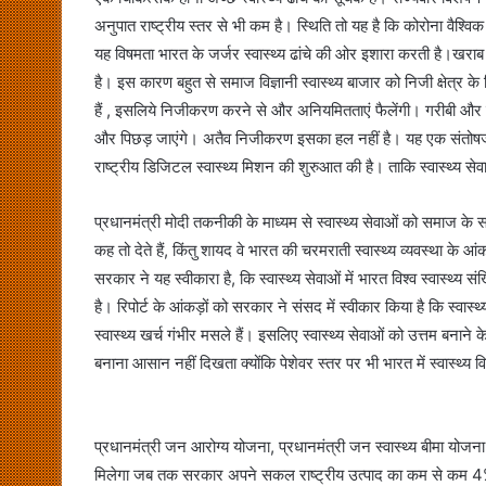
अनुपात राष्ट्रीय स्तर से भी कम है। स्थिति तो यह है कि कोरोना वैश्विक म
यह विषमता भारत के जर्जर स्वास्थ्य ढांचे की ओर इशारा करती है।खराब 
है। इस कारण बहुत से समाज विज्ञानी स्वास्थ्य बाजार को निजी क्षेत्र के
हैं , इसलिये निजीकरण करने से और अनियमितताएं फैलेंगी। गरीबी और कु
और पिछड़ जाएंगे। अतैव निजीकरण इसका हल नहीं है। यह एक संतोषजन
राष्ट्रीय डिजिटल स्वास्थ्य मिशन की शुरुआत की है। ताकि स्वास्थ्य से
प्रधानमंत्री मोदी तकनीकी के माध्यम से स्वास्थ्य सेवाओं को समाज के 
कह तो देते हैं, किंतु शायद वे भारत की चरमराती स्वास्थ्य व्यवस्था के
सरकार ने यह स्वीकारा है, कि स्वास्थ्य सेवाओं में भारत विश्व स्वास्थ्य स
है। रिपोर्ट के आंकड़ों को सरकार ने संसद में स्वीकार किया है कि स्वास्
स्वास्थ्य खर्च गंभीर मसले हैं। इसलिए स्वास्थ्य सेवाओं को उत्तम बन
बनाना आसान नहीं दिखता क्योंकि पेशेवर स्तर पर भी भारत में स्वास्थ्य वि
प्रधानमंत्री जन आरोग्य योजना, प्रधानमंत्री जन स्वास्थ्य बीमा योजन
मिलेगा जब तक सरकार अपने सकल राष्ट्रीय उत्पाद का कम से कम 4% स्