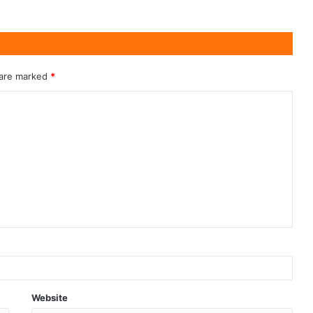
 are marked
*
Website