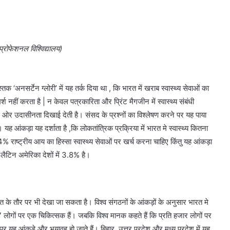
्रोफेशनल विश्विद्यालय)
तक ‘अनसर्टेन ग्लोरी’ में यह तर्क दिया था , कि भारत में खराब स्वास्थ्य सेवाओं का
 नहीं करता है | न केवल पत्रकारिता और प्रिंट मैगजीन में स्वास्थ्य संबंधी
स ओर उदासीनता दिखाई देती है। संसद के प्रश्नों का विश्लेषण करने पर यह पाया
। यह आंकड़ा यह दर्शाता है ,कि लोकतांत्रिक प्रक्रिया में भारत मे स्वास्थ्य कितना
 राष्ट्रीय आय का हिस्सा स्वास्थ्य सेवाओं पर खर्च करना चाहिए किंतु यह आंकड़ा
 लैटिन अमेरिका देशों में 3.8% है।
त के तौर पर भी देखा जा सकता है। विश्व संगठनों के आंकड़ों के अनुसार भारत मे
7 लोगों पर एक चिकित्सक हैं। जबकि विश्व मानक कहते हैं कि प्रति हजार लोगों पर
पर यह आंकड़े और भयावह हो जाते हैं। बिहार, उत्तर प्रदेश और मध्य प्रदेश में यह