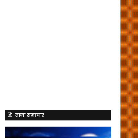
ताज़ा समाचार