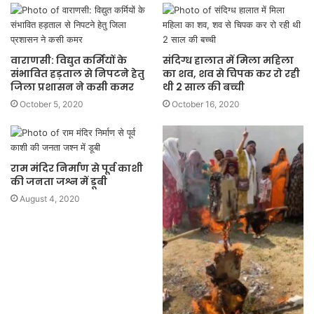
वाराणसी: विद्युत कर्मियों के
संदिग्ध हालात में मिला महिला
संभावित हड़ताल से निपटने हेतु
का शव, शव से चिपक कर रो रही
जिला प्रशासन ने कसी कमर
थी 2 साल की बच्ची
October 5, 2020
October 16, 2020
राम मंदिर निर्माण से पूर्व काशी
की जनता जश्न में डूबी
August 4, 2020