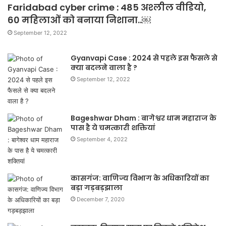
Faridabad cyber crime : 485 अश्लील वीडियो,
60 महिलाओं को बनाया निशाना..￼
September 12, 2022
Gyanvapi Case : 2024 से पहले इस फैसले से
क्या बदलने वाला है ?
September 12, 2022
Bageshwar Dham : बागेश्वर धाम महाराज के
पास है ये चमत्कारी शक्तियां
September 4, 2022
कासगंज: वाणिज्य विभाग के अधिकारियों का
बड़ा गड़बड़झाला
December 7, 2020