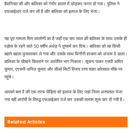
हैवानियत की और बालिका को गंभीर हालत में छोड़कर फरार हो गया। पुलिस ने
एफआईआर दर्ज कर ली है और बालिका को इलाज के लिए भेजा।
यह पूरा मामला मिल कालोनी का है जहाँ एक चार साल की बालिका के साथ उसके ही
पड़ोस के रहने वाले 50 वर्षीय अधेड़ ने दुष्कर्म कर दिया। बालिका को वह किसी
बहाने बहला फुसलाकर ले गया और उसके साथ घिनौनी हरकत को अंजाम दे डाला।
बालिका के चीखने चिल्लाने पर आरोपित भाग निकला। सूचना पाकर एसपी अमित
कुमार, एएसपी अनिल कुमार और सीओ सिटी विजय राणा शहर कोतवाल मौके पर
पहुंचे।
आपको बता दें की एक तरफ पीड़िता को इलाज के लिए जहां जिला अस्पताल भेजा
गया वहीं आरोपी के विरुद्ध एफआईआर दर्ज कर उसकी तलाश शुरू कर दी गयी है।
Related Articles