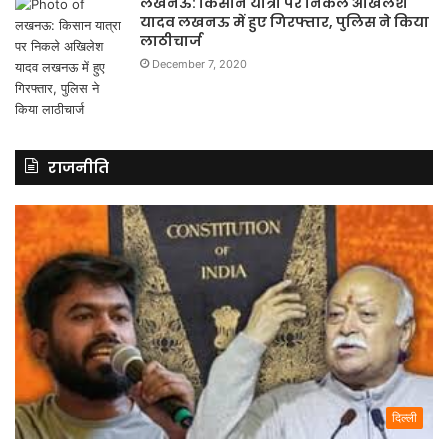
लखनऊ: किसान यात्रा पर निकले अखिलेश
यादव लखनऊ में हुए गिरफ्तार, पुलिस ने किया
लाठीचार्ज
December 7, 2020
राजनीति
दिल्ली