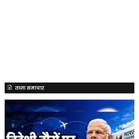
ताज़ा समाचार