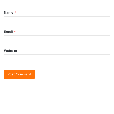
Name
*
Email
*
Website