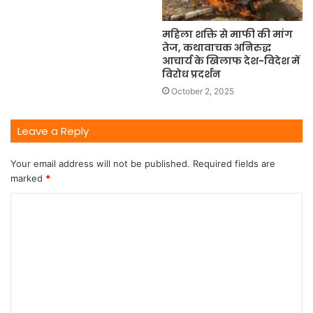
महिला शक्ति से माफी की मांग
तेज, कथावाचक अनिरुद्ध
आचार्य के खिलाफ देश-विदेश में
विरोध प्रदर्शन
October 2, 2025
Leave a Reply
Your email address will not be published.
Required fields are
marked
*