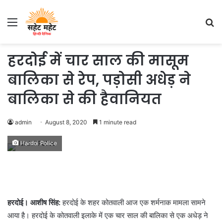
Menu
S
fo
हरदोई में चार साल की मासूम
बालिका से रेप, पड़ोसी अधेड़ ने
बालिका से की हैवानियत
admin
August 8, 2020
1 minute read
Hardoi Police
हरदोई। आशीष सिंह:
हरदोई के शहर कोतवाली आज एक शर्मनाक मामला सामने
आया है। हरदोई के कोतवाली इलाके में एक चार साल की बालिका से एक अधेड़ ने