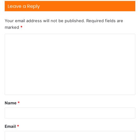
Leave a Reply
Your email address will not be published.
Required fields are
marked
*
Name
*
Email
*