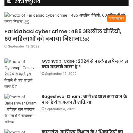
एक्सक्लूसिव
एक्सक्लूसिव
Faridabad cyber crime : 485 अश्लील वीडियो,
60 महिलाओं को बनाया निशाना..￼
September 12, 2022
Gyanvapi Case : 2024 से पहले इस फैसले से
क्या बदलने वाला है ?
September 12, 2022
Bageshwar Dham : बागेश्वर धाम महाराज के
पास है ये चमत्कारी शक्तियां
September 4, 2022
कासगंज: वाणिज्य विभाग के अधिकारियों का