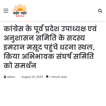
Menu
S
fo
कांग्रेस के पूर्व प्रदेश उपाध्यक्ष एवं
अनुशासन समिति के सदस्य
इमरान मसूद पहुंचे धरना स्थल,
किया अभिभावक संघर्ष समिति
को समर्थन
admin
August 25, 2020
1 minute read