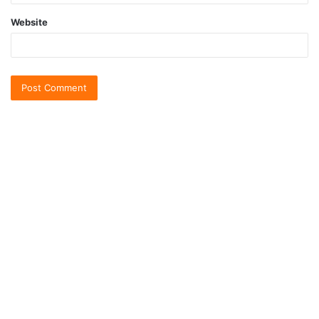
Website