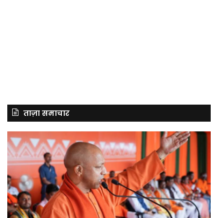
ताज़ा समाचार