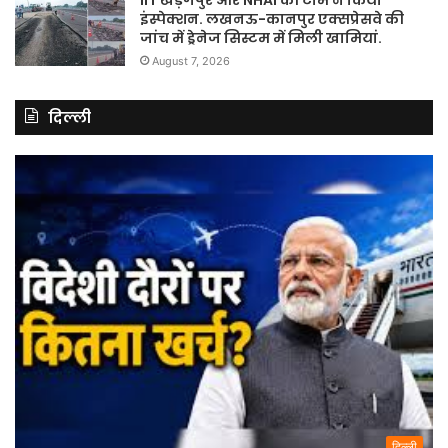
इंस्पेक्शन. लखनऊ-कानपुर एक्सप्रेसवे की
जांच में ड्रेनेज सिस्टम में मिली खामियां.
August 7, 2026
दिल्ली
दिल्ली