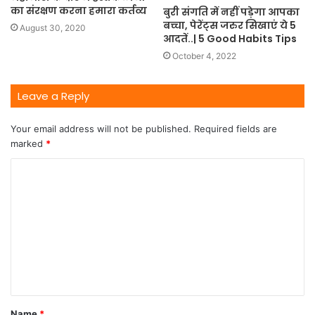
का संरक्षण करना हमारा कर्तव्य
बुरी संगति में नहीं पड़ेगा आपका
बच्चा, पेरेंट्स जरुर सिखाएं ये 5
August 30, 2020
आदतें..| 5 Good Habits Tips
October 4, 2022
Leave a Reply
Your email address will not be published.
Required fields are
marked
*
Name
*