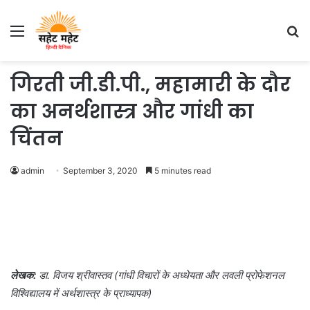
Menu
S
fo
गिरती जी.डी.पी., महामारी के दौर
का अनर्थशास्त्र और गांधी का
चिंतन
admin
September 3, 2020
5 minutes read
लेखक:
डा. विजय श्रीवास्तव (गांधी विचारों के अध्धेयता और लवली प्रोफेशनल
विश्विद्यालय में अर्थशास्त्र के प्राध्यापक)