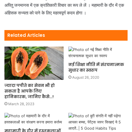
अपितु जनमानस में एक क्रांतिकारी विचार का रूप ले लें । महामारी के दौर में एक
अंहिसक सभ्यता को पाने के लिए महत्वपूर्ण कदम होगा ।
Related Articles
नई शिक्षा नीति में संरचनात्मक
सुधार का स्वरुप
August 26, 2020
ज्यादा पपीते का सेवन भी हो
सकता है आपके लिए
हानिकारक, जानिए कैसे…!
March 28, 2023
महामारी के दौर में हस्तकलाओं