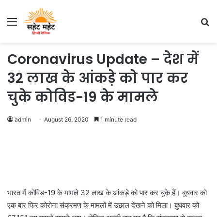
Menu
S
fo
Coronavirus Update – देश में
32 लाख के आंकड़े को पार कर
चुके कोविड-19 के मामले
admin
August 26, 2020
1 minute read
भारत में कोविड-19 के मामले 32 लाख के आंकड़े को पार कर चुके हैं। बुधवार को
एक बार फिर कोरोना संक्रमण के मामलों में उछाल देखने को मिला। बुधवार को