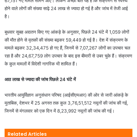
67,151 नए मामले सामने आए। लेकिन अच्छी बात यह है कि संक्रमण से स्वस्थ
होने वाले लोगों की संख्या साढ़े 24 लाख से ज्यादा हो गई है और जांच में तेजी आई
है।
बुधवार सुबह अद्यतन किए गए आंकड़े के अनुसार, पिछले 24 घंटे में 1,059 लोगों
की मौत होने से मृतकों की संख्या बढ़कर 59,449 हो गई है। देश में संक्रमण के
मामले बढ़कर 32,34,475 हो गए हैं, जिनमें से 7,07,267 लोगों का उपचार चल
रहा है और 24,67,759 लोग उपचार के बाद इस बीमारी से उबर चुके हैं। संक्रमण
के कुल मामलों में विदेशी नागरिक भी शामिल हैं।
आठ लाख से ज्यादा की जांच पिछले 24 घंटे में
भारतीय आयुर्विज्ञान अनुसंधान परिषद (आईसीएमआर) की ओर से जारी आंकड़े के
मुताबिक, देशभर में 25 अगस्त तक कुल 3,76,51,512 नमूनों की जांच की गई,
जिनमें से मंगलवार को एक दिन में 8,23,992 नमूनों की जांच की गई।
Related Articles