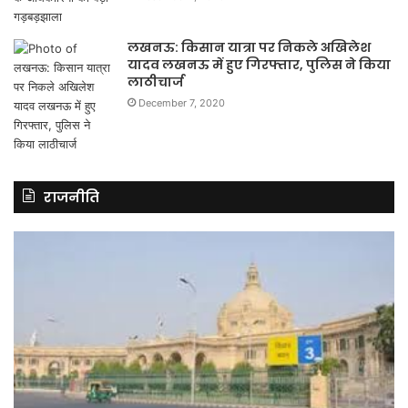
लखनऊ: किसान यात्रा पर निकले अखिलेश
यादव लखनऊ में हुए गिरफ्तार, पुलिस ने किया
लाठीचार्ज
December 7, 2020
राजनीति