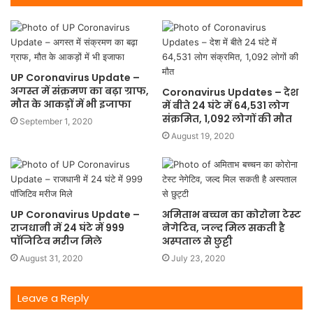
UP Coronavirus Update –
अगस्त में संक्रमण का बढ़ा ग्राफ,
Coronavirus Updates – देश
मौत के आकड़ों में भी इजाफा
में बीते 24 घंटे में 64,531 लोग
संक्रमित, 1,092 लोगों की मौत
September 1, 2020
August 19, 2020
UP Coronavirus Update –
अमिताभ बच्चन का कोरोना टेस्ट
राजधानी में 24 घंटे में 999
नेगेटिव, जल्द मिल सकती है
पॉजिटिव मरीज मिले
अस्पताल से छुट्टी
August 31, 2020
July 23, 2020
Leave a Reply