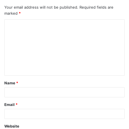
Your email address will not be published.
Required fields are
marked
*
Name
*
Email
*
Website