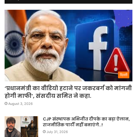
दिल्ली
‘प्रधानमंत्री का वीडियो हटाने पर जकरबर्ग को मांगनी
होगी माफी’, संसदीय समित ने कहा.
August 3, 2026
CJP संस्थापक अभिजीत दीपके का बड़ा ऐलान,
राजनीतिक पार्टी नहीं बनाएंगे..!
July 31, 2026