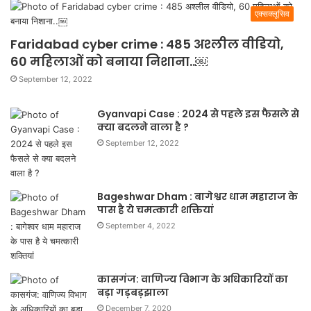
एक्सक्लूसिव
Faridabad cyber crime : 485 अश्लील वीडियो,
60 महिलाओं को बनाया निशाना..￼
September 12, 2022
Gyanvapi Case : 2024 से पहले इस फैसले से
क्या बदलने वाला है ?
September 12, 2022
Bageshwar Dham : बागेश्वर धाम महाराज के
पास है ये चमत्कारी शक्तियां
September 4, 2022
कासगंज: वाणिज्य विभाग के अधिकारियों का
बड़ा गड़बड़झाला
December 7, 2020