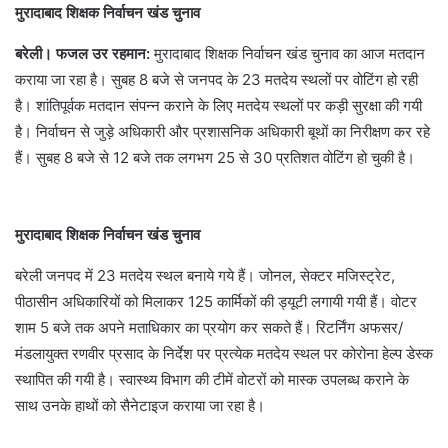
मुरादाबाद शिक्षक निर्वाचन खंड चुनाव
बरेली। फजल उर रहमान:
मुरादाबाद शिक्षक निर्वाचन खंड चुनाव का आज मतदान
कराया जा रहा है। सुबह 8 बजे से जनपद के 23 मतदेय स्थलों पर वोटिंग हो रही
है। शांतिपूर्वक मतदान संपन्न कराने के लिए मतदेय स्थलों पर कड़ी सुरक्षा की गयी
है। निर्वाचन से जुड़े अधिकारी और प्रशासनिक अधिकारी बूथों का निरीक्षण कर रहे
हैं। सुबह 8 बजे से 12 बजे तक लगभग 25 से 30 प्रतिशत वोटिंग हो चुकी है।
मुरादाबाद शिक्षक निर्वाचन खंड चुनाव
बरेली जनपद में 23 मतदेय स्थल बनाये गये हैं। जोनल, सेक्टर मजिस्ट्रेट,
पीठासीन अधिकारियों को मिलाकर 125 कार्मिकों की ड्यूटी लगायी गयी हैं। वोटर
शाम 5 बजे तक अपने मताधिकार का प्रयोग कर सकते हैं। रिटर्निंग अफसर/
मंडलायुक्त रणवीर प्रसाद के निर्देश पर प्रत्येक मतदेय स्थल पर कोरोना हेल्प डेस्क
स्थापित की गयी है। स्वास्थ्य विभाग की टीमें वोटरों को मास्क उपलब्ध कराने के
साथ उनके हाथों को सैनेटाइज कराया जा रहा है।