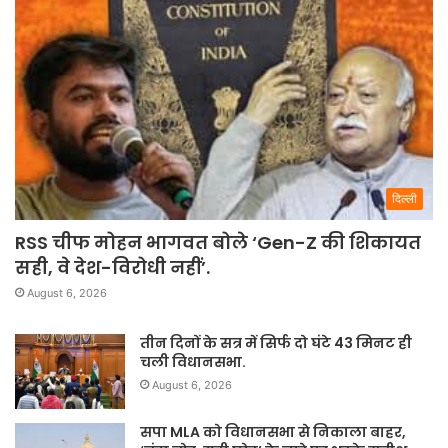
दिल्ली
RSS चीफ मोहन भागवत बोले ‘Gen-Z की शिकायत
सही, वे देश-विरोधी नहीं’.
August 6, 2026
तीन दिनों के सत्र में सिर्फ दो घंटे 43 मिनट ही
चली विधानसभा.
August 6, 2026
सपा MLA को विधानसभा से निकाला बाहर,