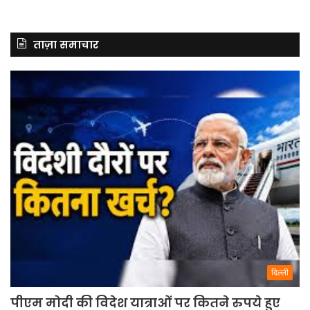
ताज़ा समाचार
दिल्ली
पीएम मोदी की विदेश यात्राओं पर कितने रुपये हुए