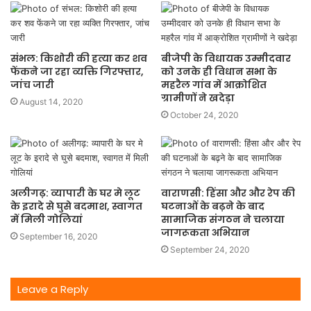
संभल: किशोरी की हत्या कर शव
बीजेपी के विधायक उम्मीदवार
फेंकने जा रहा व्यक्ति गिरफ्तार,
को उनके ही विधान सभा के
जांच जारी
महरैल गांव में आक्रोशित
ग्रामीणों ने खदेड़ा
August 14, 2020
October 24, 2020
अलीगढ़: व्यापारी के घर मे लूट
वाराणसी: हिंसा और और रेप की
के इरादे से घुसे बदमाश, स्वागत
घटनाओं के बढ़ने के बाद
में मिली गोलियां
सामाजिक संगठन ने चलाया
जागरूकता अभियान
September 16, 2020
September 24, 2020
Leave a Reply