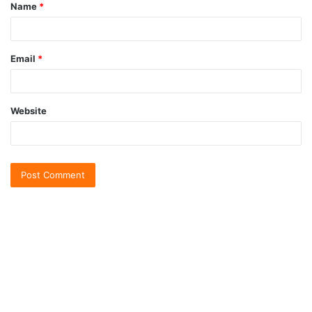
Name
*
Email
*
Website