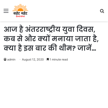
Menu
S
fo
आज है अंतरराष्ट्रीय युवा दिवस,
कब से और क्यों मनाया जाता है,
क्या है इस बार की थीम? जानें…
admin
August 12, 2020
1 minute read