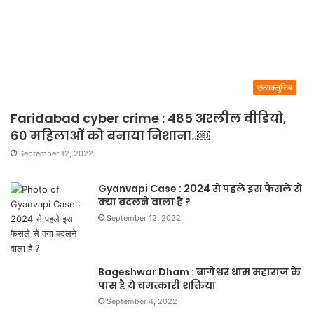
एक्सक्लूसिव
Faridabad cyber crime : 485 अश्लील वीडियो,
60 महिलाओं को बनाया निशाना..￼
September 12, 2022
Gyanvapi Case : 2024 से पहले इस फैसले से
क्या बदलने वाला है ?
September 12, 2022
Bageshwar Dham : बागेश्वर धाम महाराज के
पास है ये चमत्कारी शक्तियां
September 4, 2022