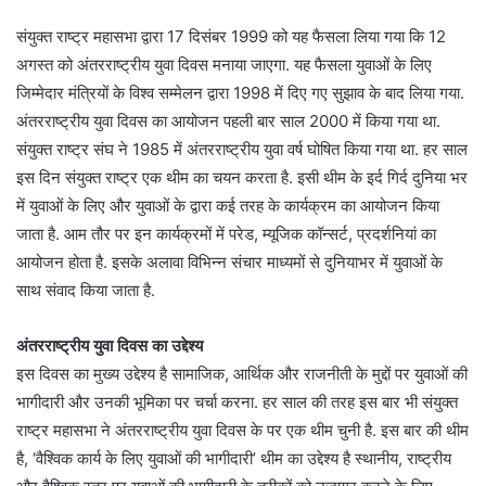
संयुक्त राष्ट्र महासभा द्वारा 17 दिसंबर 1999 को यह फैसला लिया गया कि 12
अगस्त को अंतरराष्ट्रीय युवा दिवस मनाया जाएगा. यह फैसला युवाओं के लिए
जिम्मेदार मंत्रियों के विश्व सम्मेलन द्वारा 1998 में दिए गए सुझाव के बाद लिया गया.
अंतरराष्ट्रीय युवा दिवस का आयोजन पहली बार साल 2000 में किया गया था.
संयुक्त राष्ट्र संघ ने 1985 में अंतरराष्ट्रीय युवा वर्ष घोषित किया गया था. हर साल
इस दिन संयुक्त राष्ट्र एक थीम का चयन करता है. इसी थीम के इर्द गिर्द दुनिया भर
में युवाओं के लिए और युवाओं के द्वारा कई तरह के कार्यक्रम का आयोजन किया
जाता है. आम तौर पर इन कार्यक्रमों में परेड, म्यूजिक कॉन्सर्ट, प्रदर्शनियां का
आयोजन होता है. इसके अलावा विभिन्न संचार माध्यमों से दुनियाभर में युवाओं के
साथ संवाद किया जाता है.
अंतरराष्ट्रीय युवा दिवस का उद्देश्य
इस दिवस का मुख्य उद्देश्य है सामाजिक, आर्थिक और राजनीती के मुद्दों पर युवाओं की
भागीदारी और उनकी भूमिका पर चर्चा करना. हर साल की तरह इस बार भी संयुक्त
राष्ट्र महासभा ने अंतरराष्ट्रीय युवा दिवस के पर एक थीम चुनी है. इस बार की थीम
है, ‘वैश्विक कार्य के लिए युवाओं की भागीदारी’ थीम का उद्देश्य है स्थानीय, राष्ट्रीय