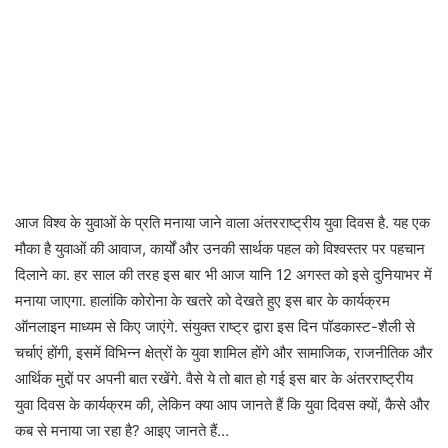
आज विश्व के युवाओं के प्रति मनाया जाने वाला अंतरराष्ट्रीय युवा दिवस है. यह एक
मौका है युवाओं की आवाज, कार्यों और उनकी सार्थक पहल को विश्वस्तर पर पहचान
दिलाने का. हर साल की तरह इस बार भी आज यानि 12 अगस्त को इसे दुनियाभर में
मनाया जाएगा. हालांकि कोरोना के खतरे को देखते हुए इस बार के कार्यक्रम
ऑनलाइन माध्यम से किए जाएंगे. संयुक्त राष्ट्र द्वारा इस दिन पॉडकास्ट-शैली से
चर्चाएं होंगी, इसमें विभिन्न क्षेत्रों के युवा शामिल होंगे और सामाजिक, राजनीतिक और
आर्थिक मुद्दों पर अपनी बात रखेंगे. वैसे ये तो बात हो गई इस बार के अंतरराष्ट्रीय
युवा दिवस के कार्यक्रम की, लेकिन क्या आप जानते हैं कि युवा दिवस क्यों, कैसे और
कब से मनाया जा रहा है? आइए जानते हैं…