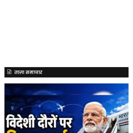
ताज़ा समाचार