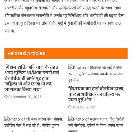
और वैश्विक स्तर पर युवाओं की भागीदारी के तरीकों को उजागर करने के लिए
राष्ट्रीय और बहुपक्षीय संस्थानों और प्रक्रियाओं को समृद्ध करने के साथ-साथ
औपचारिक संस्थागत राजनीति में उनके प्रतिनिधित्व और भागीदारी को बढ़ावा देना.
इस वर्ष के युवा दिवस पर तीन विशेष मुद्दों में युवाओं की भागीदारी पर प्रकाश डाला
जाएगा.
Related Articles
मिशन शक्ति अभियान के तहत
अपर पुलिस अधीक्षक उत्तरी एवं
क्षेत्राधिकारी सफीपुर द्वारा
महिलाओं और छात्राओं को
विधायक का हाई वोल्टेज ड्रामा,
जागरूक किया गया
पुलिस अधीक्षक कार्यालय पर
September 29, 2025
जमा हुई भीड़
July 23, 2020