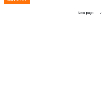
Read More »
Next page