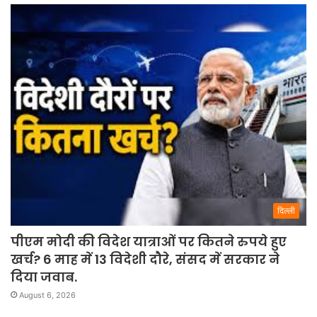
दिल्ली
पीएम मोदी की विदेश यात्राओं पर कितने रुपये हुए
खर्च? 6 माह में 13 विदेशी दौरे, संसद में सरकार ने
दिया जवाब.
August 6, 2026