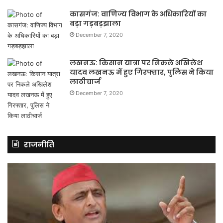
कासगंज: वाणिज्य विभाग के अधिकारियों का
बड़ा गड़बड़झाला
December 7, 2020
लखनऊ: किसान यात्रा पर निकले अखिलेश
यादव लखनऊ में हुए गिरफ्तार, पुलिस ने किया
लाठीचार्ज
December 7, 2020
राजनीति