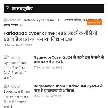
एक्सक्लूसिव
एक्सक्लूसिव
Faridabad cyber crime : 485 अश्लील वीडियो,
60 महिलाओं को बनाया निशाना..￼
September 12, 2022
Gyanvapi Case : 2024 से पहले इस फैसले से
क्या बदलने वाला है ?
September 12, 2022
Bageshwar Dham : बागेश्वर धाम महाराज के
पास है ये चमत्कारी शक्तियां
September 4, 2022