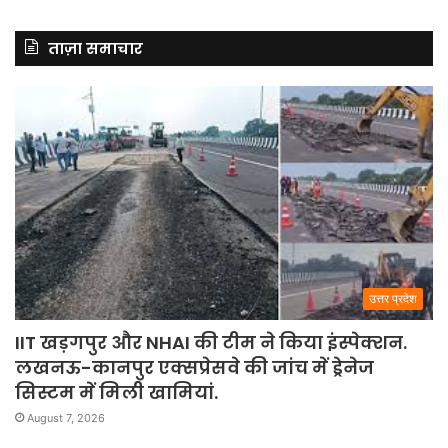
ताज़ा समाचार
उत्तर प्रदेश
IIT खड़गपुर और NHAI की टीम ने किया इंस्पेक्शन.
लखनऊ-कानपुर एक्सप्रेसवे की जांच में ड्रेनेज
सिस्टम में मिली खामियां.
August 7, 2026