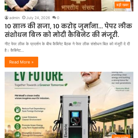
बड़ी खबर
admin
July 24, 2026
0
10 साल की सजा, 10 करोड़ जुर्माना… पेपर लीक
संशोधन बिल को मोदी कैबिनेट की मंजूरी.
नीट पेपर लीक के प्रदर्शन के बीच कैबिनेट बैठक ने पेपर लीक संशोधन बिल को मंजूरी दे दी
है। कैबिनेट…
Read More »
उत्तर प्रदेश