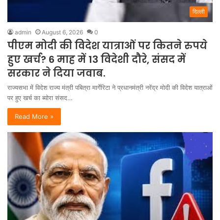
दिल्ली
admin
August 6, 2026
0
पीएम मोदी की विदेश यात्राओं पर कितने रुपये
हुए खर्च? 6 माह में 13 विदेशी दौरे, संसद में
सरकार ने दिया जवाब.
राज्यसभा में विदेश राज्य मंत्री पबित्रा मार्गेरिटा ने प्रधानमंत्री नरेंद्र मोदी की विदेश यात्राओं
पर हुए खर्च का ब्योरा संसद…
Read More »