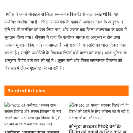
नफीस ने अपने मोबाइल से जिला समन्वयक विजयंत से बाल कराई थी कि यह
फर्नीचर खरीदा गया है। जिला समन्वयक के दबाव में आकर मानक के अनुरूप न
होने पर भी फर्नीचर को रख लिया गया, और उसके बाद जिला समन्वयक के दबाव में
भुगतान किया गया। बीएसए ने कहा कि फर्नीचर मानक के अनुरूप न होने तथा
अधिक भुगतान किए जाने का मामला है, जो सरकारी धनराशि का धोखा देकर गबन
करना है। उन्होंने आरोपितो के खिलाफ रिपोर्ट दर्ज करने को कहा। थाना पुलिस के
अनुसार रिपोर्ट दर्ज कर ली गई है। तुषार शर्मा और जिला समन्वयक विजयंत को
हिरासत में लेकर पूछताछ की जा रही है।
Related Articles
मौजूदा सरकार पिछड़े वर्ग के
विरोध को दबाने के लिए कोरोना
अलीगढ़: “सबका साथ, सबका