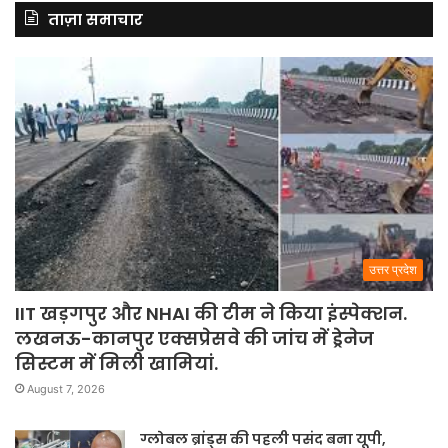
ताज़ा समाचार
उत्तर प्रदेश
IIT खड़गपुर और NHAI की टीम ने किया इंस्पेक्शन.
लखनऊ-कानपुर एक्सप्रेसवे की जांच में ड्रेनेज
सिस्टम में मिली खामियां.
August 7, 2026
ग्लोबल ब्रांड्स की पहली पसंद बना यूपी,