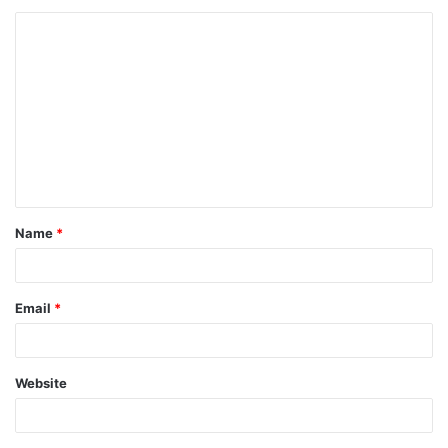
Name
*
Email
*
Website