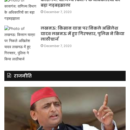
बड़ा गड़बड़झाला
December 7, 2020
लखनऊ: किसान यात्रा पर निकले अखिलेश
यादव लखनऊ में हुए गिरफ्तार, पुलिस ने किया
लाठीचार्ज
December 7, 2020
राजनीति