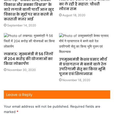
का ले रही है सहारा: चौधरी
विकाश और सबका विश्वास” के
लौटन राम
नारे लगाने वाली पार्टी आज खुद
विकाश के मुद्दों पर बात करने से
August 18, 2020
कतराती नज़र आई
September 14, 2020
लखनऊ: मुख्यमंत्री ने 56 जिलों
में 204 करोड़ की योजनाओं का
उपमुख्यमंत्री केशव प्रसाद मौर्य
किया लोकार्पण
ने प्रयागराज मे बनने वाले रेल
उपरिगामी सेतु का किया भूमि
November 30, 2020
पूजन एवं शिलान्यास
November 18, 2020
Leave a Reply
Your email address will not be published.
Required fields are
marked
*