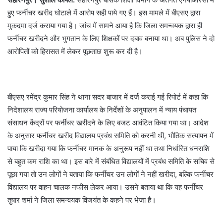
हुए फर्नीचर खरीद घोटाले में आरोप सही पाये गए हैं। इस मामले में बीएसए द्वारा
मुकदमा दर्ज कराया गया है। जांच में सामने आया है कि जिला समन्वयक द्वारा ही
फर्नीचर खरीदने और भुगतान के लिए शिक्षकों पर दबाव बनाया था। अब पुलिस ने दो
आरोपितों को हिरासत में लेकर पूछताछ शुरू कर दी है।
बीएसए रमेंद्र कुमार सिंह ने थाना सदर बाजार में दर्ज कराई गई रिपोर्ट में कहा कि
निदेशालय राज्य परियोजना कार्यालय के निर्देशों के अनुपालन में न्याय पंचायत
संसाधन केंद्रों पर फर्नीचर खरीदने के लिए बजट आवंटित किया गया था। आदेश
के अनुसार फर्नीचर खरीद विद्यालय प्रबंध समिति को करनी थी, भौतिक सत्यापन में
पाया कि खरीदा गया कि फर्नीचर मानक के अनुरूप नहीं था तथा निर्धारित धनराशि
से बहुत कम राशि का था। इस बारे में संबंधित विद्यालयों में प्रबंध समिति के सचिव से
पूछा गया तो उन लोगों ने बताया कि फर्नीचर उन लोगों ने नहीं खरीदा, बल्कि फर्नीचर
विद्यालय पर वाहन चालक नफीस लेकर आया। उसने बताया था कि यह फर्नीचर
तुषार शर्मा ने जिला समन्वयक विजयंत के कहने पर भेजा है।