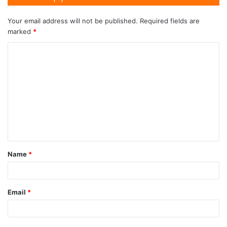
Your email address will not be published.
Required fields are
marked
*
Name
*
Email
*