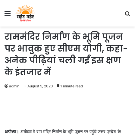
Menu
S
fo
राममंदिर निर्माण के भूमि पूजन
पर भावुक हुए सीएम योगी, कहा-
अनेक पीढ़ियां चली गईं इस क्षण
के इंतजार में
admin
August 5, 2020
1 minute read
अयोध्या।
अयोध्या में राम मंदिर निर्माण के भूमि पूजन पर पहुंचे उत्तर प्रदेश के