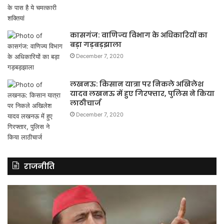
कासगंज: वाणिज्य विभाग के अधिकारियों का
बड़ा गड़बड़झाला
December 7, 2020
लखनऊ: किसान यात्रा पर निकले अखिलेश
यादव लखनऊ में हुए गिरफ्तार, पुलिस ने किया
लाठीचार्ज
December 7, 2020
राजनीति