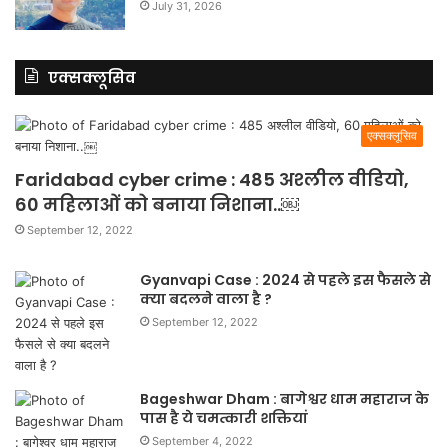
July 31, 2026
एक्सक्लूसिव
एक्सक्लूसिव
Faridabad cyber crime : 485 अश्लील वीडियो,
60 महिलाओं को बनाया निशाना..￼
September 12, 2022
Gyanvapi Case : 2024 से पहले इस फैसले से
क्या बदलने वाला है ?
September 12, 2022
Bageshwar Dham : बागेश्वर धाम महाराज के
पास है ये चमत्कारी शक्तियां
September 4, 2022