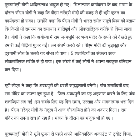
मुख्यमंत्री योगी आदित्यनाथ भावुक हो गए। शिलान्यास कार्यक्रम के बाद भाषण के
दौरान सीएम योगी ने कहा कि पीएम नरेंद्री मोदी की वजह से ही भूमि पूजन का
कार्यक्रम हो सका। उन्होंने कहा कि पीएम मोदी ने भारत समेत समूचे विश्व को बताया
कि किसी भी समस्या का समाधान शांतिपूर्ण और लोकतांत्रिक तरीके से किया जाता
है। योगी ने कहा कि अयोध्या में राम जन्मभूमि पर भव्य मंदिर के सपने को देखते हुए
हमारी कई पीढ़ियां गुजर गईं। हम संघर्ष करते रहे। पीएम मोदी की सूझबूझ और
दूरगामी सोच के चलते यह संभव हो पाया। 5 शताब्दियों का संकल्प आज
लोकतांत्रिक तरीके से हो पाया। इस संघर्ष में कई लोगों ने अपना सबकुछ बलिदान
कर दिया।
यूपी सीएम ने कहा कि अवधपुरी की धरती समृद्धशाली बनेगी। पांच शताब्दियों बाद
राम मंदिर का सपना पूरा हुआ है। जिस अवधपुरी का यह अहसास करने के लिए पांच
शताब्दियां लग गईं।हम सबके लिए यह दिन उमंग, उत्साह और भावनात्मक भरा दिन
है। पीएम नरेंद्र मोदी के नेतृत्व में आज गौरवान्वित होने का अवसर मिला। राम
मंदिर का सपना सच हो रहा है। भाषण के दौरान वह भावुक भी हो गए।
मुख्यमंत्री योगी ने भूमि पूजन से पहले अपने आधिकारिक अकाउंट से ट्वीट किया,