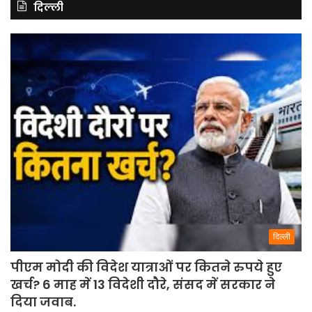
दिल्ली
दिल्ली
पीएम मोदी की विदेश यात्राओं पर कितने रुपये हुए
खर्च? 6 माह में 13 विदेशी दौरे, संसद में सरकार ने
दिया जवाब.