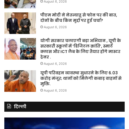
August 6, 2026
पीएम मोदी ने नेतन्याहू से फोन पर की बात,
दोनों के बीच किन मुद्दों पर हुई चर्चा?
August 6, 2026
योगी सरकार चलाएगी बड़ा अभियान , यूपी के
सरकारी स्कूलों में ‘डिजिटल क्रांति’, स्मार्ट
क्लास और ICT लैब के लिए तैयार होंगे मास्टर
ट्रेनर .
August 6, 2026
यूपी परिवहन व्यवस्था सुधारने के लिए 6.03
करोड़ मंजूर; थानों को मिलेगी कबाड़ वाहनों से
मुक्ति.
August 6, 2026
दिल्ली