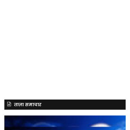
ताज़ा समाचार