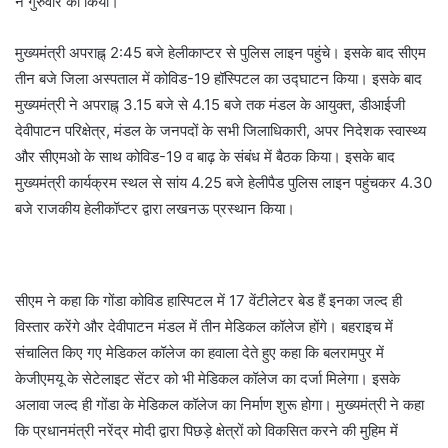
ने गुरुवार को किया।
मुख्यमंत्री अपराह्न् 2:45 बजे हेलीकाप्टर से पुलिस लाइन पहुंचे। इसके बाद सीएम
तीन बजे जिला अस्पताल में कोविड-19 हॉस्पिटल का उद्घाटन किया। इसके बाद
मुख्यमंत्री ने अपराह्न् 3.15 बजे से 4.15 बजे तक मंडल के आयुक्त, डीआईजी
देवीपाटन परिक्षेत्र, मंडल के जनपदों के सभी जिलाधिकारी, अपर निदेशक स्वास्थ्य
और सीएमओ के साथ कोविड-19 व बाढ़ के संबंध में बैठक किया। इसके बाद
मुख्यमंत्री कार्यक्रम स्थल से सांय 4.25 बजे हेलीपैड पुलिस लाइन पहुंचकर 4.30
बजे राजकीय हेलीकॉप्टर द्वारा लखनऊ प्रस्थान किया।
सीएम ने कहा कि गोंडा कोविड हास्पिटल में 17 वेंटीलेटर बेड हैं इनका जल्द ही
विस्तार करेंगे और देवीपाटन मंडल में तीन मेडिकल कॉलेज होंगे। बहराइच में
संचालित किए गए मेडिकल कॉलेज का हवाला देते हुए कहा कि बलरामपुर में
केजीएमयू के सेटेलाइट सेंटर को भी मेडिकल कॉलेज का दर्जा मिलेगा। इसके
अलावा जल्द ही गोंडा के मेडिकल कॉलेज का निर्माण शुरू होगा। मुख्यमंत्री ने कहा
कि प्रधानमंत्री नरेंद्र मोदी द्वारा पिछड़े क्षेत्रों को विकसित करने की मुहिम में