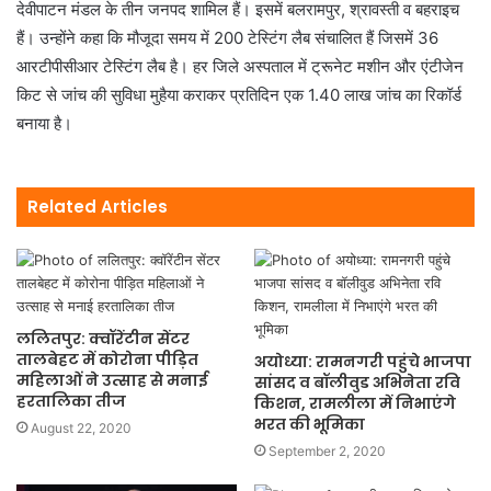
देवीपाटन मंडल के तीन जनपद शामिल हैं। इसमें बलरामपुर, श्रावस्ती व बहराइच
हैं। उन्होंने कहा कि मौजूदा समय में 200 टेस्टिंग लैब संचालित हैं जिसमें 36
आरटीपीसीआर टेस्टिंग लैब है। हर जिले अस्पताल में ट्रूनेट मशीन और एंटीजेन
किट से जांच की सुविधा मुहैया कराकर प्रतिदिन एक 1.40 लाख जांच का रिकॉर्ड
बनाया है।
Related Articles
ललितपुर: क्वॉरेंटीन सेंटर
तालबेहट में कोरोना पीड़ित
अयोध्या: रामनगरी पहुंचे भाजपा
महिलाओं ने उत्साह से मनाई
सांसद व बॉलीवुड अभिनेता रवि
हरतालिका तीज
किशन, रामलीला में निभाएंगे
भरत की भूमिका
August 22, 2020
September 2, 2020