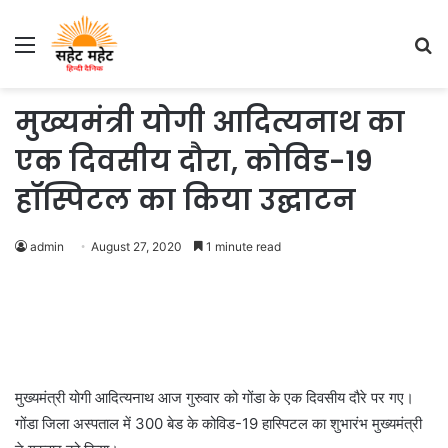
Menu
S
fo
मुख्यमंत्री योगी आदित्यनाथ का
एक दिवसीय दौरा, कोविड-19
हॉस्पिटल का किया उद्घाटन
admin
August 27, 2020
1 minute read
मुख्यमंत्री योगी आदित्यनाथ आज गुरुवार को गोंडा के एक दिवसीय दौरे पर गए।
गोंडा जिला अस्पताल में 300 बेड के कोविड-19 हास्पिटल का शुभारंभ मुख्यमंत्री