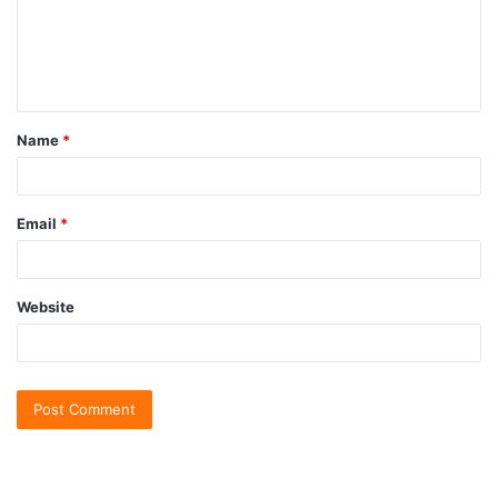
Name
*
Email
*
Website