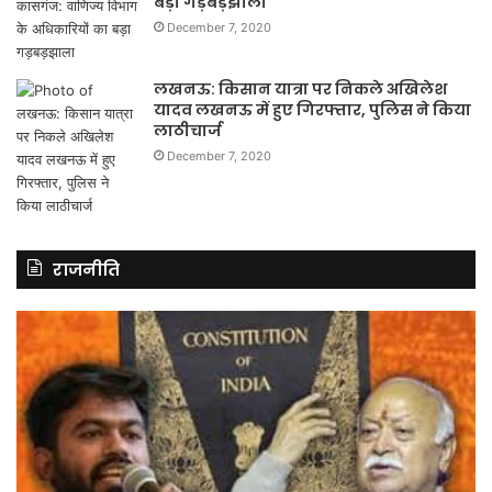
बड़ा गड़बड़झाला
December 7, 2020
लखनऊ: किसान यात्रा पर निकले अखिलेश
यादव लखनऊ में हुए गिरफ्तार, पुलिस ने किया
लाठीचार्ज
December 7, 2020
राजनीति