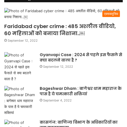
एक्सक्लूसिव
Faridabad cyber crime : 485 अश्लील वीडियो,
60 महिलाओं को बनाया निशाना..￼
September 12, 2022
Gyanvapi Case : 2024 से पहले इस फैसले से
क्या बदलने वाला है ?
September 12, 2022
Bageshwar Dham : बागेश्वर धाम महाराज के
पास है ये चमत्कारी शक्तियां
September 4, 2022
कासगंज: वाणिज्य विभाग के अधिकारियों का