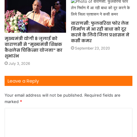
वाराणसी: फुलवरिया फोर लेन
निर्माण में आ रही बाधा को दूर
करने के लिये जिला प्रशासन ने
मुख्यमंत्री योगी 8 जुलाई को
कसी कमर
वाराणसी से “मुख्यमंत्री शिक्षक
September 23, 2020
कैशलेस चिकित्सा योजना” का
शुभारंभ
July 3, 2026
Leave a Reply
Your email address will not be published.
Required fields are
marked
*