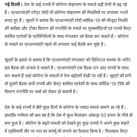
नई दिल्‍ली।
देश के कई राज्‍यों में कोरोना संक्रमण के मामले बड़ी तेजी से बढ़ रहे
हैं। प्रधानमंत्री नरेंद्र मोदी भी कोरोना संक्रमण की स्थितियों पर लगातार नजरें
बनाए हुए हैं। सूत्रों ने बताया कि प्रधानमंत्री मोदी कोविड-19 की मौजूदा स्थिति
की समीक्षा और टीका वितरण की रणनीति के मसले पर मुख्यमंत्रियों एवं राज्यों केंद्र
शासित प्रदेशों के प्रतिनिधियों के साथ मंगलवार को बैठक कर सकते हैं। कोरोना
के मसले पर प्रधानमंत्री पहले भी लगातार कई बैठकें कर चुके हैं।
सूत्रों के हवाले से बताया है कि प्रधानमंत्री मंगलवार को डिजिटल माध्यम के जरिए
इस बैठक को अंजाम दे सकते हैं। प्रधानमंत्री एक बैठक उन आठ राज्यों के साथ
कर सकते हैं जहां कोरोना के मामलों में तेज बढ़ोतरी देखी जा रही है। सूत्रों की मानें
तो दूसरी बैठक सभी राज्यों और केंद्र शासित प्रदेशों के साथ कोविड-19 टीके की
वितरण रणनीति पर चर्चा को लेकर हो सकती है।
देश के कई राज्‍यों में बीते कुछ दिनों से कोरोना के ज्‍यादा मामले सामने आ रहे हैं।
हालांकि गनीमत की बात यह है कि देश में कुल मिलाकर आंकड़ा 50 हजार के नीचे ही
बना हुआ है। कोरोना के बढ़ते मामलों को देखते हुए कुछ राज्‍यों ने अपने कुछ शहरों
में एहतियाती तौर पर रात का कर्फ्यू भी लगाने का फैसला किया है। फिलहाल केंद्र