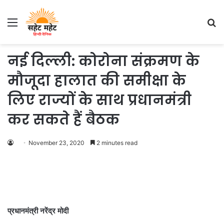
Menu
S
fo
नई दिल्‍ली: कोरोना संक्रमण के
मौजूदा हालात की समीक्षा के
लिए राज्यों के साथ प्रधानमंत्री
कर सकते हैं बैठक
November 23, 2020
2 minutes read
प्रधानमंत्री नरेंद्र मोदी