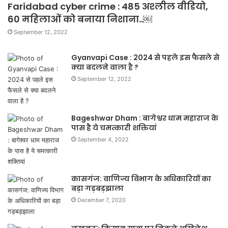
Faridabad cyber crime : 485 अश्लील वीडियो,
60 महिलाओं को बनाया निशाना..￼
September 12, 2022
Gyanvapi Case : 2024 से पहले इस फैसले से
क्या बदलने वाला है ?
September 12, 2022
Bageshwar Dham : बागेश्वर धाम महाराज के
पास है ये चमत्कारी शक्तियां
September 4, 2022
कासगंज: वाणिज्य विभाग के अधिकारियों का
बड़ा गड़बड़झाला
December 7, 2020