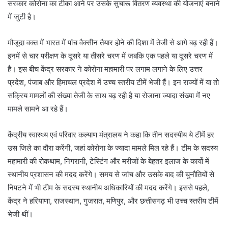
सरकार कोरोना का टीका आने पर उसके सुचारू वितरण व्यवस्था की योजनाएं बनाने
में जुटी है।
मौजूदा वक्‍त में भारत में पांच वैक्सीन तैयार होने की दिशा में तेजी से आगे बढ़ रही हैं।
इनमें से चार परीक्षण के दूसरे या तीसरे चरण में जबकि एक पहले या दूसरे चरण में
है। इस बीच केंद्र सरकार ने कोरोना महामारी पर लगाम लगाने के लिए उत्तर
प्रदेश, पंजाब और हिमाचल प्रदेश में उच्च स्तरीय टीमें भेजी हैं। इन राज्यों में या तो
सक्रिय मामलों की संख्या तेजी के साथ बढ़ रही है या रोजाना ज्यादा संख्या में नए
मामले सामने आ रहे हैं।
केंद्रीय स्वास्थ्य एवं परिवार कल्याण मंत्रालय ने कहा कि तीन सदस्यीय ये टीमें हर
उस जिले का दौरा करेंगी, जहां कोरोना के ज्यादा मामले मिल रहे हैं। टीम के सदस्य
महामारी की रोकथाम, निगरानी, टेस्टिंग और मरीजों के बेहतर इलाज के कार्यो में
स्थानीय प्रशासन की मदद करेंगे। समय से जांच और उसके बाद की चुनौतियों से
निपटने में भी टीम के सदस्य स्थानीय अधिकारियों की मदद करेंगे। इससे पहले,
केंद्र ने हरियाणा, राजस्थान, गुजरात, मणिपुर, और छत्तीसगढ़ भी उच्च स्तरीय टीमें
भेजी थीं।