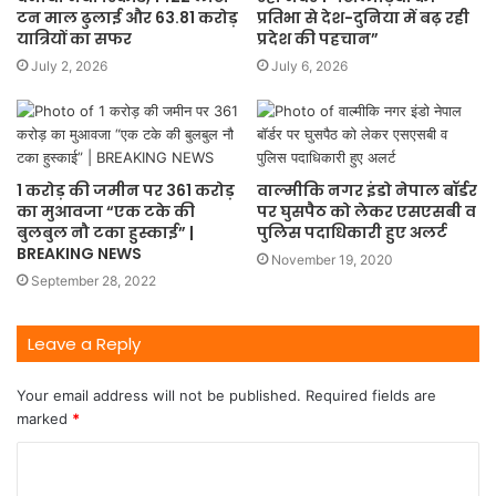
टन माल ढुलाई और 63.81 करोड़
प्रतिभा से देश-दुनिया में बढ़ रही
यात्रियों का सफर
प्रदेश की पहचान”
July 2, 2026
July 6, 2026
1 करोड़ की जमीन पर 361 करोड़
वाल्मीकि नगर इंडो नेपाल बॉर्डर
का मुआवजा “एक टके की
पर घुसपैठ को लेकर एसएसबी व
बुलबुल नौ टका हुस्काई” |
पुलिस पदाधिकारी हुए अलर्ट
BREAKING NEWS
November 19, 2020
September 28, 2022
Leave a Reply
Your email address will not be published.
Required fields are
marked
*