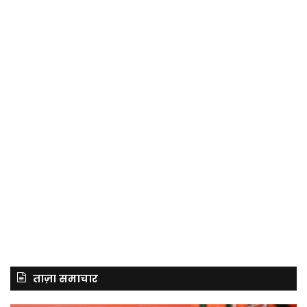
ताज़ा समाचार