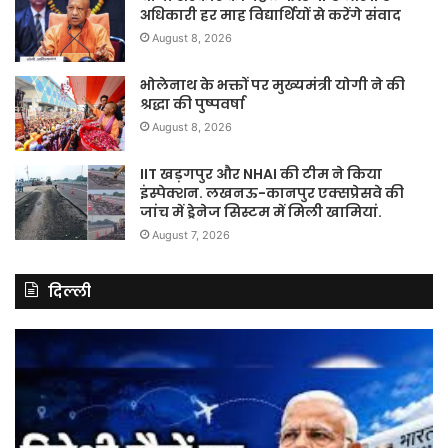
अधिकारी हर माह विद्यार्थियों से करेंगे संवाद
August 8, 2026
भोलेनाथ के भक्तों पर मुख्यमंत्री योगी ने की
श्रद्धा की पुष्पवर्षा
August 8, 2026
IIT खड़गपुर और NHAI की टीम ने किया
इंस्पेक्शन. लखनऊ-कानपुर एक्सप्रेसवे की
जांच में ड्रेनेज सिस्टम में मिली खामियां.
August 7, 2026
दिल्ली