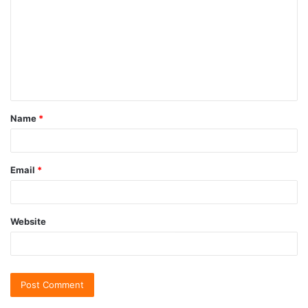
Name
*
Email
*
Website