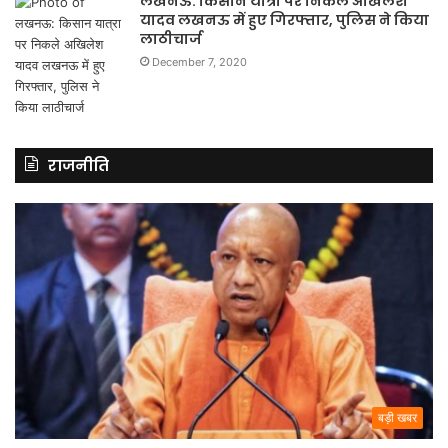
लखनऊ: किसान यात्रा पर निकले अखिलेश
यादव लखनऊ में हुए गिरफ्तार, पुलिस ने किया
लाठीचार्ज
December 7, 2020
राजनीति
बड़ी खबर