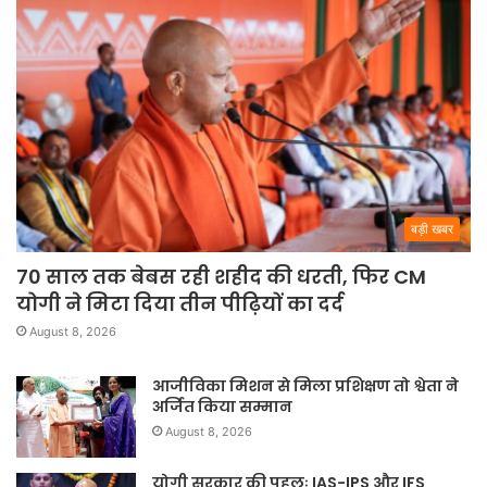
बड़ी खबर
70 साल तक बेबस रही शहीद की धरती, फिर CM
योगी ने मिटा दिया तीन पीढ़ियों का दर्द
August 8, 2026
आजीविका मिशन से मिला प्रशिक्षण तो श्वेता ने
अर्जित किया सम्मान
August 8, 2026
योगी सरकार की पहलः IAS-IPS और IFS