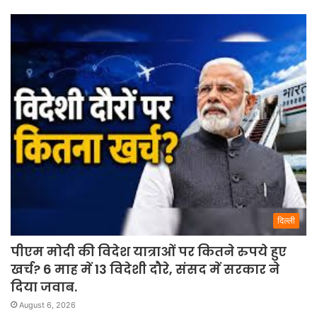
दिल्ली
पीएम मोदी की विदेश यात्राओं पर कितने रुपये हुए
खर्च? 6 माह में 13 विदेशी दौरे, संसद में सरकार ने
दिया जवाब.
August 6, 2026