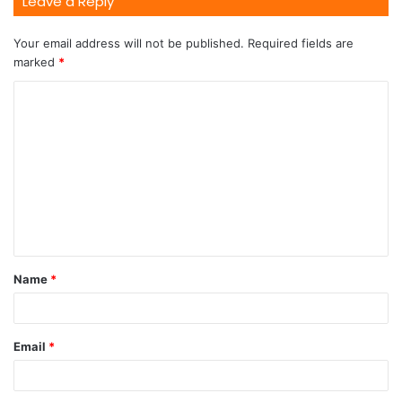
Leave a Reply
Your email address will not be published.
Required fields are
marked
*
Name
*
Email
*