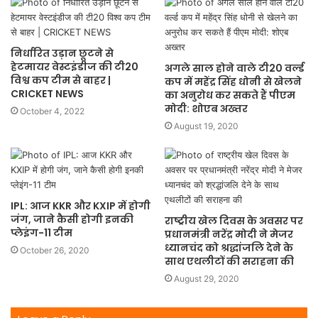
निर्धारित उड़ान छूटने से
हेटमायर वेस्टइंडीज की टी20
अगले साल होने वाले टी20 वर्ल्ड
विश्व कप टीम से बाहर |
कप में महेंद्र सिंह धोनी से खेलने
CRICKET NEWS
का अनुरोध कर सकते हैं पीएम
मोदी: शोएब अख्तर
October 4, 2022
August 19, 2020
IPL: आज KKR और KXIP में होगी
जंग, जाने कैसी होगी इनकी
राष्ट्रीय खेल दिवस के अवसर पर
प्लेइंग-11 टीम
प्रधानमंत्री नरेंद्र मोदी ने मेजर
ध्यानचंद को श्रद्धांजलि देने के
October 26, 2020
साथ एथलीटों की सराहना की
August 29, 2020