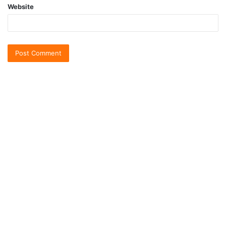
Website