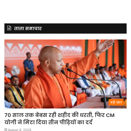
ताज़ा समाचार
बड़ी खबर
70 साल तक बेबस रही शहीद की धरती, फिर CM
योगी ने मिटा दिया तीन पीढ़ियों का दर्द
August 8, 2026