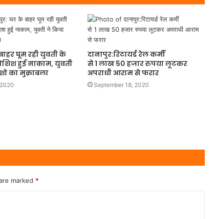
बाहर घूम रही युवती के
दानापुर:रिटायर्ड रेल कर्मी
शिश हुई नाकाम, युवती
से 1 लाख 50 हजार रुपया लूटकर
ाशो का मुक़ाबला
अपराधी आराम से फरार
 2020
September 18, 2020
 are marked
*