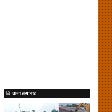
ताज़ा समाचार