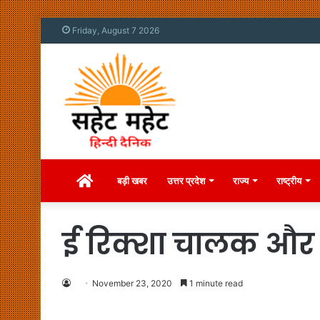
Friday, August 7 2026
Home
बड़ी खबर
उत्तर प्रदेश
राज्य
राष्ट्रीय
ई रिक्शा चालक और 
November 23, 2020
1 minute read