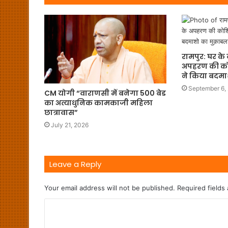
रामपुर: घर के 
अपहरण की को
ने किया बदम
September 6,
CM योगी “वाराणसी में बनेगा 500 बेड
का अत्याधुनिक कामकाजी महिला
छात्रावास”
July 21, 2026
Leave a Reply
Your email address will not be published.
Required fields