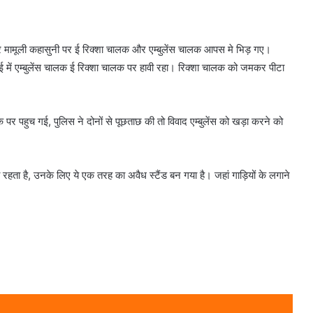
ोपहर मामूली कहासुनी पर ई रिक्शा चालक और एम्बुलेंस चालक आपस मे भिड़ गए।
ाई में एम्बुलेंस चालक ई रिक्शा चालक पर हावी रहा। रिक्शा चालक को जमकर पीटा
पर पहुच गई, पुलिस ने दोनों से पूछताछ की तो विवाद एम्बुलेंस को खड़ा करने को
 रहता है, उनके लिए ये एक तरह का अवैध स्टैंड बन गया है। जहां गाड़ियों के लगाने