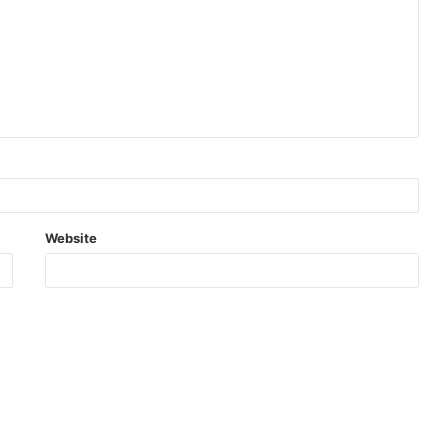
Website