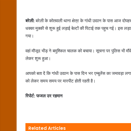
बरेली:
बरेली के कोतवाली थाना क्षेत्र के गांधी उद्यान के पास आज द
धक्का मुक्की से शुरू हुई लड़ाई बेल्टों की पिटाई तक पहुच गई। इस लड़
गया।
वहां मौजूद भीड़ ने बमुश्किल चालक को बचाया। सूचना पर पुलिस भी मौके 
लेकर शुरू हुआ।
आपको बता दें कि गांधी उद्यान के पास दिन भर एम्बुलेंस का जमावड़ा लगा
को लेकर समय समय पर मारपीट होती रहती है।
रिपोर्ट: फजल उर रहमान
Related Articles