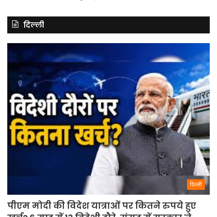
दिल्ली
दिल्ली
पीएम मोदी की विदेश यात्राओं पर कितने रुपये हुए