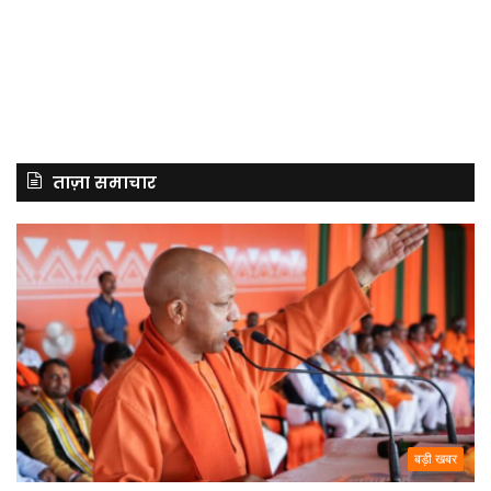
ताज़ा समाचार
बड़ी खबर