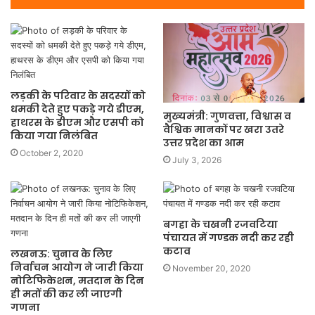
लड़की के परिवार के सदस्यों को
धमकी देते हुए पकड़े गये डीएम,
मुख्यमंत्री: गुणवत्ता, विश्वास व
हाथरस के डीएम और एसपी को
वैश्विक मानकों पर खरा उतरे
किया गया निलंबित
उत्तर प्रदेश का आम
October 2, 2020
July 3, 2026
बगहा के चखनी रजवटिया
पंचायत में गण्डक नदी कर रही
कटाव
लखनऊ: चुनाव के लिए
निर्वाचन आयोग ने जारी किया
November 20, 2020
नोटिफिकेशन, मतदान के दिन
ही मतों की कर ली जाएगी
गणना