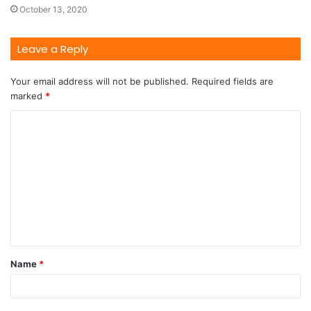
October 13, 2020
Leave a Reply
Your email address will not be published.
Required fields are
marked
*
Name
*