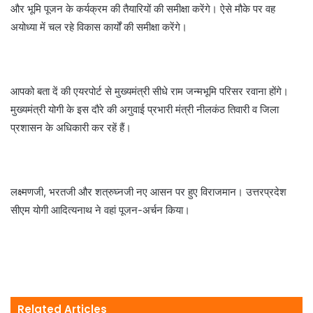
और भूमि पूजन के कर्यक्रम की तैयारियों की समीक्षा करेंगे। ऐसे मौके पर वह
अयोध्या में चल रहे विकास कार्यों की समीक्षा करेंगे।
आपको बता दें की एयरपोर्ट से मुख्यमंत्री सीधे राम जन्मभूमि परिसर रवाना होंगे।
मुख्यमंत्री योगी के इस दौरे की अगुवाई प्रभारी मंत्री नीलकंठ तिवारी व जिला
प्रशासन के अधिकारी कर रहें हैं।
लक्ष्मणजी, भरतजी और शत्रुघ्नजी नए आसन पर हुए विराजमान। उत्तरप्रदेश
सीएम योगी आदित्यनाथ ने वहां पूजन-अर्चन किया।
Related Articles