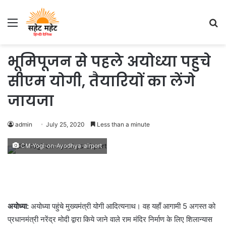
Menu
S
fo
भूमिपूजन से पहले अयोध्या पहुचे
सीएम योगी, तैयारियों का लेंगे
जायजा
admin
July 25, 2020
Less than a minute
CM-Yogi-on-Ayodhya-airport
अयोध्या:
अयोध्या पहुंचे मुख्यमंत्री योगी आदित्यनाथ। वह यहाँ आगामी 5 अगस्त को
प्रधानमंत्री नरेंद्र मोदी द्वारा किये जाने वाले राम मंदिर निर्माण के लिए शिलान्यास