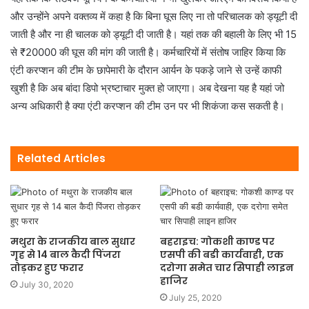
और उन्होंने अपने वक्तव्य में कहा है कि बिना घूस लिए ना तो परिचालक को ड्यूटी दी
जाती है और ना ही चालक को ड्यूटी दी जाती है। यहां तक की बहाली के लिए भी 15
से ₹20000 की घूस की मांग की जाती है। कर्मचारियों में संतोष जाहिर किया कि
एंटी करप्शन की टीम के छापेमारी के दौरान आर्यन के पकड़े जाने से उन्हें काफी
खुशी है कि अब बांदा डिपो भ्रष्टाचार मुक्त हो जाएगा। अब देखना यह है यहां जो
अन्य अधिकारी है क्या एंटी करप्शन की टीम उन पर भी शिकंजा कस सकती है।
Related Articles
मथुरा के राजकीय बाल सुधार
बहराइच: गोकशी काण्ड पर
गृह से 14 बाल कैदी पिंजरा
एसपी की बडी कार्यवाही, एक
तोड़कर हुए फरार
दरोगा समेत चार सिपाही लाइन
हाजिर
July 30, 2020
July 25, 2020