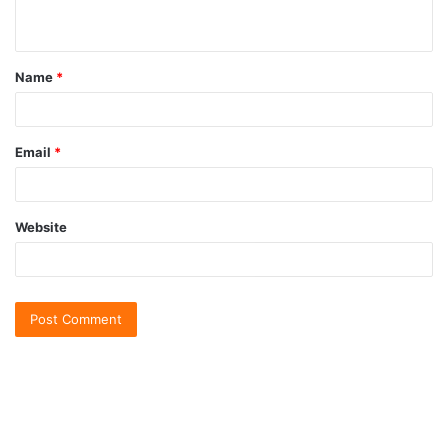
Name
*
Email
*
Website