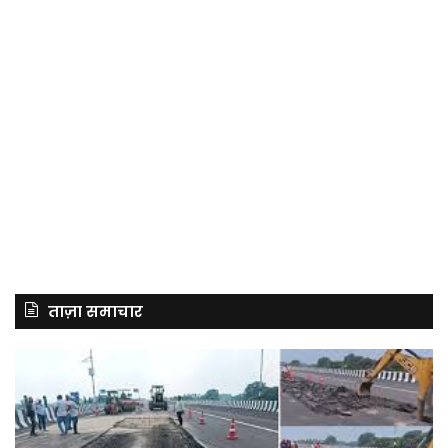
ताज़ा समाचार