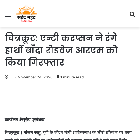
Menu
S
fo
चित्रकूट: एन्टी करप्सन ने रंगे
हाथों बाँदा रोडवेज आरएम को
किया गिरफ्तार
November 24, 2020
1 minute read
कार्यालय क्षेत्रीय प्रबंधक
चित्रकूट। संजय साहू:
यूपी के सीएम योगी आदित्यनाथ के जीरो टॉलरेंस पर काम