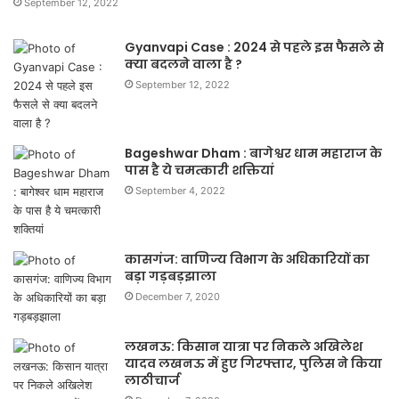
September 12, 2022
Gyanvapi Case : 2024 से पहले इस फैसले से
क्या बदलने वाला है ?
September 12, 2022
Bageshwar Dham : बागेश्वर धाम महाराज के
पास है ये चमत्कारी शक्तियां
September 4, 2022
कासगंज: वाणिज्य विभाग के अधिकारियों का
बड़ा गड़बड़झाला
December 7, 2020
लखनऊ: किसान यात्रा पर निकले अखिलेश
यादव लखनऊ में हुए गिरफ्तार, पुलिस ने किया
लाठीचार्ज