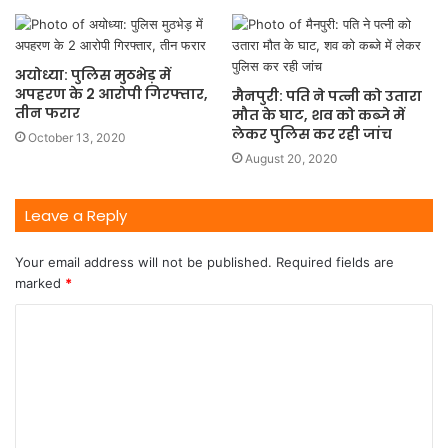
अयोध्या: पुलिस मुठभेड़ में
अपहरण के 2 आरोपी गिरफ्तार,
मैनपुरी: पति ने पत्नी को उतारा
तीन फरार
मौत के घाट, शव को कब्जे में
लेकर पुलिस कर रही जांच
October 13, 2020
August 20, 2020
Leave a Reply
Your email address will not be published.
Required fields are
marked
*