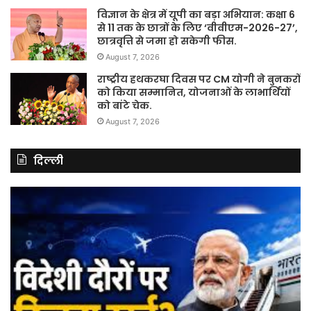
विज्ञान के क्षेत्र में यूपी का बड़ा अभियान: कक्षा 6
से 11 तक के छात्रों के लिए ‘वीवीएम-2026-27’,
छात्रवृत्ति से जमा हो सकेगी फीस.
August 7, 2026
राष्ट्रीय हथकरघा दिवस पर CM योगी ने बुनकरों
को किया सम्मानित, योजनाओं के लाभार्थियों
को बांटे चेक.
August 7, 2026
दिल्ली