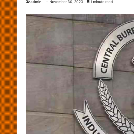
admin
November 30, 2023
1 minute read