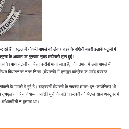
र रहे हैं। स्कूल में नौकरी मामले को लेकर शहर के दक्षिणी बाहरी इलाके पटुली में
गुप्ता के आवास पर गुरुवार सुबह छापेमारी शुरू हुई।
महासचिव पार्थ चटर्जी का बेहद करीबी माना जाता है, जो वर्तमान में उसी मामले में
थित बिधाननगर नगर निगम (बीएमसी) में तृणमूल कांग्रेस के पार्षद देबराज
 नौकरी के मामले में हुई है। चक्रवर्ती बीएमसी के सदस्य (मेयर-इन-काउंसिल) भी
तृणमूल कांग्रेस विधायक अदिति मुंशी के पति चक्रवर्ती को पिछले साल अक्टूबर में
ई अधिकारियों ने बुलाया था।