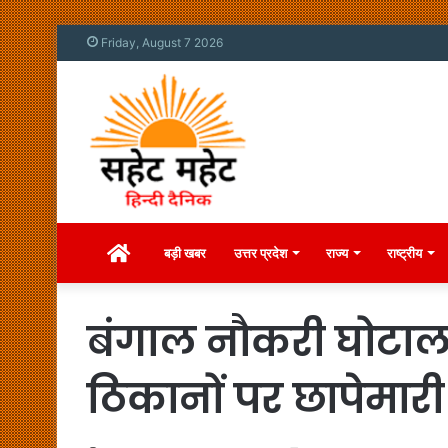
Friday, August 7 2026
Home
बड़ी खबर
उत्तर प्रदेश
राज्य
राष्ट्रीय
बंगाल नौकरी घोटाला
ठिकानों पर छापेमा