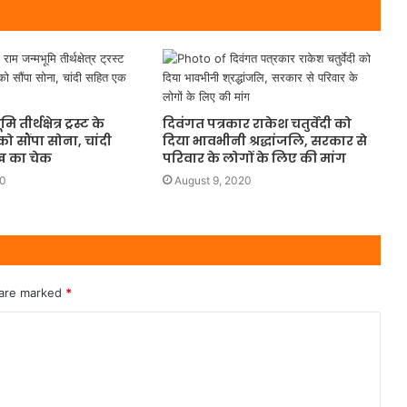
 तीर्थक्षेत्र ट्रस्ट के
दिवंगत पत्रकार राकेश चतुर्वेदी को
ट को सौंपा सोना, चांदी
दिया भावभीनी श्रद्धांजलि, सरकार से
 का चेक
परिवार के लोगों के लिए की मांग
20
August 9, 2020
 are marked
*