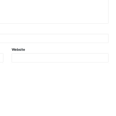
Website