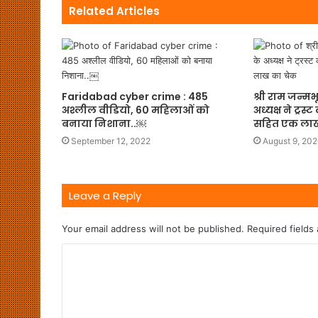
Related Articles
Faridabad cyber crime : 485
श्री राम जन्मभूमि
अश्लील वीडियो, 60 महिलाओं को
अध्यक्ष ने ट्रस्
बनाया निशाना..￼
सहित एक लाख
September 12, 2022
August 9, 20
Leave a Reply
Your email address will not be published.
Required fields