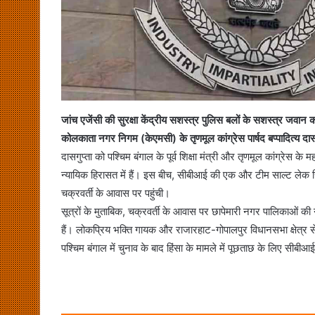
जांच एजेंसी की सुरक्षा केंद्रीय सशस्त्र पुलिस बलों के सशस्त्र जवान क
कोलकाता नगर निगम (केएमसी) के तृणमूल कांग्रेस पार्षद बप्पादित्य दास
दासगुप्ता को पश्चिम बंगाल के पूर्व शिक्षा मंत्री और तृणमूल कांग्रेस के 
न्यायिक हिरासत में हैं। इस बीच, सीबीआई की एक और टीम साल्ट लेक स्
चक्रवर्ती के आवास पर पहुंची।
सूत्रों के मुताबिक, चक्रवर्ती के आवास पर छापेमारी नगर पालिकाओं की
हैं। लोकप्रिय भक्ति गायक और राजारहाट-गोपालपुर विधानसभा क्षेत्र से 
पश्चिम बंगाल में चुनाव के बाद हिंसा के मामले में पूछताछ के लिए सीबीआ