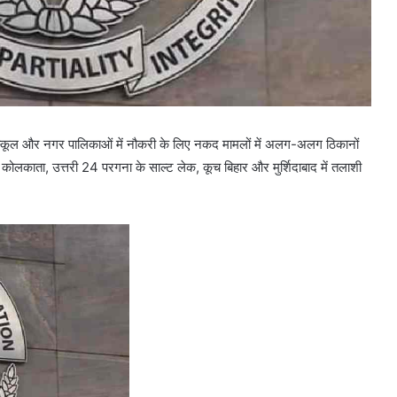
 स्कूल और नगर पालिकाओं में नौकरी के लिए नकद मामलों में अलग-अलग ठिकानों
ोलकाता, उत्तरी 24 परगना के साल्ट लेक, कूच बिहार और मुर्शिदाबाद में तलाशी