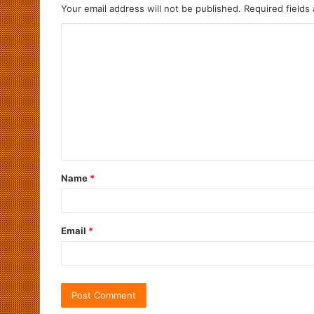
Your email address will not be published.
Required fields
Name
*
Email
*