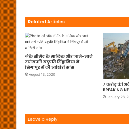
Related Articles
जेके सीमेंट के मालिक और जाने-माने
उद्योगपति यदुपति सिंहानिया ने
सिंगापुर में ली आखिरी सांस
August 13, 2020
7 करोड़ की अव
BREAKING N
January 28, 
Leave a Reply