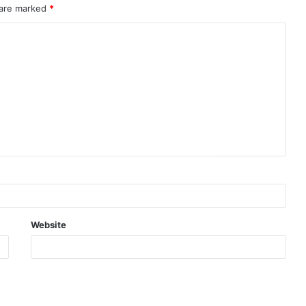
 are marked
*
Website