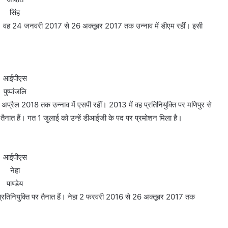
सिंह
हैं। वह 24 जनवरी 2017 से 26 अक्तूबर 2017 तक उन्नाव में डीएम रहीं। इसी
आईपीएस
पुष्पांजलि
प्रैल 2018 तक उन्नाव में एसपी रहीं। 2013 में वह प्रतिनियुक्ति पर मणिपुर से
र तैनात हैं। गत 1 जुलाई को उन्हें डीआईजी के पद पर प्रमोशन मिला है।
आईपीएस
नेहा
पाण्डेय
ीय प्रतिनियुक्ति पर तैनात हैं। नेहा 2 फरवरी 2016 से 26 अक्तूबर 2017 तक