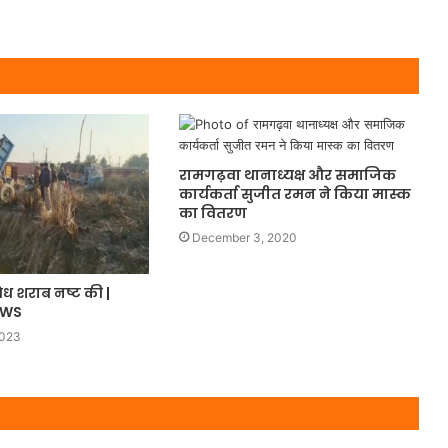
रामगढ़वा थानाध्यक्ष और समाजिक
कार्यकर्ता सुजीत रमन ने किया मास्क
का वितरण
December 3, 2020
ैध शराब नष्ट की |
EWS
2023