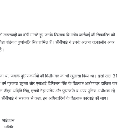
ं को लापरवाही का दोषी मानते हुए उनके खिलाफ विभागीय कार्रवाई की सिफारिश की
हा पांडेय व पुष्पांजलि सिंह शामिल हैं। सीबीआई ने इनके अलावा तत्कालीन अपर
 है।
ल भेजा था, जबकि पुलिसकर्मियों की मिलीभगत का भी खुलासा किया था। इसी साल 31
 धर्म प्रकाश शुक्ला और एसआई दिग्विजय सिंह के खिलाफ आरोपपत्र दाखिल कर
न डीएम अदिति सिंह, एसपी नेहा पांडेय और पुष्पांजलि व अपर पुलिस अधीक्षक रहे
ुए सीबीआई ने सरकार से कहा, इन अधिकारियों के खिलाफ कार्रवाई की जाए।
आईएएस
अदिति