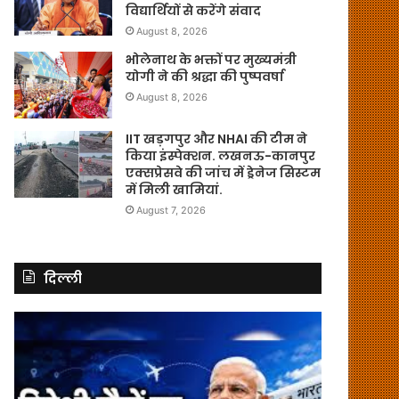
विद्यार्थियों से करेंगे संवाद
August 8, 2026
भोलेनाथ के भक्तों पर मुख्यमंत्री
योगी ने की श्रद्धा की पुष्पवर्षा
August 8, 2026
IIT खड़गपुर और NHAI की टीम ने
किया इंस्पेक्शन. लखनऊ-कानपुर
एक्सप्रेसवे की जांच में ड्रेनेज सिस्टम
में मिली खामियां.
August 7, 2026
दिल्ली