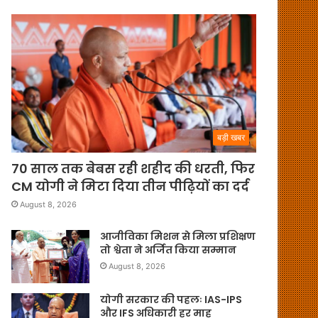
बड़ी खबर
70 साल तक बेबस रही शहीद की धरती, फिर
CM योगी ने मिटा दिया तीन पीढ़ियों का दर्द
August 8, 2026
आजीविका मिशन से मिला प्रशिक्षण
तो श्वेता ने अर्जित किया सम्मान
August 8, 2026
योगी सरकार की पहलः IAS-IPS
और IFS अधिकारी हर माह