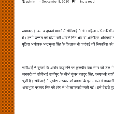
admin
September 8, 2020
1 minute read
लखनऊ।
उन्नाव दुष्कर्म मामले में सीबीआई ने तीन महिला अधिकारियो
है। इनमें उन्नाव की डीएम रहीं अदिति सिंह और दो आईपीएस अधिकारी ने
पुलिस अधीक्षक अष्टभुजा सिंह के खिलाफ भी कार्रवाई की सिफारिश की
सीबीआई ने दुष्कर्म के आरोप सिद्ध होने पर कुलदीप सिंह सेंगर को जे
जनवरी को सीबीआई सफीपुर के सीओ कुंवर बहादुर सिंह, एसएचओ माखी
चुकी है। सीबीआई ने प्रदेश सरकार को बताया कि इस मामले में तत्काली
अष्टभुजा प्रसाद सिंह की ओर से भी लापरवाही बरती गई। इसे देखते ह