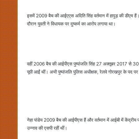
इसमें 2009 बैच की आईएएस अदिति सिंह वर्तमान में हापुड़ की डीएम 
दौरान युवती ने विधायक पर दुष्कर्म का आरोप लगाया था।
वहीं 2006 बैच की आईपीएस पुष्पांजलि सिंह 27 अक्तूबर 2017 से 30 अ
यूपी आईं थीं। अभी पुष्पांजलि पुलिस अधीक्षक, रेलवे गोरखपुर के पद प
नेहा पांडेय 2009 बैच की आईपीएस हैं और वर्तमान में आईबी में केंद्र
उन्नाव की एसपी रहीं थीं।