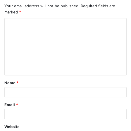
Your email address will not be published.
Required fields are
marked
*
Name
*
Email
*
Website