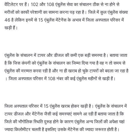
वेंटिलेटर पर हैं। 102 और 108 एंबुलेंस सेवा का संचालन ठीक से ना होने से
मरीजों को काफी परेशानी का सामना करना पड़ रहा है। जिले में कुल एंबुलेंस संख्या
46 है लेकिन इनमें से 15 एंबुलेंस मेंटेनेंस के अभाव में जिला अस्पताल परिसर में
खड़ी हैं।
एंबुलेंस के संचालन में टायर और डीजल की कमी एक बड़ी समस्या है। बताया जाता
है कि जिस कंपनी को एंबुलेंस के संचालन का जिम्मा दिया गया है वह न तो समय से
एंबुलेंस की मरम्मत करवा रही है और ना ही खराब हो चुके टायरों को बदला जा रहा है
। जिला अस्पताल परिसर में 108 नंबर की कई एंबुलेंस महीनों से खड़ी हैं।
जिला अस्पताल परिसर में 15 एंबुलेंस खराब होकर खड़ी है। एंबुलेंस के संचालन में
टायर डीजल और मेंटेनेंस जैसी कई समस्याएं सामने आ रही हैं बताया जाता है कि
जिले की भौगोलिक स्थिति दुरूह होने के कारण एंबुलेंस अन्य जिलों की अपेक्षा यहां
ज्यादा किलोमीटर चलती है इसलिए उसके मेंटेनेंस की ज्यादा जरूरत होती है।