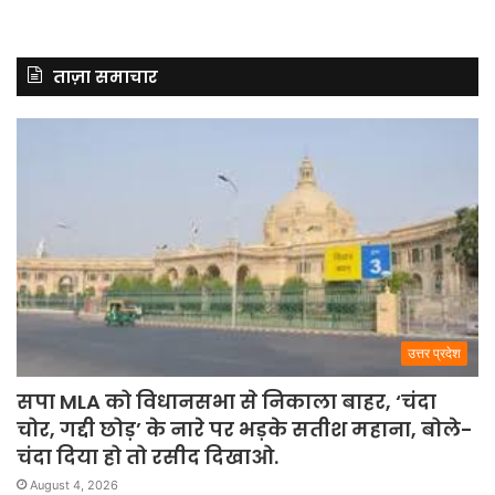
ताज़ा समाचार
उत्तर प्रदेश
सपा MLA को विधानसभा से निकाला बाहर, ‘चंदा
चोर, गद्दी छोड़’ के नारे पर भड़के सतीश महाना, बोले-
चंदा दिया हो तो रसीद दिखाओ.
August 4, 2026