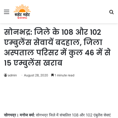
Menu
S
fo
सोनभद्र: जिले के 108 और 102
एम्बुलेंस सेवायें बदहाल, जिला
अस्पताल परिसर में कुल 46 में से
15 एम्बुलेंस खराब
admin
August 28, 2020
1 minute read
सोनभद्र। मनोज वर्मा:
सोनभद्र जिले में संचालित 108 और 102 एंबुलेंस सेवाएं