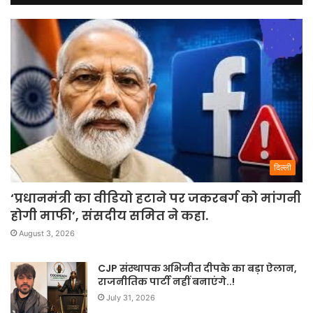
दिल्ली
‘प्रधानमंत्री का वीडियो हटाने पर जकरबर्ग को मांगनी
होगी माफी’, संसदीय समित ने कहा.
August 3, 2026
CJP संस्थापक अभिजीत दीपके का बड़ा ऐलान,
राजनीतिक पार्टी नहीं बनाएंगे..!
July 31, 2026