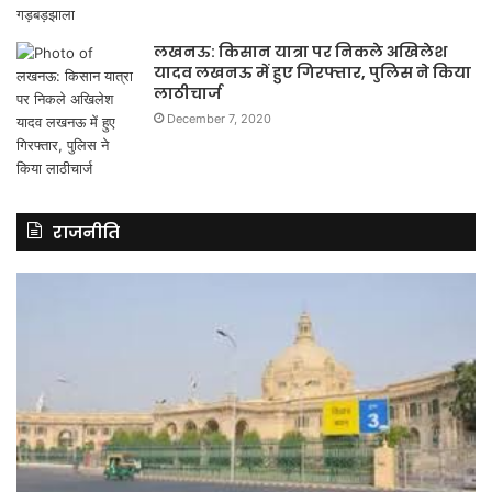
लखनऊ: किसान यात्रा पर निकले अखिलेश
यादव लखनऊ में हुए गिरफ्तार, पुलिस ने किया
लाठीचार्ज
December 7, 2020
राजनीति