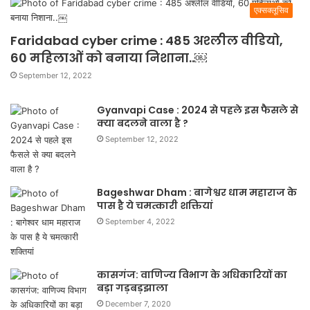
एक्सक्लूसिव
Faridabad cyber crime : 485 अश्लील वीडियो,
60 महिलाओं को बनाया निशाना..￼
September 12, 2022
Gyanvapi Case : 2024 से पहले इस फैसले से
क्या बदलने वाला है ?
September 12, 2022
Bageshwar Dham : बागेश्वर धाम महाराज के
पास है ये चमत्कारी शक्तियां
September 4, 2022
कासगंज: वाणिज्य विभाग के अधिकारियों का
बड़ा गड़बड़झाला
December 7, 2020