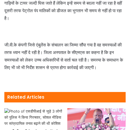
गाड़ियों के टायर जल्दी घिस जाते हैं लेकिन इन्हें समय से बदला नहीं जा रहा है वहीं
दूसरी तरफ पेट्रोल पंप मालिकों को डीजल का भुगतान भी समय से नहीं हो पा रहा
है।
जी.वी.के कंपनी जिसे एंबुलेंस के संचालन का जिम्मा सौंपा गया है वह समस्याओं की
तरफ ध्यान नहीं दे रही है। जिला अस्पताल के सीएमएस का कहना है कि इन
समस्याओं को लेकर उच्च अधिकारियों से वार्ता चल रही है। समस्या के समाधान के
लिए भी जो भी निर्देश शासन से प्राप्त होगा कार्रवाई की जाएगी।
Related Articles