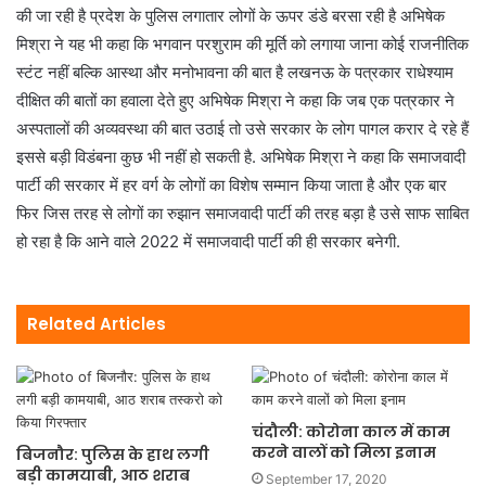
की जा रही है प्रदेश के पुलिस लगातार लोगों के ऊपर डंडे बरसा रही है अभिषेक
मिश्रा ने यह भी कहा कि भगवान परशुराम की मूर्ति को लगाया जाना कोई राजनीतिक
स्टंट नहीं बल्कि आस्था और मनोभावना की बात है लखनऊ के पत्रकार राधेश्याम
दीक्षित की बातों का हवाला देते हुए अभिषेक मिश्रा ने कहा कि जब एक पत्रकार ने
अस्पतालों की अव्यवस्था की बात उठाई तो उसे सरकार के लोग पागल करार दे रहे हैं
इससे बड़ी विडंबना कुछ भी नहीं हो सकती है. अभिषेक मिश्रा ने कहा कि समाजवादी
पार्टी की सरकार में हर वर्ग के लोगों का विशेष सम्मान किया जाता है और एक बार
फिर जिस तरह से लोगों का रुझान समाजवादी पार्टी की तरह बड़ा है उसे साफ साबित
हो रहा है कि आने वाले 2022 में समाजवादी पार्टी की ही सरकार बनेगी.
Related Articles
चंदौली: कोरोना काल में काम
करने वालों को मिला इनाम
बिजनौर: पुलिस के हाथ लगी
बड़ी कामयाबी, आठ शराब
September 17, 2020