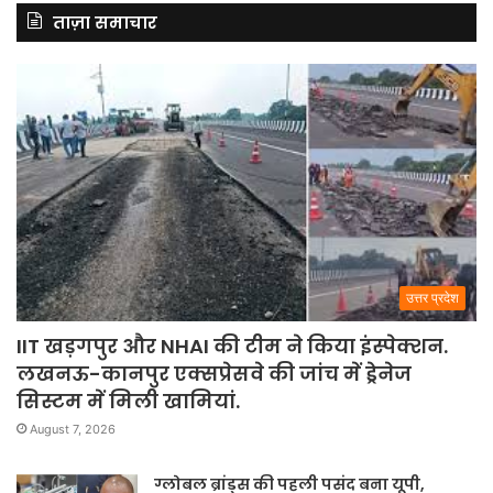
ताज़ा समाचार
उत्तर प्रदेश
IIT खड़गपुर और NHAI की टीम ने किया इंस्पेक्शन.
लखनऊ-कानपुर एक्सप्रेसवे की जांच में ड्रेनेज
सिस्टम में मिली खामियां.
August 7, 2026
ग्लोबल ब्रांड्स की पहली पसंद बना यूपी,