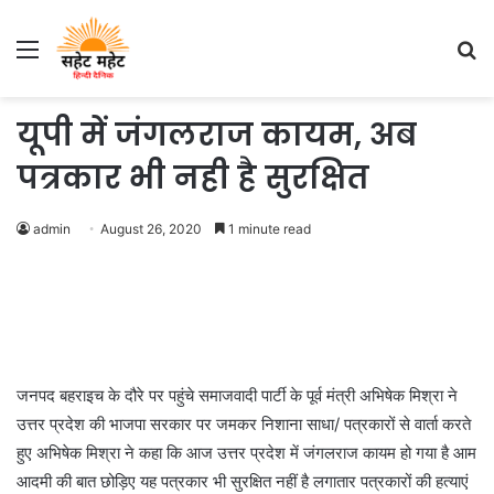
Menu
S
fo
यूपी में जंगलराज कायम, अब
पत्रकार भी नही है सुरक्षित
admin
August 26, 2020
1 minute read
जनपद बहराइच के दौरे पर पहुंचे समाजवादी पार्टी के पूर्व मंत्री अभिषेक मिश्रा ने
उत्तर प्रदेश की भाजपा सरकार पर जमकर निशाना साधा/ पत्रकारों से वार्ता करते
हुए अभिषेक मिश्रा ने कहा कि आज उत्तर प्रदेश में जंगलराज कायम हो गया है आम
आदमी की बात छोड़िए यह पत्रकार भी सुरक्षित नहीं है लगातार पत्रकारों की हत्याएं