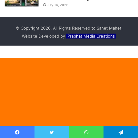
July 14, 2026
© Copyright 2026, All Rights Reserved to Sahet Mahet.
Website Developed by
Prabhat Media Creations