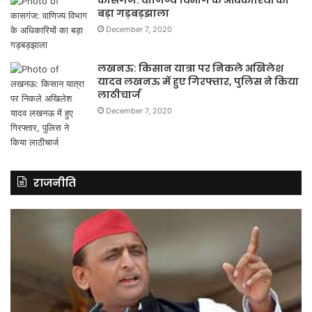
बड़ा गड़बड़झाला
December 7, 2020
लखनऊ: किसान यात्रा पर निकले अखिलेश
यादव लखनऊ में हुए गिरफ्तार, पुलिस ने किया
लाठीचार्ज
December 7, 2020
राजनीति