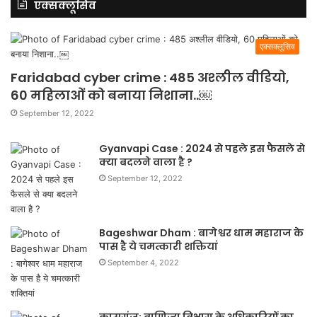
एक्सक्लूसिव
एक्सक्लूसिव
Faridabad cyber crime : 485 अश्लील वीडियो,
60 महिलाओं को बनाया निशाना..￼
September 12, 2022
Gyanvapi Case : 2024 से पहले इस फैसले से
क्या बदलने वाला है ?
September 12, 2022
Bageshwar Dham : बागेश्वर धाम महाराज के
पास है ये चमत्कारी शक्तियां
September 4, 2022
कासगंज: वाणिज्य विभाग के अधिकारियों का