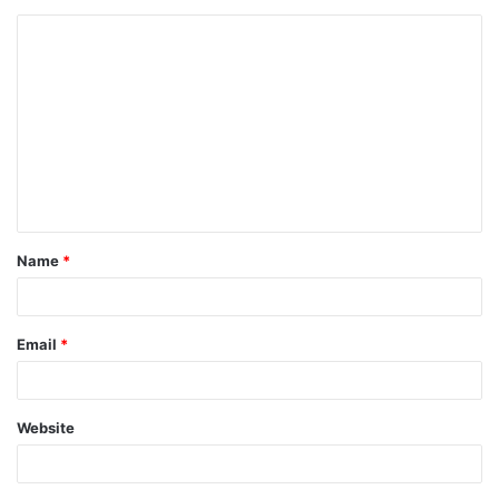
Name
*
Email
*
Website