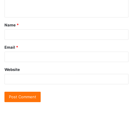
Name
*
Email
*
Website