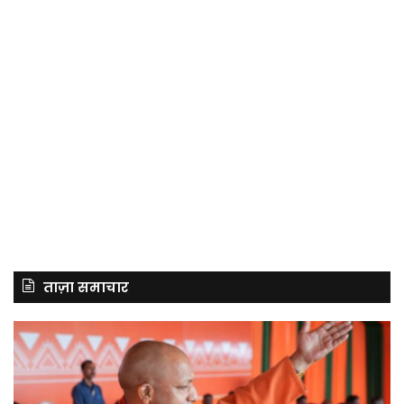
ताज़ा समाचार