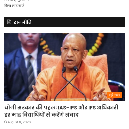
राजनीति
बड़ी खबर
योगी सरकार की पहलः IAS-IPS और IFS अधिकारी
हर माह विद्यार्थियों से करेंगे संवाद
August 8, 2026