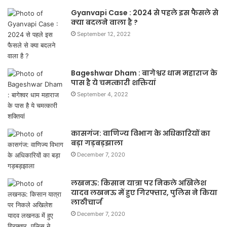
Gyanvapi Case : 2024 से पहले इस फैसले से
क्या बदलने वाला है ?
September 12, 2022
Bageshwar Dham : बागेश्वर धाम महाराज के
पास है ये चमत्कारी शक्तियां
September 4, 2022
कासगंज: वाणिज्य विभाग के अधिकारियों का
बड़ा गड़बड़झाला
December 7, 2020
लखनऊ: किसान यात्रा पर निकले अखिलेश
यादव लखनऊ में हुए गिरफ्तार, पुलिस ने किया
लाठीचार्ज
December 7, 2020