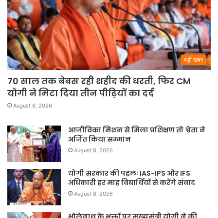
बड़ी खबर
70 साल तक बेबस रही शहीद की धरती, फिर CM
योगी ने मिटा दिया तीन पीढ़ियों का दर्द
August 8, 2026
आजीविका मिशन से मिला प्रशिक्षण तो श्वेता ने
अर्जित किया सम्मान
August 8, 2026
योगी सरकार की पहलः IAS-IPS और IFS
अधिकारी हर माह विद्यार्थियों से करेंगे संवाद
August 8, 2026
भोलेनाथ के भक्तों पर मुख्यमंत्री योगी ने की