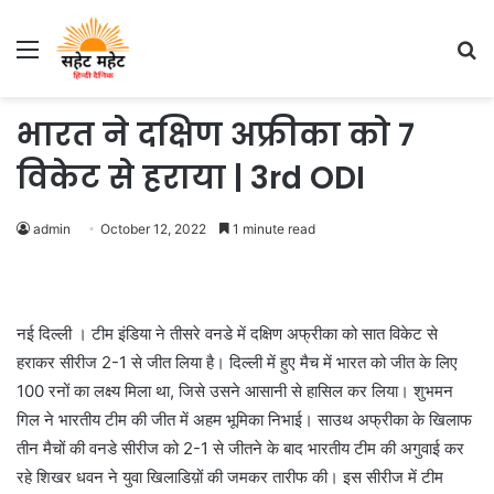
Menu
S
fo
भारत ने दक्षिण अफ्रीका को 7
विकेट से हराया | 3rd ODI
admin
October 12, 2022
1 minute read
नई दिल्ली । टीम इंडिया ने तीसरे वनडे में दक्षिण अफ्रीका को सात विकेट से
हराकर सीरीज 2-1 से जीत लिया है। दिल्ली में हुए मैच में भारत को जीत के लिए
100 रनों का लक्ष्य मिला था, जिसे उसने आसानी से हासिल कर लिया। शुभमन
गिल ने भारतीय टीम की जीत में अहम भूमिका निभाई। साउथ अफ्रीका के खिलाफ
तीन मैचों की वनडे सीरीज को 2-1 से जीतने के बाद भारतीय टीम की अगुवाई कर
रहे शिखर धवन ने युवा खिलाडिय़ों की जमकर तारीफ की। इस सीरीज में टीम