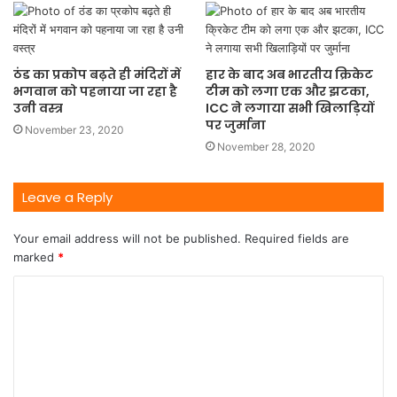
ठंड का प्रकोप बढ़ते ही मंदिरों में
हार के बाद अब भारतीय क्रिकेट
भगवान को पहनाया जा रहा है
टीम को लगा एक और झटका,
उनी वस्त्र
ICC ने लगाया सभी खिलाड़ियों
पर जुर्माना
November 23, 2020
November 28, 2020
Leave a Reply
Your email address will not be published.
Required fields are
marked
*