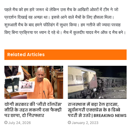
पहले मैच को हम हारे जरूर थे लेकिन उस मैच के आखिरी ओवरों में टीम ने जो
प्रदर्शन दिखाई वह अच्छा था। इससे आने वाले मैचों के लिए हौसला मिला।
शुरुआती मैच के बाद हमने फील्डिंग में सुधार किया। हम नतीजे की ज्यादा परवाह
किए बिना प्रक्रिया पर ध्यान दे रहे थे। मैच में कुलदीप यादव मैन ऑफ द मैच बने।
Related Articles
राजस्थान में बड़ा रेल हादसा,
योगी सरकार की ‘जीरो टॉलरेंस’
सूर्यनगरी एक्सप्रेस के 8 डिब्बे
नीति के तहत नकली दवा फैक्ट्री
पटरी से उतरे | BREAKING NEWS
पर छापा, दो गिरफ्तार
January 2, 2023
July 24, 2026