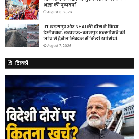
श्रद्धा की पुष्पवर्षा
August 8, 2026
IIT खड़गपुर और NHAI की टीम ने किया
इंस्पेक्शन. लखनऊ-कानपुर एक्सप्रेसवे की
जांच में ड्रेनेज सिस्टम में मिली खामियां.
August 7, 2026
दिल्ली