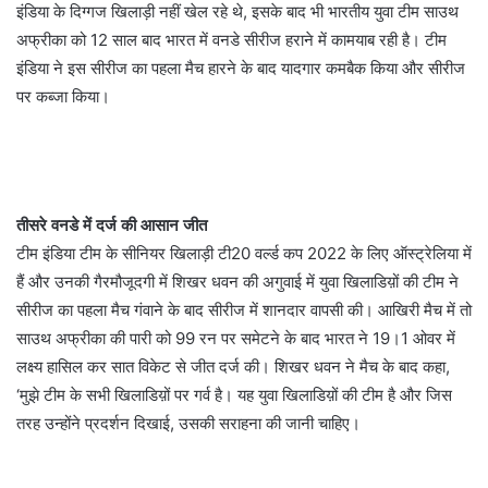
इंडिया के दिग्गज खिलाड़ी नहीं खेल रहे थे, इसके बाद भी भारतीय युवा टीम साउथ
अफ्रीका को 12 साल बाद भारत में वनडे सीरीज हराने में कामयाब रही है। टीम
इंडिया ने इस सीरीज का पहला मैच हारने के बाद यादगार कमबैक किया और सीरीज
पर कब्जा किया।
तीसरे वनडे में दर्ज की आसान जीत
टीम इंडिया टीम के सीनियर खिलाड़ी टी20 वर्ल्ड कप 2022 के लिए ऑस्ट्रेलिया में
हैं और उनकी गैरमौजूदगी में शिखर धवन की अगुवाई में युवा खिलाडिय़ों की टीम ने
सीरीज का पहला मैच गंवाने के बाद सीरीज में शानदार वापसी की। आखिरी मैच में तो
साउथ अफ्रीका की पारी को 99 रन पर समेटने के बाद भारत ने 19।1 ओवर में
लक्ष्य हासिल कर सात विकेट से जीत दर्ज की। शिखर धवन ने मैच के बाद कहा,
‘मुझे टीम के सभी खिलाडिय़ों पर गर्व है। यह युवा खिलाडिय़ों की टीम है और जिस
तरह उन्होंने प्रदर्शन दिखाई, उसकी सराहना की जानी चाहिए।