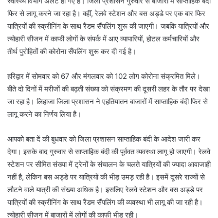
स्वास्थ्य विभाग अलर्ट हो गए हैं। जिला प्रशासन गुरुवार से बाजारों में साप्ताहिक बंदी
फिर से लागू करने जा रहा है। वहीं, रेलवे स्टेशन और बस अड्डे पर एक बार फिर
यात्रियों की स्क्रीनिंग के साथ रैंडम सैंपलिंग शुरू की जाएगी। जबकि यात्रियों और
त्योहारी सीजन में काफी लोगों के संपर्क में आए व्यापारियों, होटल कर्मचारियों और
तीर्थ पुरोहितों की कोरोना सैंपलिंग शुरू कर दी गई है।
हरिद्वार में सोमवार को 67 और मंगलवार को 102 लोग कोरोना संक्रमित मिले।
बीते दो दिनों में मरीजों की बढ़ती संख्या को संक्रमण की दूसरी लहर के तौर पर देखा
जा रहा है। लिहाजा जिला प्रशासन ने एहतियातन बाजारों में साप्ताहिक बंदी फिर से
लागू करने का निर्णय लिया है।
आपको बता दें की बुधवार को जिला प्रशासन साप्ताहिक बंदी के आदेश जारी कर
देगा। इसके बाद गुरुवार से साप्ताहिक बंदी की पूर्ववत व्यवस्था लागू हो जाएगी। रेलवे
स्टेशन पर सीमित संख्या में ट्रेनों के संचालन के चलते यात्रियों की ज्यादा आवाजाही
नहीं है, लेकिन बस अड्डे पर यात्रियों की भीड़ उमड़ रही है। इसमें दूसरे राज्यों से
लौटने वाले यात्री की संख्या अधिक है। इसलिए रेलवे स्टेशन और बस अड्डे पर
यात्रियों की स्क्रीनिंग के साथ रैंडम सैंपलिंग की व्यवस्था भी लागू की जा रही है।
त्योहारी सीजन में बाजारों में लोगों की काफी भीड़ रही।