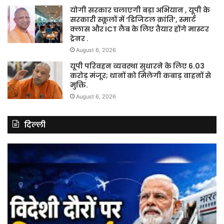
योगी सरकार चलाएगी बड़ा अभियान , यूपी के
सरकारी स्कूलों में ‘डिजिटल क्रांति’, स्मार्ट
क्लास और ICT लैब के लिए तैयार होंगे मास्टर
ट्रेनर .
August 6, 2026
यूपी परिवहन व्यवस्था सुधारने के लिए 6.03
करोड़ मंजूर; थानों को मिलेगी कबाड़ वाहनों से
मुक्ति.
August 6, 2026
दिल्ली