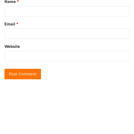
Name
*
Email
*
Website