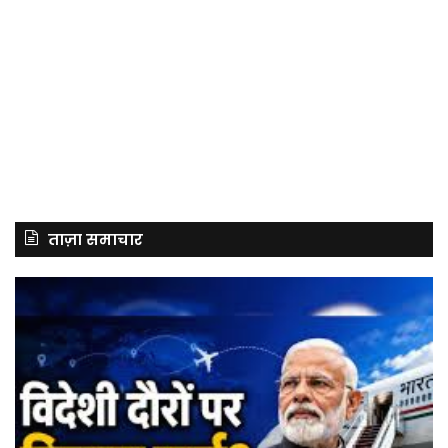
ताज़ा समाचार