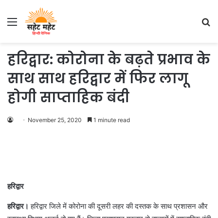
Menu
S
fo
हरिद्वार: कोरोना के बढ़ते प्रभाव के
साथ साथ हरिद्वार में फिर लागू
होगी साप्ताहिक बंदी
November 25, 2020
1 minute read
हरिद्वार
हरिद्वार।
हरिद्वार जिले में कोरोना की दूसरी लहर की दस्तक के साथ प्रशासन और