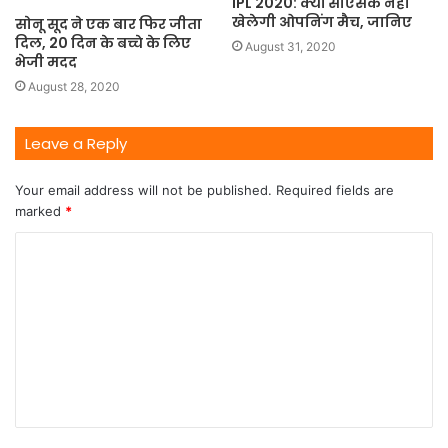
IPL 2020: क्यों सीएसके नहीं
खेलेगी ओपनिंग मैच, जानिए
सोनू सूद ने एक बार फिर जीता
दिल, 20 दिन के बच्चे के लिए
August 31, 2020
भेजी मदद
August 28, 2020
Leave a Reply
Your email address will not be published.
Required fields are
marked
*