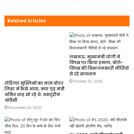
Related Articles
लखनऊ: मुख्यमंत्री योगी ने
विपक्ष पर किया हमला, बोले-
विपक्ष की विभाजनकारी नीतियों
से रहे सावधान
October 10, 2020
रोहिंग्या मुस्लिमों का नाम वोटर
लिस्ट में कैसे आया, क्या गृह मंत्री
अमित शाह सो रहे थे: असदुद्दीन
ओवैसी
November 24, 2020