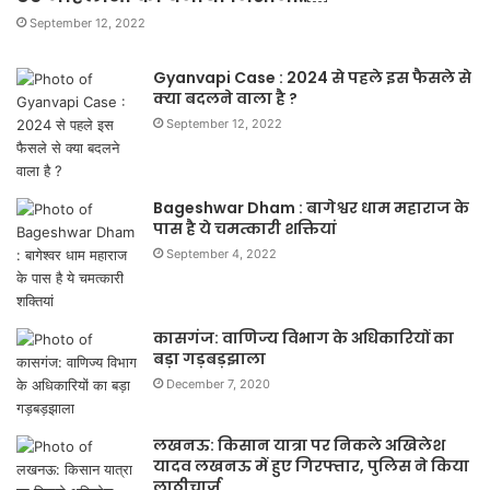
September 12, 2022
Gyanvapi Case : 2024 से पहले इस फैसले से
क्या बदलने वाला है ?
September 12, 2022
Bageshwar Dham : बागेश्वर धाम महाराज के
पास है ये चमत्कारी शक्तियां
September 4, 2022
कासगंज: वाणिज्य विभाग के अधिकारियों का
बड़ा गड़बड़झाला
December 7, 2020
लखनऊ: किसान यात्रा पर निकले अखिलेश
यादव लखनऊ में हुए गिरफ्तार, पुलिस ने किया
लाठीचार्ज