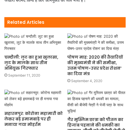
जखीरा बरामद किया है और अभियुक्तों को जेल भेजा है।
Related Articles
चन्दौली: लुट का हुआ खुलासा,
पोषण माह: 2020 की तैयारियों
लुट के मालके साथ तीन
की मुख्यमंत्री ने की समीक्षा,
अभियुक्त गिरफ्तार
उत्तम पोषण-उत्तर प्रदेश रोशन’
का दिया मंत्र
September 11, 2020
September 4, 2020
सहारनपुर: कोरोना महामारी को
लेकर बड़े इमामबाड़े पर ही
गैर मुस्लिम छात्रा को पीतल का
मनाया गया मोहर्रम
हिजाब पहनाने की धमकी का