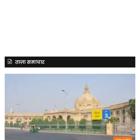
ताज़ा समाचार