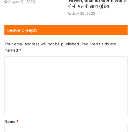
मामला, वीसी को बीजेपी नेत्री ने
August 31, 2020
भेजी पत्र के साथ चूड़ियां
July 20, 2020
Leave a Reply
Your email address will not be published.
Required fields are
marked
*
Name
*