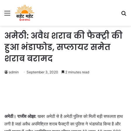
Menu
S
fo
अमेठी: अवैध शराब की फैक्ट्री की
हुआ भंडाफोड, सप्लायर समेत
शराब बरामद
admin
September 3, 2020
2 minutes read
अमेठी। राजीव ओझा:
खबर अमेठी से है अमेठी पुलिस को मिली बड़ी सफलता हाथ
लगी है जहां अवैध अपमिश्रित शराब फैक्ट्री का पुलिस ने भंडाफोड किया है और