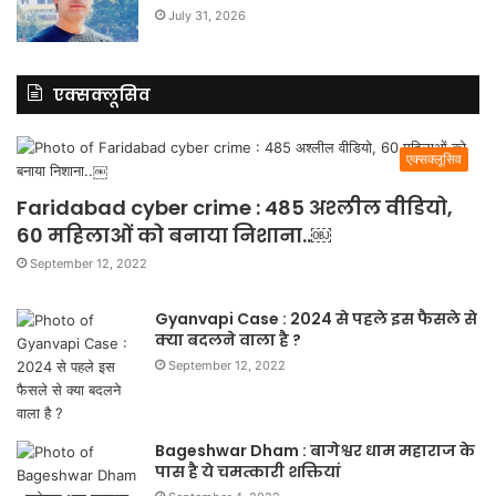
July 31, 2026
एक्सक्लूसिव
एक्सक्लूसिव
Faridabad cyber crime : 485 अश्लील वीडियो,
60 महिलाओं को बनाया निशाना..￼
September 12, 2022
Gyanvapi Case : 2024 से पहले इस फैसले से
क्या बदलने वाला है ?
September 12, 2022
Bageshwar Dham : बागेश्वर धाम महाराज के
पास है ये चमत्कारी शक्तियां