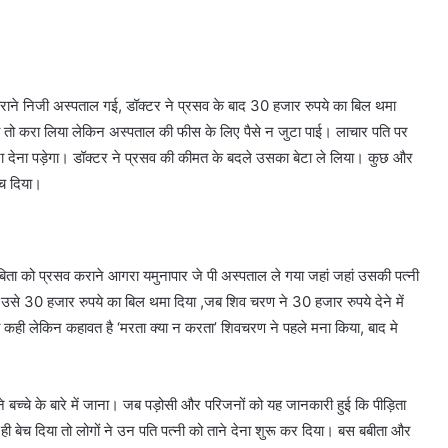
ने निजी अस्पताल गई, डॉक्टर ने प्रसव के बाद 30 हजार रुपये का बिल थमा
रसव तो करा लिया लेकिन अस्पताल की फीस के लिए पैसे न जुटा पाई। लाचार पति पर
ा बेटा देना पड़ेगा। डॉक्टर ने प्रसव की कीमत के बदले उसका बेटा ले लिया। कुछ और
ेच दिया।
ता को प्रसव कराने आगरा यमुनापार जे पी अस्पताल ले गया जहां जहां उसकी पत्नी
 उसे 30 हजार रुपये का बिल थमा दिया ,जब शिव चरण ने 30 हजार रुपये देने में
 कही लेकिन कहावत है ‘मरता क्या न करता’ शिवचरण ने पहले मना किया, बाद मे
च्चे के बारे में जाना। जब पड़ोसी और परिजनों को यह जानकारी हुई कि पीड़िता
ी बेच दिया तो लोगों ने उन पति पत्नी को ताने देना शुरू कर दिया। बस बबीता और