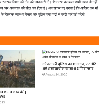
र स्वास्थ्य विभाग की टीम को जानकारी दी। शिवचरण का बच्चा अभी वापस तो नहीं
ा से लिया और अस्पताल को सील कर दिया है। अब सवाल यह उठता है कि आखिर उस माँ
 खिलाफ स्वास्थ्य विभाग और पुलिस क्या कड़ी से कड़ी कार्रवाई करेगी।
कोतवाली पुलिस का धमाका, 77 बोरे
अवैध सोयाबीन के साथ 3 गिरफ्तार
August 24, 2020
ैध शराब नष्ट की |
EWS
2023