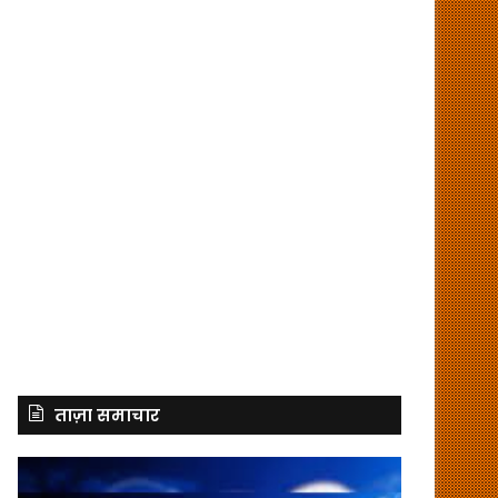
ताज़ा समाचार