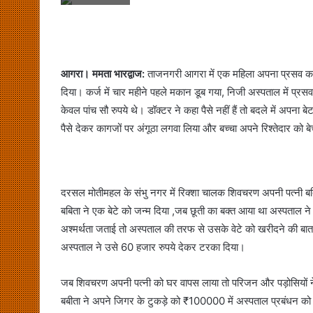
आगरा।
ममता भारद्वाज:
ताजनगरी आगरा में एक महिला अपना प्रसव करा
दिया। कर्ज में चार महीने पहले मकान डूब गया, निजी अस्पताल में प्
केवल पांच सौ रुपये थे। डॉक्टर ने कहा पैसे नहीं हैं तो बदले में अपन
पैसे देकर कागजों पर अंगूठा लगवा लिया और बच्चा अपने रिश्तेदार को ब
दरसल मोतीमहल के संभु नगर में रिक्शा चालक शिवचरण अपनी पत्नी बबि
बबिता ने एक बेटे को जन्म दिया ,जब छूती का बक्त आया था अस्पताल ने
अश्मर्थता जताई तो अस्पताल की तरफ से उसके वेटे को खरीदने की बात
अस्पताल ने उसे 60 हजार रुपये देकर टरका दिया।
जब शिवचरण अपनी पत्नी को घर वापस लाया तो परिजन और पड़ोसियों ने ब
बबीता ने अपने जिगर के टुकड़े को ₹100000 में अस्पताल प्रबंधन को ह