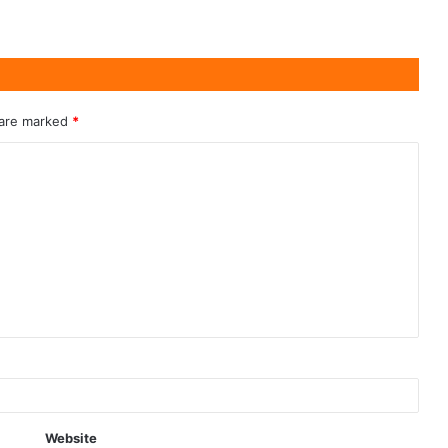
 are marked
*
Website