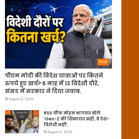
दिल्ली
पीएम मोदी की विदेश यात्राओं पर कितने
रुपये हुए खर्च? 6 माह में 13 विदेशी दौरे,
संसद में सरकार ने दिया जवाब.
August 6, 2026
RSS चीफ मोहन भागवत बोले
‘Gen-Z की शिकायत सही, वे देश-
विरोधी नहीं’.
August 6, 2026