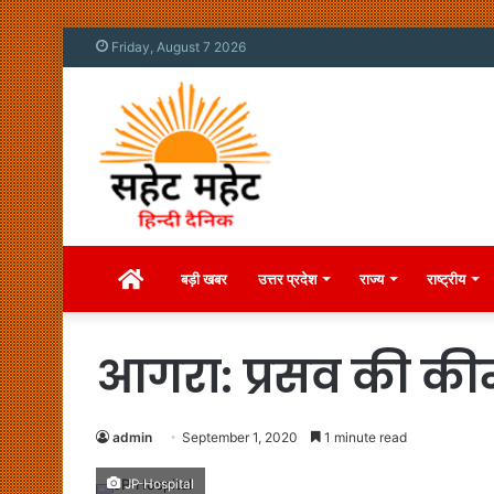
Friday, August 7 2026
Home
बड़ी खबर
उत्तर प्रदेश
राज्य
राष्ट्रीय
आगरा: प्रसव की कीम
admin
September 1, 2020
1 minute read
JP-Hospital