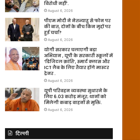
विरोधी नहीं’.
August 6, 2026
पीएम मोदी ने नेतन्याहू से फोन पर
की बात, दोनों के बीच किन मुद्दों पर
हुई चर्चा?
August 6, 2026
योगी सरकार चलाएगी बड़ा
अभियान , यूपी के सरकारी स्कूलों में
‘डिजिटल क्रांति’, स्मार्ट क्लास और
ICT लैब के लिए तैयार होंगे मास्टर
ट्रेनर .
August 6, 2026
यूपी परिवहन व्यवस्था सुधारने के
लिए 6.03 करोड़ मंजूर; थानों को
मिलेगी कबाड़ वाहनों से मुक्ति.
August 6, 2026
दिल्ली