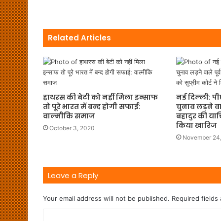
Related Articles
हाथरस की बेटी को नहीं मिला इन्साफ
नई दिल्ली: प
तो पूरे भारत में बन्द होगी सफाई:
चुनाव लड़ने वा
वाल्मीकि समाज
बहादुर की याचि
किया खारिज
October 3, 2020
November 24
Leave a Reply
Your email address will not be published.
Required fields