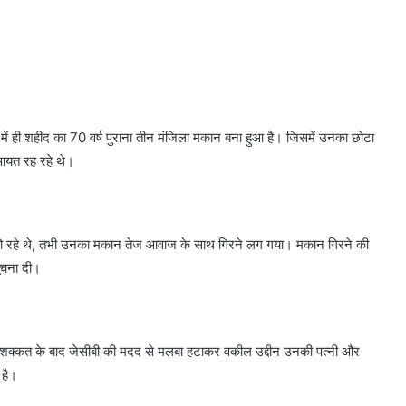
्र में ही शहीद का 70 वर्ष पुराना तीन मंजिला मकान बना हुआ है। जिसमें उनका छोटा
 आयत रह रहे थे।
 रहे थे, तभी उनका मकान तेज आवाज के साथ गिरने लग गया। मकान गिरने की
ूचना दी।
ी मशक्कत के बाद जेसीबी की मदद से मलबा हटाकर वकील उद्दीन उनकी पत्नी और
 है।