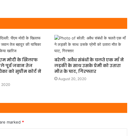
ीएम मोदी के खिलाफ
बरेली: अवैध संबंधों के चलते एक माँ ने
ले पूर्व जवान तेज
लड़की के साथ उसके प्रेमी को उतारा
का को सुप्रीम कोर्ट ने
मौत के घाट, गिरफ्तार
August 20, 2020
, 2020
 are marked
*