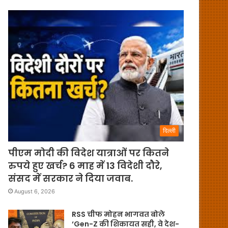
दिल्ली
पीएम मोदी की विदेश यात्राओं पर कितने
रुपये हुए खर्च? 6 माह में 13 विदेशी दौरे,
संसद में सरकार ने दिया जवाब.
August 6, 2026
RSS चीफ मोहन भागवत बोले
‘Gen-Z की शिकायत सही, वे देश-