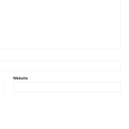
Website