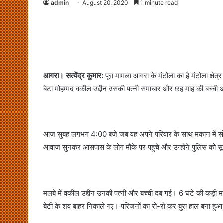
admin
August 20, 2020
1 minute read
आगरा। सत्येंद्र कुमार:
पूरा मामला आगरा के मंटोला का है मंटोला क्षेत
बेटा मोहम्मद वकील उद्दीन उसकी पत्नी समाचार और छह माह की बच्ची
आज सुबह लगभग 4:00 बजे जब वह अपने परिवार के साथ मकान में सो
आवाज सुनकर आसपास के लोग मौके पर पहुंचे और उन्होंने पुलिस को स
मलबे में वकील उद्दीन उनकी पत्नी और बच्ची दब गई। 6 घंटे की कड़
बेटी के शव बाहर निकाले गए। परिजनों का रो-रो कर बुरा हाल बना हुआ