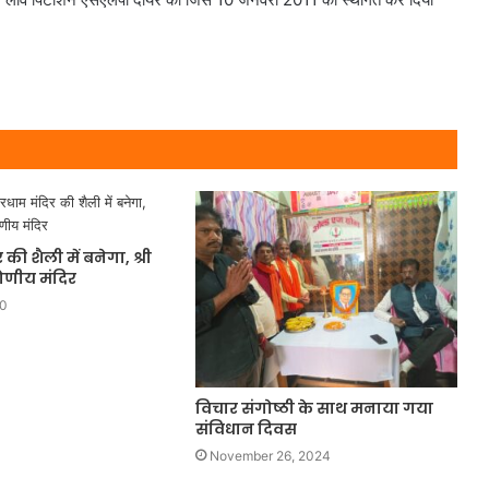
की शैली में बनेगा, श्री
ोणीय मंदिर
20
विचार संगोष्ठी के साथ मनाया गया
संविधान दिवस
November 26, 2024