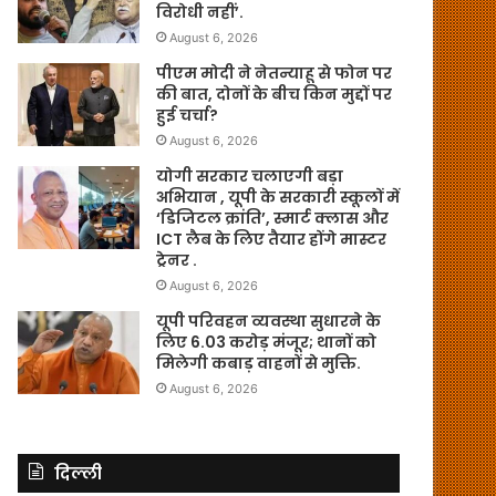
विरोधी नहीं’.
August 6, 2026
पीएम मोदी ने नेतन्याहू से फोन पर
की बात, दोनों के बीच किन मुद्दों पर
हुई चर्चा?
August 6, 2026
योगी सरकार चलाएगी बड़ा
अभियान , यूपी के सरकारी स्कूलों में
‘डिजिटल क्रांति’, स्मार्ट क्लास और
ICT लैब के लिए तैयार होंगे मास्टर
ट्रेनर .
August 6, 2026
यूपी परिवहन व्यवस्था सुधारने के
लिए 6.03 करोड़ मंजूर; थानों को
मिलेगी कबाड़ वाहनों से मुक्ति.
August 6, 2026
दिल्ली