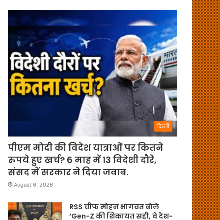
दिल्ली
पीएम मोदी की विदेश यात्राओं पर कितने
रुपये हुए खर्च? 6 माह में 13 विदेशी दौरे,
संसद में सरकार ने दिया जवाब.
August 6, 2026
RSS चीफ मोहन भागवत बोले
‘Gen-Z की शिकायत सही, वे देश-