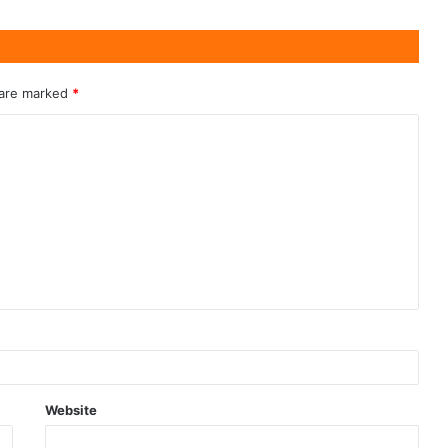
 are marked
*
Website