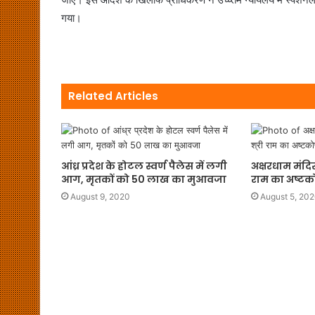
गया।
Related Articles
आंध्र प्रदेश के होटल स्वर्ण पैलेस में लगी
अक्षरधाम मंदिर 
आग, मृतकों को 50 लाख का मुआवजा
राम का अष्टक
August 9, 2020
August 5, 20