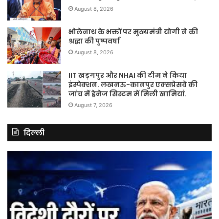
August 8, 2026
भोलेनाथ के भक्तों पर मुख्यमंत्री योगी ने की
श्रद्धा की पुष्पवर्षा
August 8, 2026
IIT खड़गपुर और NHAI की टीम ने किया
इंस्पेक्शन. लखनऊ-कानपुर एक्सप्रेसवे की
जांच में ड्रेनेज सिस्टम में मिली खामियां.
August 7, 2026
दिल्ली