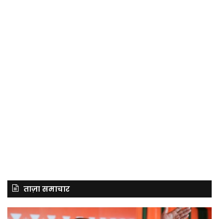
ताज़ा समाचार