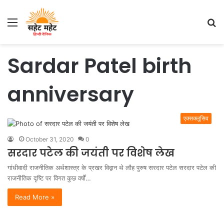
Menu
S
fo
Sardar Patel birth
anniversary
एक्सक्लूसिव
October 31, 2020
0
सरदार पटेल की जयंती पर विशेष लेख
गांधीवादी राजनीतिक अर्थशास्त्र के प्रखर विद्वान थे लौह पुरुष सरदार पटेल सरदार पटेल की
राजनीतिक दृष्टि पर विगत कुछ वर्षों…
Read More »