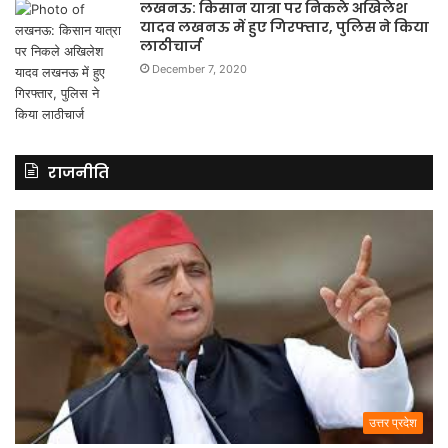
लखनऊ: किसान यात्रा पर निकले अखिलेश
यादव लखनऊ में हुए गिरफ्तार, पुलिस ने किया
लाठीचार्ज
December 7, 2020
राजनीति
उत्तर प्रदेश