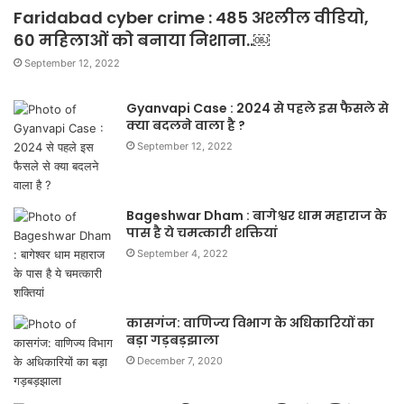
Faridabad cyber crime : 485 अश्लील वीडियो,
60 महिलाओं को बनाया निशाना..￼
September 12, 2022
Gyanvapi Case : 2024 से पहले इस फैसले से
क्या बदलने वाला है ?
September 12, 2022
Bageshwar Dham : बागेश्वर धाम महाराज के
पास है ये चमत्कारी शक्तियां
September 4, 2022
कासगंज: वाणिज्य विभाग के अधिकारियों का
बड़ा गड़बड़झाला
December 7, 2020