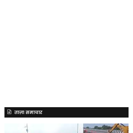
ताज़ा समाचार