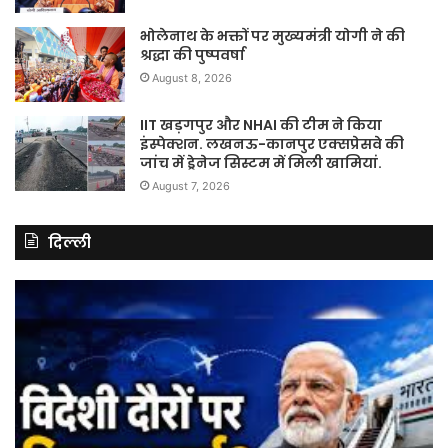
भोलेनाथ के भक्तों पर मुख्यमंत्री योगी ने की
श्रद्धा की पुष्पवर्षा
August 8, 2026
IIT खड़गपुर और NHAI की टीम ने किया
इंस्पेक्शन. लखनऊ-कानपुर एक्सप्रेसवे की
जांच में ड्रेनेज सिस्टम में मिली खामियां.
August 7, 2026
दिल्ली