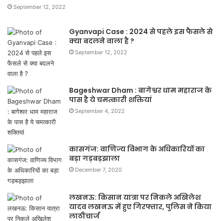
September 12, 2022
Gyanvapi Case : 2024 से पहले इस फैसले से
क्या बदलने वाला है ?
September 12, 2022
Bageshwar Dham : बागेश्वर धाम महाराज के
पास है ये चमत्कारी शक्तियां
September 4, 2022
कासगंज: वाणिज्य विभाग के अधिकारियों का
बड़ा गड़बड़झाला
December 7, 2020
लखनऊ: किसान यात्रा पर निकले अखिलेश
यादव लखनऊ में हुए गिरफ्तार, पुलिस ने किया
लाठीचार्ज