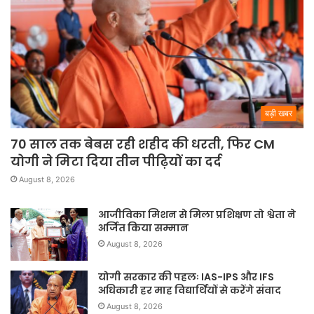
बड़ी खबर
70 साल तक बेबस रही शहीद की धरती, फिर CM
योगी ने मिटा दिया तीन पीढ़ियों का दर्द
August 8, 2026
आजीविका मिशन से मिला प्रशिक्षण तो श्वेता ने
अर्जित किया सम्मान
August 8, 2026
योगी सरकार की पहलः IAS-IPS और IFS
अधिकारी हर माह विद्यार्थियों से करेंगे संवाद
August 8, 2026