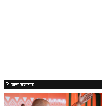
ताज़ा समाचार