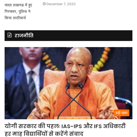
December 7, 2020
राजनीति
बड़ी खबर
योगी सरकार की पहलः IAS-IPS और IFS अधिकारी
हर माह विद्यार्थियों से करेंगे संवाद