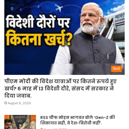
दिल्ली
पीएम मोदी की विदेश यात्राओं पर कितने रुपये हुए
खर्च? 6 माह में 13 विदेशी दौरे, संसद में सरकार ने
दिया जवाब.
August 6, 2026
RSS चीफ मोहन भागवत बोले ‘Gen-Z की
शिकायत सही, वे देश-विरोधी नहीं’.