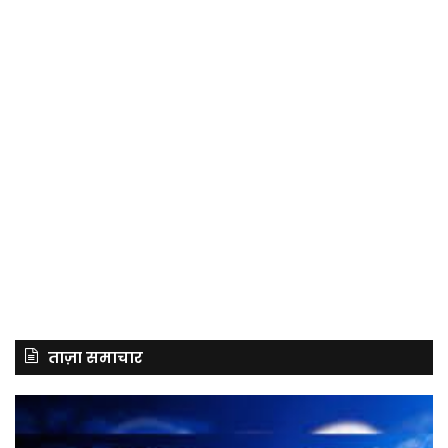
ताज़ा समाचार