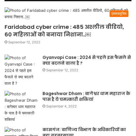
एक्सक्लूसिव
Faridabad cyber crime : 485 अश्लील वीडियो,
60 महिलाओं को बनाया निशाना..￼
September 12, 2022
Gyanvapi Case : 2024 से पहले इस फैसले से
क्या बदलने वाला है ?
September 12, 2022
Bageshwar Dham : बागेश्वर धाम महाराज के
पास है ये चमत्कारी शक्तियां
September 4, 2022
कासगंज: वाणिज्य विभाग के अधिकारियों का
बड़ा गड़बड़झाला