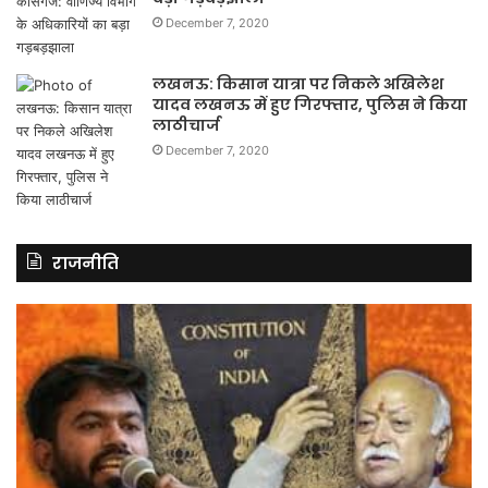
December 7, 2020
लखनऊ: किसान यात्रा पर निकले अखिलेश
यादव लखनऊ में हुए गिरफ्तार, पुलिस ने किया
लाठीचार्ज
December 7, 2020
राजनीति