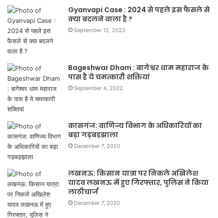
Gyanvapi Case : 2024 से पहले इस फैसले से
क्या बदलने वाला है ?
September 12, 2022
Bageshwar Dham : बागेश्वर धाम महाराज के
पास है ये चमत्कारी शक्तियां
September 4, 2022
कासगंज: वाणिज्य विभाग के अधिकारियों का
बड़ा गड़बड़झाला
December 7, 2020
लखनऊ: किसान यात्रा पर निकले अखिलेश
यादव लखनऊ में हुए गिरफ्तार, पुलिस ने किया
लाठीचार्ज
December 7, 2020