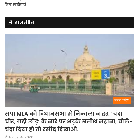
राजनीति
उत्तर प्रदेश
सपा MLA को विधानसभा से निकाला बाहर, ‘चंदा
चोर, गद्दी छोड़’ के नारे पर भड़के सतीश महाना, बोले-
चंदा दिया हो तो रसीद दिखाओ.
August 4, 2026