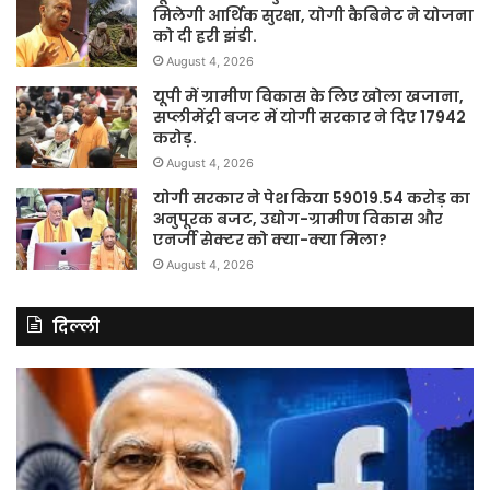
मिलेगी आर्थिक सुरक्षा, योगी कैबिनेट ने योजना
को दी हरी झंडी.
August 4, 2026
यूपी में ग्रामीण विकास के लिए खोला खजाना,
सप्लीमेंट्री बजट में योगी सरकार ने दिए 17942
करोड़.
August 4, 2026
योगी सरकार ने पेश किया 59019.54 करोड़ का
अनुपूरक बजट, उद्योग-ग्रामीण विकास और
एनर्जी सेक्टर को क्या-क्या मिला?
August 4, 2026
दिल्ली