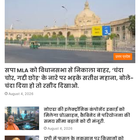
उत्तर प्रदेश
सपा MLA को विधानसभा से निकाला बाहर, ‘चंदा
चोर, गद्दी छोड़’ के नारे पर भड़के सतीश महाना, बोले-
चंदा दिया हो तो रसीद दिखाओ.
August 4, 2026
नोएडा की इलेक्ट्रॉनिक कंपोनेंट इकाई को
मिलेगा प्रोत्साहन, कैबिनेट ने परियोजना की
समय सीमा बढ़ाने को दी मंजूरी.
August 4, 2026
यूपी में फसल के नुकसान पर किसानों को