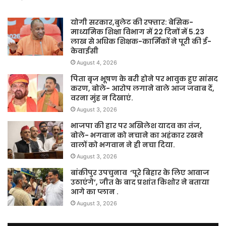
योगी सरकार,बुलेट की रफ्तार: बेसिक-
माध्यमिक शिक्षा विभाग में 22 दिनों में 5.23
लाख से अधिक शिक्षक-कार्मिकों ने पूरी की ई-
केवाईसी
August 4, 2026
पिता बृज भूषण के बरी होने पर भावुक हुए सांसद
करण, बोले- आरोप लगाने वाले आज जवाब दें,
वरना मुंह न दिखाएं.
August 3, 2026
भाजपा की हार पर अखिलेश यादव का तंज,
बोले- भगवान को नचाने का अहंकार रखने
वालों को भगवान ने ही नचा दिया.
August 3, 2026
बांकीपुर उपचुनाव ‘पूरे बिहार के लिए आवाज
उठाएंगे’, जीत के बाद प्रशांत किशोर ने बताया
आगे का प्लान .
August 3, 2026