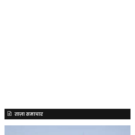
ताज़ा समाचार